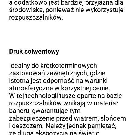
a dodatkowo jest bardziej przyjazna dla
środowiska, ponieważ nie wykorzystuje
rozpuszczalników.
Druk solwentowy
Idealny do krótkoterminowych
zastosowań zewnętrznych, gdzie
istotna jest odporność na warunki
atmosferyczne w korzystnej cenie.
W tej technologii tusze oparte na bazie
rozpuszczalników wnikają w materiał
baneru, gwarantując tym
zabezpieczenie przed wiatrem, słońcem
i deszczem. Należy jednak pamiętać,
że długa ekspozycja na światło