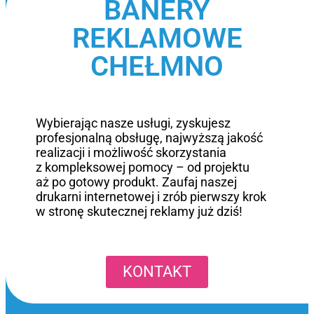
BANERY
REKLAMOWE
CHEŁMNO
Wybierając nasze usługi, zyskujesz
profesjonalną obsługę, najwyższą jakość
realizacji i możliwość skorzystania
z kompleksowej pomocy – od projektu
aż po gotowy produkt. Zaufaj naszej
drukarni internetowej i zrób pierwszy krok
w stronę skutecznej reklamy już dziś!
KONTAKT