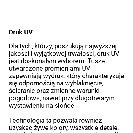
Druk UV
Dla tych, którzy, poszukują najwyższej
jakości i wyjątkowej trwałości, druk UV
jest doskonałym wyborem. Tusze
utwardzone promieniami UV
zapewniają wydruk, który charakteryzuje
się odpornością na wyblaknięcie,
ścieranie oraz zmienne warunki
pogodowe, nawet przy długotrwałym
wystawieniu na słońce.
Technologia ta pozwala również
uzyskać żywe kolory, wszystkie detale,