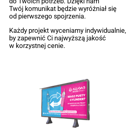
do Twoich potrzeb. Dzięki nam
Twój komunikat będzie wyróżniał się
od pierwszego spojrzenia.
Każdy projekt wyceniamy indywidualnie,
by zapewnić Ci najwyższą jakość
w korzystnej cenie.