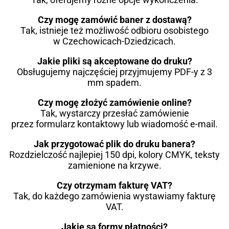
Czy mogę zamówić baner z dostawą?
Tak, istnieje też możliwość odbioru osobistego
w Czechowicach-Dziedzicach.
Jakie pliki są akceptowane do druku?
Obsługujemy najczęściej przyjmujemy PDF-y z 3
mm spadem.
Czy mogę złożyć zamówienie online?
Tak, wystarczy przesłać zamówienie
przez formularz kontaktowy lub wiadomość e-mail.
Jak przygotować plik do druku banera?
Rozdzielczość najlepiej 150 dpi, kolory CMYK, teksty
zamienione na krzywe.
Czy otrzymam fakturę VAT?
Tak, do każdego zamówienia wystawiamy fakturę
VAT.
Jakie są formy płatności?