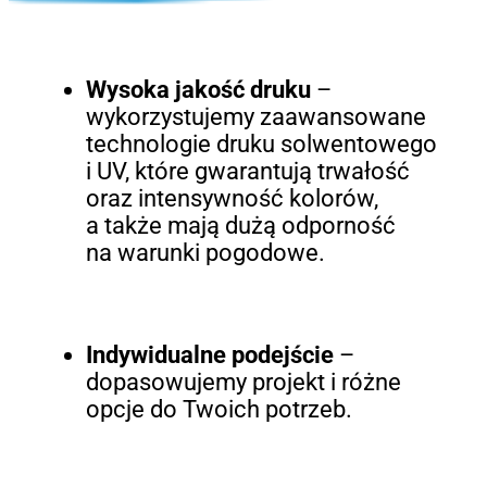
Wysoka jakość druku
–
wykorzystujemy zaawansowane
technologie druku solwentowego
i UV, które gwarantują trwałość
oraz intensywność kolorów,
a także mają dużą odporność
na warunki pogodowe.
Indywidualne podejście
–
dopasowujemy projekt i różne
opcje do Twoich potrzeb.