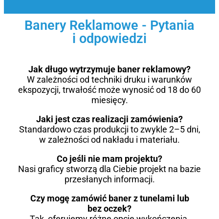
Banery Reklamowe - Pytania
i odpowiedzi
Jak długo wytrzymuje baner reklamowy?
W zależności od techniki druku i warunków
ekspozycji, trwałość może wynosić od 18 do 60
miesięcy.
Jaki jest czas realizacji zamówienia?
Standardowo czas produkcji to zwykle 2–5 dni,
w zależności od nakładu i materiału.
Co jeśli nie mam projektu?
Nasi graficy stworzą dla Ciebie projekt na bazie
przesłanych informacji.
Czy mogę zamówić baner z tunelami lub
bez oczek?
Tak, oferujemy różne opcje wykończenia.