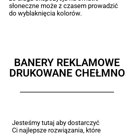
słoneczne może z czasem prowadzić
do wyblaknięcia kolorów.
BANERY REKLAMOWE
DRUKOWANE CHEŁMNO
Jesteśmy tutaj aby dostarczyć
Ci najlepsze rozwiązania, które