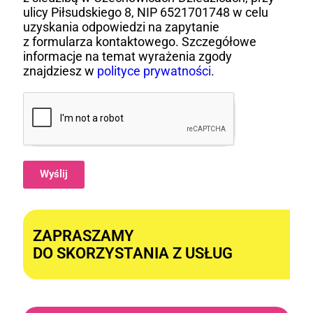
ulicy Piłsudskiego 8, NIP 6521701748 w celu
uzyskania odpowiedzi na zapytanie
z formularza kontaktowego. Szczegółowe
informacje na temat wyrażenia zgody
znajdziesz w
polityce prywatności
.
Wyślij
Alternative:
ZAPRASZAMY
DO SKORZYSTANIA Z USŁUG