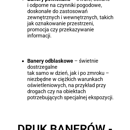
i odporne na czynniki pogodowe,
doskonałe do zastosowań
zewnętrznych i wewnętrznych, takich
jak oznakowanie przestrzeni,
promocja czy przekazywanie
informacji.
Banery odblaskowe
– świetnie
dostrzegalne
tak samo w dzień, jak i po zmroku –
niezbędne w ciężkich warunkach
oświetleniowych, na przykład przy
drogach czy na obiektach
potrzebujących specjalnej ekspozycji.
DRUK BANERÓW -