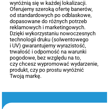
wyróżnią się w każdej lokalizacji.
Oferujemy szeroką ofertę banerów,
od standardowych po odblaskowe,
dopasowane do różnych potrzeb
reklamowych i marketingowych.
Dzięki wykorzystaniu nowoczesnych
technologii druku (solwentowego
i UV) gwarantujemy wyrazistość,
trwałość i odporność na warunki
pogodowe, bez względu na to,
czy chcesz wypromować wydarzenie,
produkt, czy po prostu wyróżnić
Twoją markę.