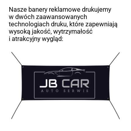
Nasze banery reklamowe drukujemy
w dwóch zaawansowanych
technologiach druku, które zapewniają
wysoką jakość, wytrzymałość
i atrakcyjny wygląd: