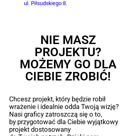
ul. Piłsudskiego 8
.
NIE MASZ
PROJEKTU?
MOŻEMY GO DLA
CIEBIE ZROBIĆ!
Chcesz projekt, który będzie robił
wrażenie i idealnie odda Twoją wizję?
Nasi graficy zatroszczą się o to,
by przygotować dla Ciebie wyjątkowy
projekt dostosowany