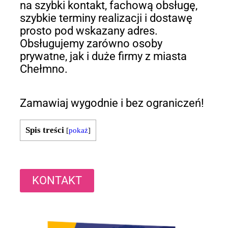
na szybki kontakt, fachową obsługę,
szybkie terminy realizacji i dostawę
prosto pod wskazany adres.
Obsługujemy zarówno osoby
prywatne, jak i duże firmy z miasta
Chełmno.
Zamawiaj wygodnie i bez ograniczeń!
Spis treści
[
pokaż
]
KONTAKT