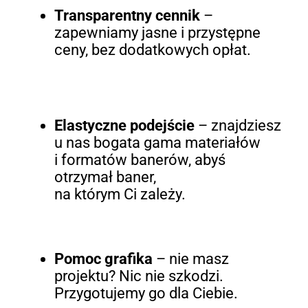
Transparentny cennik
–
zapewniamy jasne i przystępne
ceny, bez dodatkowych opłat.
Elastyczne podejście
– znajdziesz
u nas bogata gama materiałów
i formatów banerów, abyś
otrzymał baner,
na którym Ci zależy.
Pomoc grafika
– nie masz
projektu? Nic nie szkodzi.
Przygotujemy go dla Ciebie.