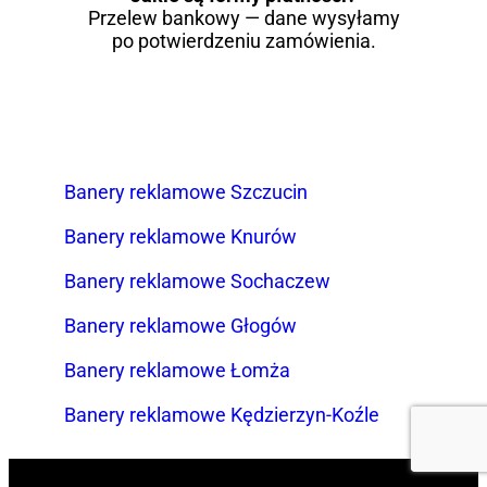
Przelew bankowy — dane wysyłamy
po potwierdzeniu zamówienia.
Banery reklamowe Szczucin
Banery reklamowe Knurów
Banery reklamowe Sochaczew
Banery reklamowe Głogów
Banery reklamowe Łomża
Banery reklamowe Kędzierzyn-Koźle