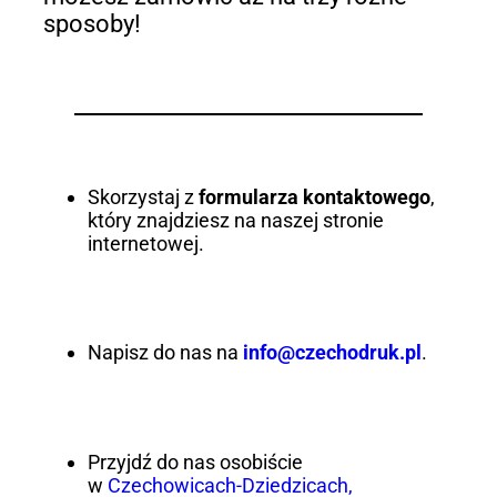
sposoby!
Skorzystaj z
formularza kontaktowego
,
który znajdziesz na naszej stronie
internetowej.
Napisz do nas na
info@czechodruk.pl
.
Przyjdź do nas osobiście
w
Czechowicach-Dziedzicach,