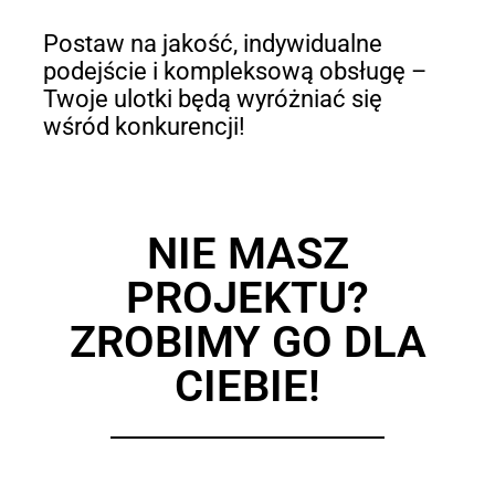
Postaw na jakość, indywidualne
podejście i kompleksową obsługę –
Twoje ulotki będą wyróżniać się
wśród konkurencji!
NIE MASZ
PROJEKTU?
ZROBIMY GO DLA
CIEBIE!