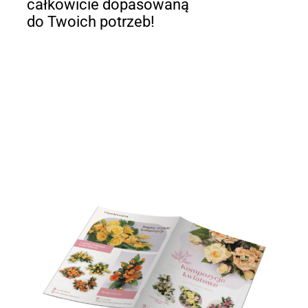
całkowicie dopasowaną
do Twoich potrzeb!