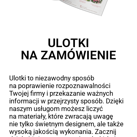
ULOTKI
NA ZAMÓWIENIE
Ulotki to niezawodny sposób
na poprawienie rozpoznawalności
Twojej firmy i przekazanie ważnych
informacji w przejrzysty sposób. Dzięki
naszym usługom możesz liczyć
na materiały, które zwracają uwagę
nie tylko świetnym designem, ale także
wysoką jakością wykonania. Zacznij