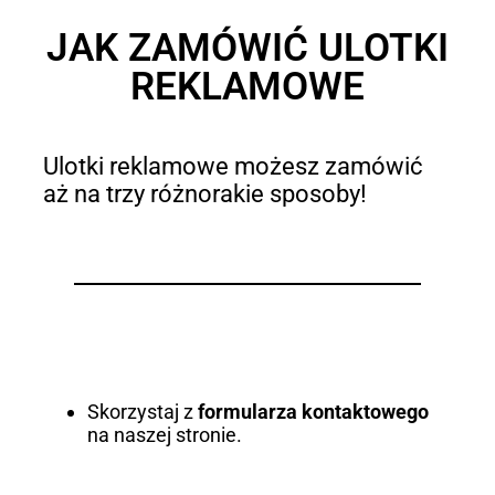
JAK ZAMÓWIĆ ULOTKI
REKLAMOWE
Ulotki reklamowe możesz zamówić
aż na trzy różnorakie sposoby!
Skorzystaj z
formularza kontaktowego
na naszej stronie.