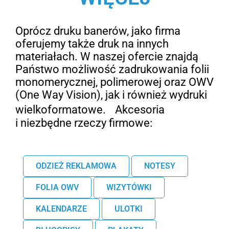
Oprócz druku banerów, jako firma
oferujemy także druk na innych
materiałach. W naszej ofercie znajdą
Państwo możliwość zadrukowania folii
monomerycznej, polimerowej oraz OWV
(One Way Vision), jak i również wydruki
wielkoformatowe. Akcesoria
i niezbędne rzeczy firmowe:
ODZIEŻ REKLAMOWA
NOTESY
FOLIA OWV
WIZYTÓWKI
KALENDARZE
ULOTKI