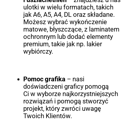
ulotki w wielu formatach, takich
jak A6, A5, A4, DL oraz składane.
Możesz wybrać wykończenie
matowe, błyszczące, z laminatem
ochronnym lub dodać elementy
premium, takie jak np. lakier
wybiórczy.
Pomoc grafika
– nasi
doświadczeni graficy pomogą
Ci w wyborze najkorzystniejszych
rozwiązań i pomogą stworzyć
projekt, który zwróci uwagę
Twoich Klientów.