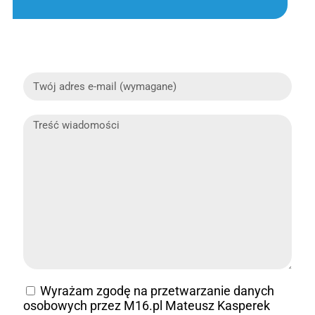
Wyrażam zgodę na przetwarzanie danych
osobowych przez M16.pl Mateusz Kasperek