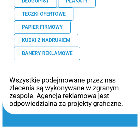
DŁUGOPISY
PLAKATY
TECZKI OFERTOWE
PAPIER FIRMOWY
KUBKI Z NADRUKIEM
BANERY REKLAMOWE
Wszystkie podejmowane przez nas
zlecenia są wykonywane w zgranym
zespole. Agencja reklamowa jest
odpowiedzialna za projekty graficzne.