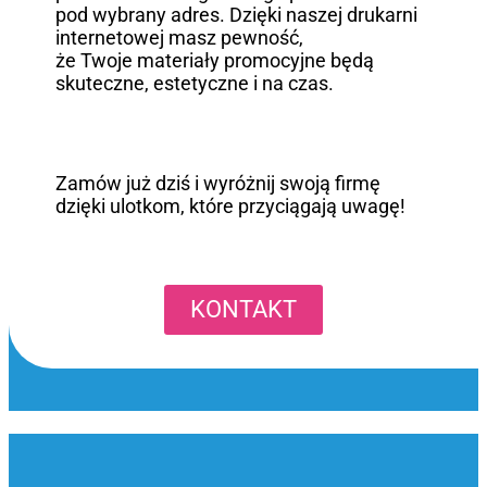
pod wybrany adres. Dzięki naszej drukarni
internetowej masz pewność,
że Twoje materiały promocyjne będą
skuteczne, estetyczne i na czas.
Zamów już dziś i wyróżnij swoją firmę
dzięki ulotkom, które przyciągają uwagę!
KONTAKT