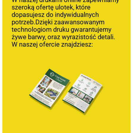
szeroką ofertę ulotek, które
dopasujesz do indywidualnych
potrzeb.Dzięki zaawansowanym
technologiom druku gwarantujemy
żywe barwy, oraz wyrazistość detali.
W naszej ofercie znajdziesz: