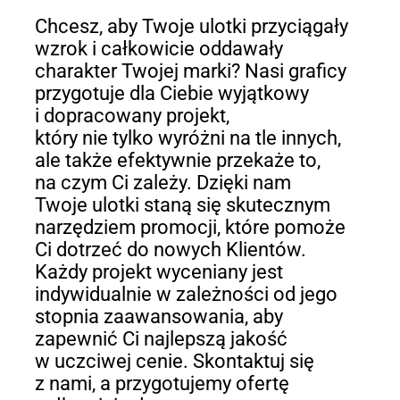
Chcesz, aby Twoje ulotki przyciągały
wzrok i całkowicie oddawały
charakter Twojej marki? Nasi graficy
przygotuje dla Ciebie wyjątkowy
i dopracowany projekt,
który nie tylko wyróżni na tle innych,
ale także efektywnie przekaże to,
na czym Ci zależy. Dzięki nam
Twoje ulotki staną się skutecznym
narzędziem promocji, które pomoże
Ci dotrzeć do nowych Klientów.
Każdy projekt wyceniany jest
indywidualnie w zależności od jego
stopnia zaawansowania, aby
zapewnić Ci najlepszą jakość
w uczciwej cenie. Skontaktuj się
z nami, a przygotujemy ofertę