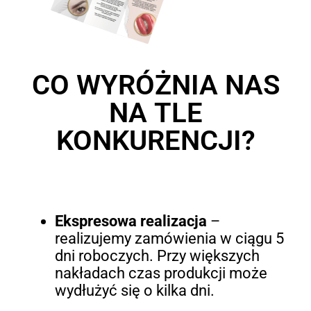
CO WYRÓŻNIA NAS
NA TLE
KONKURENCJI?
Ekspresowa realizacja
–
realizujemy zamówienia w ciągu 5
dni roboczych. Przy większych
nakładach czas produkcji może
wydłużyć się o kilka dni.