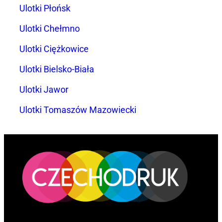
Ulotki Płońsk
Ulotki Chełmno
Ulotki Ciężkowice
Ulotki Bielsko-Biała
Ulotki Jawor
Ulotki Tomaszów Mazowiecki