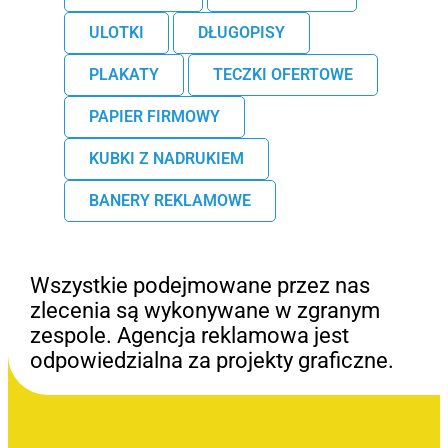
ULOTKI
DŁUGOPISY
PLAKATY
TECZKI OFERTOWE
PAPIER FIRMOWY
KUBKI Z NADRUKIEM
BANERY REKLAMOWE
Wszystkie podejmowane przez nas
zlecenia są wykonywane w zgranym
zespole. Agencja reklamowa jest
odpowiedzialna za projekty graficzne.