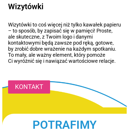
Wizytówki
Wizytówki to coś więcej niż tylko kawałek papieru
– to sposób, by zapisać się w pamięci! Proste,
ale skuteczne, z Twoim logo i danymi
kontaktowymi będą zawsze pod ręką, gotowe,
by zrobić dobre wrażenie na każdym spotkaniu.
To mały, ale ważny element, który pomoże
Ci wyróżnić się i nawiązać wartościowe relacje.
KONTAKT
POTRAFIMY