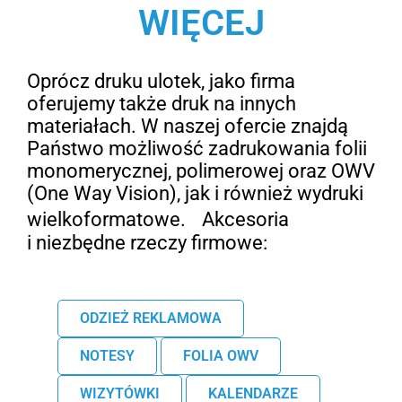
WIĘCEJ
Oprócz druku ulotek, jako firma
oferujemy także druk na innych
materiałach. W naszej ofercie znajdą
Państwo możliwość zadrukowania folii
monomerycznej, polimerowej oraz OWV
(One Way Vision), jak i również wydruki
wielkoformatowe. Akcesoria
i niezbędne rzeczy firmowe:
ODZIEŻ REKLAMOWA
NOTESY
FOLIA OWV
WIZYTÓWKI
KALENDARZE