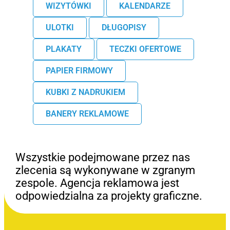
WIZYTÓWKI
KALENDARZE
ULOTKI
DŁUGOPISY
PLAKATY
TECZKI OFERTOWE
PAPIER FIRMOWY
KUBKI Z NADRUKIEM
BANERY REKLAMOWE
Wszystkie podejmowane przez nas
zlecenia są wykonywane w zgranym
zespole. Agencja reklamowa jest
odpowiedzialna za projekty graficzne.