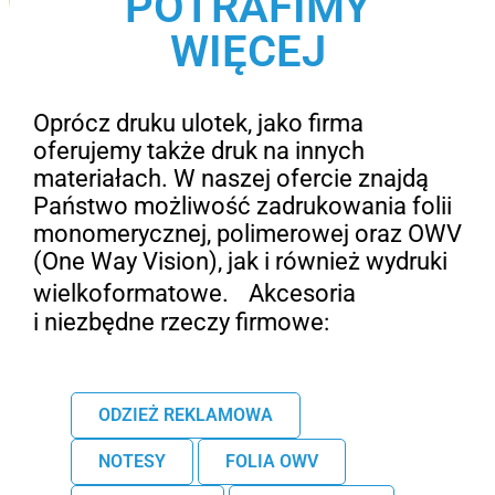
POTRAFIMY
WIĘCEJ
Oprócz druku ulotek, jako firma
oferujemy także druk na innych
materiałach. W naszej ofercie znajdą
Państwo możliwość zadrukowania folii
monomerycznej, polimerowej oraz OWV
(One Way Vision), jak i również wydruki
wielkoformatowe. Akcesoria
i niezbędne rzeczy firmowe:
ODZIEŻ REKLAMOWA
NOTESY
FOLIA OWV