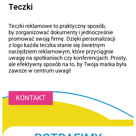
Teczki
Teczki reklamowe to praktyczny sposób,
by zorganizować dokumenty i jednocześnie
promować swoją firmę. Dzięki personalizacji
z logo każda teczka stanie się świetnym
narzędziem reklamowym, które przyciągnie
uwagę na spotkaniach czy konferencjach. Prosty,
ale efektywny sposób na to, by Twoja marka była
zawsze w centrum uwagi!
KONTAKT