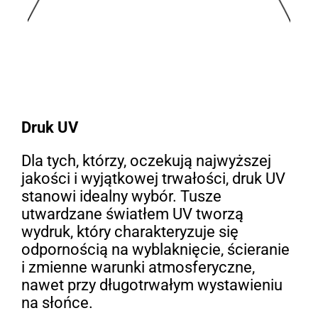
Druk UV
Dla tych, którzy, oczekują najwyższej
jakości i wyjątkowej trwałości, druk UV
stanowi idealny wybór. Tusze
utwardzane światłem UV tworzą
wydruk, który charakteryzuje się
odpornością na wyblaknięcie, ścieranie
i zmienne warunki atmosferyczne,
nawet przy długotrwałym wystawieniu
na słońce.