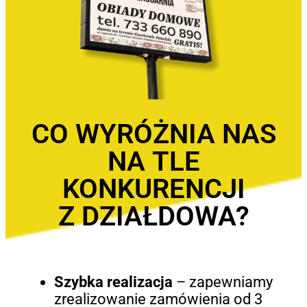
CO WYRÓŻNIA NAS
NA TLE
KONKURENCJI
Z DZIAŁDOWA?
Szybka realizacja
– zapewniamy
zrealizowanie zamówienia od 3