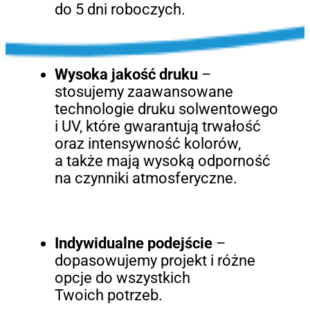
do 5 dni roboczych.
Wysoka jakość druku
–
stosujemy zaawansowane
technologie druku solwentowego
i UV, które gwarantują trwałość
oraz intensywność kolorów,
a także mają wysoką odporność
na czynniki atmosferyczne.
Indywidualne podejście
–
dopasowujemy projekt i różne
opcje do wszystkich
Twoich potrzeb.