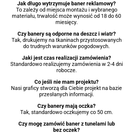
Jak długo wytrzymuje baner reklamowy?
To zależy od miejsca montażu i wybranego
materiału, trwałość może wynosić od 18 do 60
miesięcy.
Czy banery są odporne na deszcz i wiatr?
Tak, drukujemy na tkaninach przystosowanych
do trudnych warunków pogodowych.
Jaki jest czas realizacji zamówienia?
Standardowo realizujemy zamówienia w 2-4 dni
robocze.
Co jeśli nie mam projektu?
Nasi graficy stworzą dla Ciebie projekt na bazie
przesłanych informacji.
Czy banery mają oczka?
Tak, standardowo oczkujemy co 50 cm.
Czy mogę zamówić baner z tunelami lub
bez oczek?