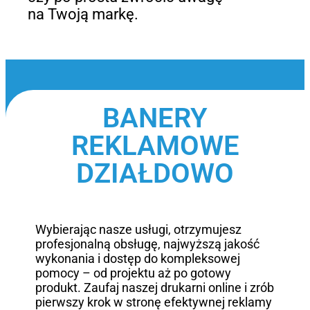
na Twoją markę.
BANERY
REKLAMOWE
DZIAŁDOWO
Wybierając nasze usługi, otrzymujesz
profesjonalną obsługę, najwyższą jakość
wykonania i dostęp do kompleksowej
pomocy – od projektu aż po gotowy
produkt. Zaufaj naszej drukarni online i zrób
pierwszy krok w stronę efektywnej reklamy