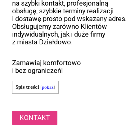
na szybki kontakt, profesjonalną
obsługę, szybkie terminy realizacji
i dostawę prosto pod wskazany adres.
Obsługujemy zarówno Klientów
indywidualnych, jak i duże firmy
z miasta Działdowo.
Zamawiaj komfortowo
i bez ograniczeń!
Spis treści
[
pokaż
]
KONTAKT