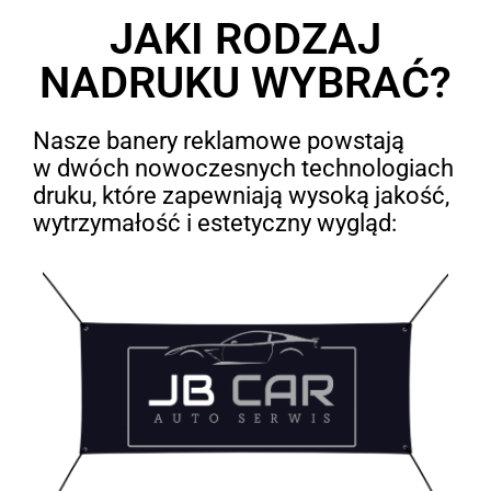
JAKI RODZAJ
NADRUKU WYBRAĆ?
Nasze banery reklamowe powstają
w dwóch nowoczesnych technologiach
druku, które zapewniają wysoką jakość,
wytrzymałość i estetyczny wygląd: