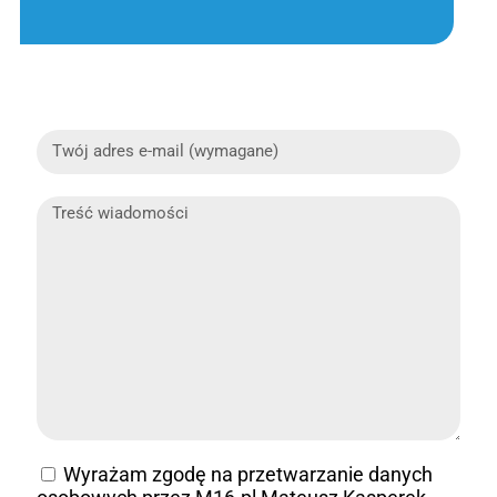
Wyrażam zgodę na przetwarzanie danych