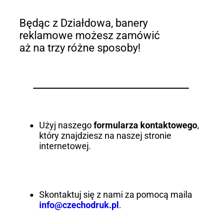
Będąc z Działdowa, banery
reklamowe możesz zamówić
aż na trzy różne sposoby!
Użyj naszego
formularza kontaktowego
,
który znajdziesz na naszej stronie
internetowej.
Skontaktuj się z nami za pomocą maila
info@czechodruk.pl
.