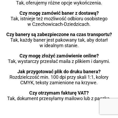
Tak, oferujemy różne opcje wykończenia.
Czy mogę zamówić baner z dostawą?
Tak, istnieje też możliwość odbioru osobistego
w Czechowicach-Dziedzicach.
Czy banery są zabezpieczone na czas transportu?
Tak, każdy baner jest pakowany tak, aby dotarł
w idealnym stanie.
Czy mogę złożyć zamówienie online?
Tak, wystarczy przesłać maila z plikiem i danymi.
Jak przygotować plik do druku banera?
Rozdzielczość min. 100 dpi przy skali 1:1, kolory
CMYK, teksty zamienione na krzywe.
Czy otrzymam fakturę VAT?
Tak, dokument przesyłamy mailowo lub z paczką.