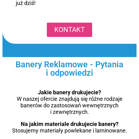
już dziś!
KONTAKT
Banery Reklamowe - Pytania
i odpowiedzi
Jakie banery drukujecie?
W naszej ofercie znajdują się różne rodzaje
banerów do zastosowań wewnętrznych
i zewnętrznych.
Na jakim materiale drukujecie banery?
Stosujemy materiały powlekane i laminowane.