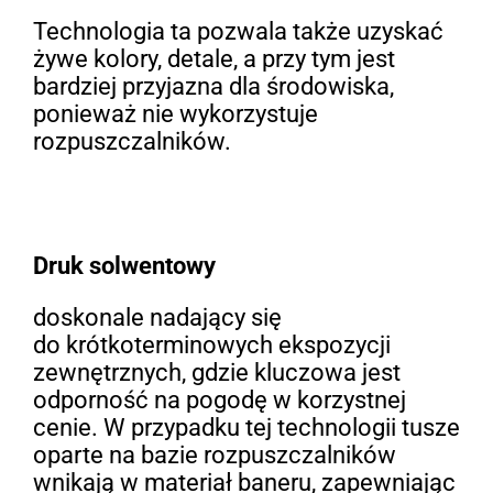
Technologia ta pozwala także uzyskać
żywe kolory, detale, a przy tym jest
bardziej przyjazna dla środowiska,
ponieważ nie wykorzystuje
rozpuszczalników.
Druk solwentowy
doskonale nadający się
do krótkoterminowych ekspozycji
zewnętrznych, gdzie kluczowa jest
odporność na pogodę w korzystnej
cenie. W przypadku tej technologii tusze
oparte na bazie rozpuszczalników
wnikają w materiał baneru, zapewniając