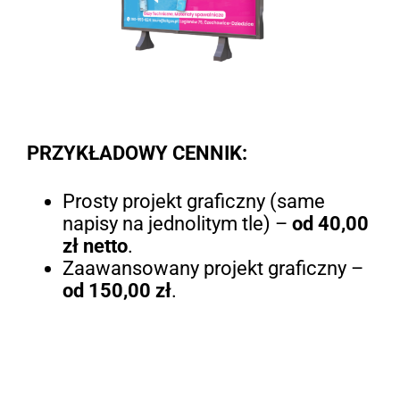
PRZYKŁADOWY CENNIK:
Prosty projekt graficzny (same
napisy na jednolitym tle) –
od 40,00
zł netto
.
Zaawansowany projekt graficzny –
od 150,00 zł
.