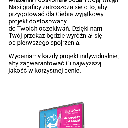
Nasi graficy zatroszczą się o to, aby
przygotować dla Ciebie wyjątkowy
projekt dostosowany
do Twoich oczekiwań. Dzięki nam
Twój przekaz będzie wyróżniał się
od pierwszego spojrzenia.
Wyceniamy każdy projekt indywidualnie,
aby zagwarantować Ci najwyższą
jakość w korzystnej cenie.