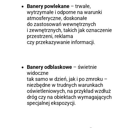
Banery powlekane
– trwałe,
wytrzymałe i odporne na warunki
atmosferyczne, doskonałe
do zastosowań wewnętrznych
i zewnętrznych, takich jak oznaczenie
przestrzeni, reklama
czy przekazywanie informacji.
Banery odblaskowe
– świetnie
widoczne
tak samo w dzień, jak i po zmroku –
niezbędne w trudnych warunkach
oświetleniowych, na przykład wzdłuż
dróg czy na obiektach wymagających
specjalnej ekspozycji.