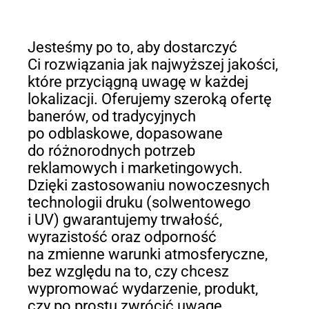
Jesteśmy po to, aby dostarczyć
Ci rozwiązania jak najwyższej jakości,
które przyciągną uwagę w każdej
lokalizacji. Oferujemy szeroką ofertę
banerów, od tradycyjnych
po odblaskowe, dopasowane
do różnorodnych potrzeb
reklamowych i marketingowych.
Dzięki zastosowaniu nowoczesnych
technologii druku (solwentowego
i UV) gwarantujemy trwałość,
wyrazistość oraz odporność
na zmienne warunki atmosferyczne,
bez względu na to, czy chcesz
wypromować wydarzenie, produkt,
czy po prostu zwrócić uwagę