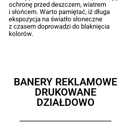
ochronę przed deszczem, wiatrem
i słońcem. Warto pamiętać, iż długa
ekspozycja na światło słoneczne
z czasem doprowadzi do blaknięcia
kolorów.
BANERY REKLAMOWE
DRUKOWANE
DZIAŁDOWO