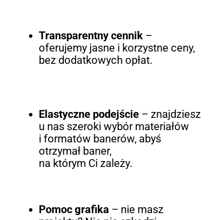
Transparentny cennik
–
oferujemy jasne i korzystne ceny,
bez dodatkowych opłat.
Elastyczne podejście
– znajdziesz
u nas szeroki wybór materiałów
i formatów banerów, abyś
otrzymał baner,
na którym Ci zależy.
Pomoc grafika
– nie masz