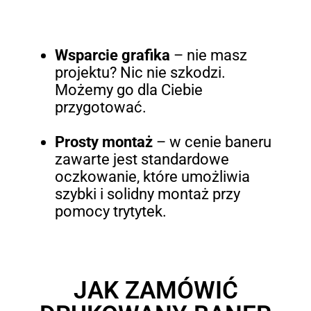
Wsparcie grafika
– nie masz
projektu? Nic nie szkodzi.
Możemy go dla Ciebie
przygotować.
Prosty montaż
–
w cenie baneru
zawarte jest standardowe
oczkowanie, które umożliwia
szybki i solidny montaż przy
pomocy trytytek.
JAK ZAMÓWIĆ