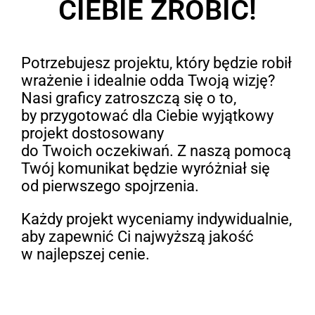
CIEBIE ZROBIĆ!
Potrzebujesz projektu, który będzie robił
wrażenie i idealnie odda Twoją wizję?
Nasi graficy zatroszczą się o to,
by przygotować dla Ciebie wyjątkowy
projekt dostosowany
do Twoich oczekiwań. Z naszą pomocą
Twój komunikat będzie wyróżniał się
od pierwszego spojrzenia.
Każdy projekt wyceniamy indywidualnie,
aby zapewnić Ci najwyższą jakość
w najlepszej cenie.