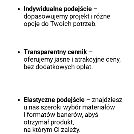
Indywidualne podejście
–
dopasowujemy projekt i różne
opcje do Twoich potrzeb.
Transparentny cennik
–
oferujemy jasne i atrakcyjne ceny,
bez dodatkowych opłat.
Elastyczne podejście
– znajdziesz
u nas szeroki wybór materiałów
i formatów banerów, abyś
otrzymał produkt,
na którym Ci zależy.