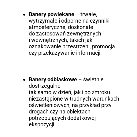
Banery powlekane
– trwałe,
wytrzymałe i odporne na czynniki
atmosferyczne, doskonałe
do zastosowań zewnętrznych
i wewnętrznych, takich jak
oznakowanie przestrzeni, promocja
czy przekazywanie informacji.
Banery odblaskowe
– świetnie
dostrzegalne
tak samo w dzień, jak i po zmroku –
niezastąpione w trudnych warunkach
oświetleniowych, na przykład przy
drogach czy na obiektach
potrzebujących dodatkowej
ekspozycji.