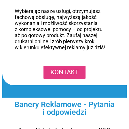
Wybierając nasze usługi, otrzymujesz
fachową obsługę, najwyższą jakość
wykonania i możliwość skorzystania
z kompleksowej pomocy – od projektu
aż po gotowy produkt. Zaufaj naszej
drukarni online i zrób pierwszy krok
w kierunku efektywnej reklamy już dziś!
KONTAKT
Banery Reklamowe - Pytania
i odpowiedzi