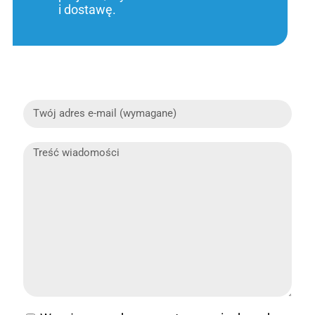
i dostawę.