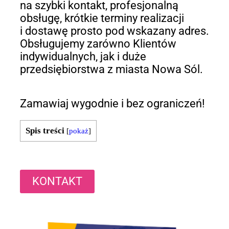
na szybki kontakt, profesjonalną
obsługę, krótkie terminy realizacji
i dostawę prosto pod wskazany adres.
Obsługujemy zarówno Klientów
indywidualnych, jak i duże
przedsiębiorstwa z miasta Nowa Sól.
Zamawiaj wygodnie i bez ograniczeń!
Spis treści
[
pokaż
]
KONTAKT