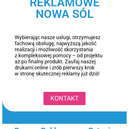
REKLAMOWE
NOWA SÓL
Wybierając nasze usługi, otrzymujesz
fachową obsługę, najwyższą jakość
realizacji i możliwość skorzystania
z kompleksowej pomocy – od projektu
aż po finalny produkt. Zaufaj naszej
drukarni online i zrób pierwszy krok
w stronę skutecznej reklamy już dziś!
KONTAKT