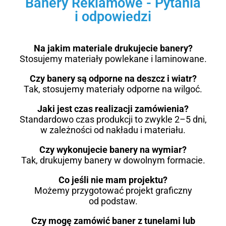
Banery Reklamowe - Pytania
i odpowiedzi
Na jakim materiale drukujecie banery?
Stosujemy materiały powlekane i laminowane.
Czy banery są odporne na deszcz i wiatr?
Tak, stosujemy materiały odporne na wilgoć.
Jaki jest czas realizacji zamówienia?
Standardowo czas produkcji to zwykle 2–5 dni,
w zależności od nakładu i materiału.
Czy wykonujecie banery na wymiar?
Tak, drukujemy banery w dowolnym formacie.
Co jeśli nie mam projektu?
Możemy przygotować projekt graficzny
od podstaw.
Czy mogę zamówić baner z tunelami lub