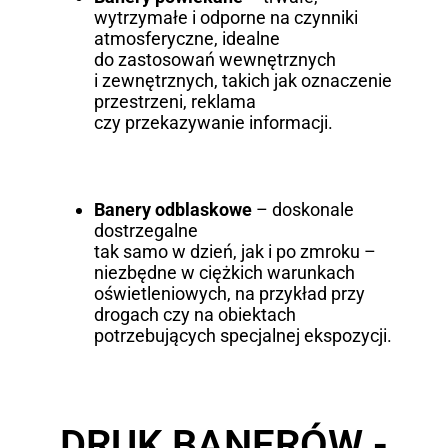
wytrzymałe i odporne na czynniki
atmosferyczne, idealne
do zastosowań wewnętrznych
i zewnętrznych, takich jak oznaczenie
przestrzeni, reklama
czy przekazywanie informacji.
Banery odblaskowe
– doskonale
dostrzegalne
tak samo w dzień, jak i po zmroku –
niezbędne w ciężkich warunkach
oświetleniowych, na przykład przy
drogach czy na obiektach
potrzebujących specjalnej ekspozycji.
DRUK BANERÓW -