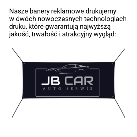
Nasze banery reklamowe drukujemy
w dwóch nowoczesnych technologiach
druku, które gwarantują najwyższą
jakość, trwałość i atrakcyjny wygląd: