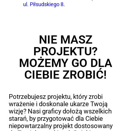
ul. Piłsudskiego 8
.
NIE MASZ
PROJEKTU?
MOŻEMY GO DLA
CIEBIE ZROBIĆ!
Potrzebujesz projektu, który zrobi
wrażenie i doskonale ukarze Twoją
wizję? Nasi graficy dołożą wszelkich
starań, by przygotować dla Ciebie
niepowtarzalny projekt dostosowany