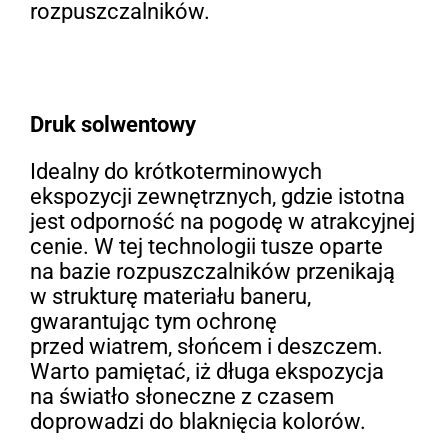
rozpuszczalników.
Druk solwentowy
Idealny do krótkoterminowych
ekspozycji zewnętrznych, gdzie istotna
jest odporność na pogodę w atrakcyjnej
cenie. W tej technologii tusze oparte
na bazie rozpuszczalników przenikają
w strukturę materiału baneru,
gwarantując tym ochronę
przed wiatrem, słońcem i deszczem.
Warto pamiętać, iż długa ekspozycja
na światło słoneczne z czasem
doprowadzi do blaknięcia kolorów.