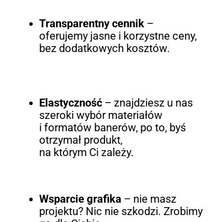
Transparentny cennik
–
oferujemy jasne i korzystne ceny,
bez dodatkowych kosztów.
Elastyczność
– znajdziesz u nas
szeroki wybór materiałów
i formatów banerów, po to, byś
otrzymał produkt,
na którym Ci zależy.
Wsparcie grafika
– nie masz
projektu? Nic nie szkodzi. Zrobimy