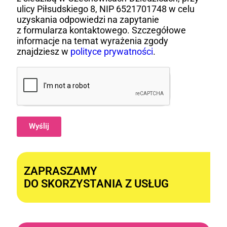
ulicy Piłsudskiego 8, NIP 6521701748 w celu
uzyskania odpowiedzi na zapytanie
z formularza kontaktowego. Szczegółowe
informacje na temat wyrażenia zgody
znajdziesz w
polityce prywatności
.
Wyślij
Alternative:
ZAPRASZAMY
DO SKORZYSTANIA Z USŁUG