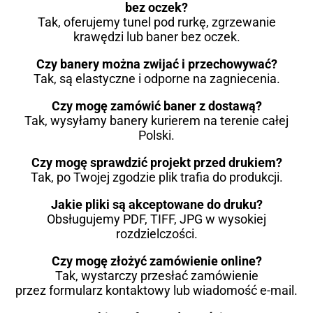
bez oczek?
Tak, oferujemy tunel pod rurkę, zgrzewanie
krawędzi lub baner bez oczek.
Czy banery można zwijać i przechowywać?
Tak, są elastyczne i odporne na zagniecenia.
Czy mogę zamówić baner z dostawą?
Tak, wysyłamy banery kurierem na terenie całej
Polski.
Czy mogę sprawdzić projekt przed drukiem?
Tak, po Twojej zgodzie plik trafia do produkcji.
Jakie pliki są akceptowane do druku?
Obsługujemy PDF, TIFF, JPG w wysokiej
rozdzielczości.
Czy mogę złożyć zamówienie online?
Tak, wystarczy przesłać zamówienie
przez formularz kontaktowy lub wiadomość e-mail.