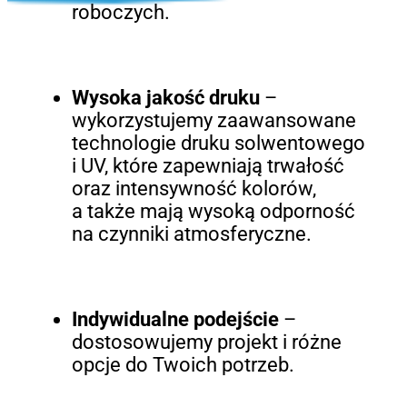
roboczych.
Wysoka jakość druku
–
wykorzystujemy zaawansowane
technologie druku solwentowego
i UV, które zapewniają trwałość
oraz intensywność kolorów,
a także mają wysoką odporność
na czynniki atmosferyczne.
Indywidualne podejście
–
dostosowujemy projekt i różne
opcje do Twoich potrzeb.