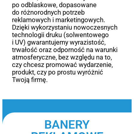
po odblaskowe, dopasowane
do różnorodnych potrzeb
reklamowych i marketingowych.
Dzięki wykorzystaniu nowoczesnych
technologii druku (solwentowego
i UV) gwarantujemy wyrazistość,
trwałość oraz odporność na warunki
atmosferyczne, bez względu na to,
czy chcesz promować wydarzenie,
produkt, czy po prostu wyróżnić
Twoją firmę.
BANERY