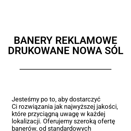
BANERY REKLAMOWE
DRUKOWANE NOWA SÓL
Jesteśmy po to, aby dostarczyć
Ci rozwiązania jak najwyższej jakości,
które przyciągną uwagę w każdej
lokalizacji. Oferujemy szeroką ofertę
banerów, od standardowych