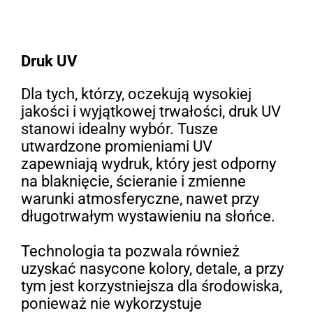
Druk UV
Dla tych, którzy, oczekują wysokiej
jakości i wyjątkowej trwałości, druk UV
stanowi idealny wybór. Tusze
utwardzone promieniami UV
zapewniają wydruk, który jest odporny
na blaknięcie, ścieranie i zmienne
warunki atmosferyczne, nawet przy
długotrwałym wystawieniu na słońce.
Technologia ta pozwala również
uzyskać nasycone kolory, detale, a przy
tym jest korzystniejsza dla środowiska,
ponieważ nie wykorzystuje