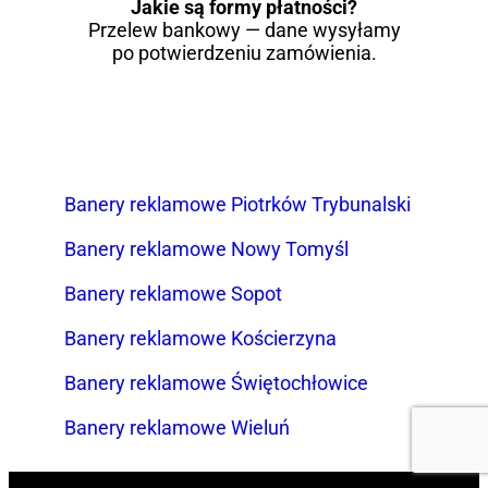
Jakie są formy płatności?
Przelew bankowy — dane wysyłamy
po potwierdzeniu zamówienia.
Banery reklamowe Piotrków Trybunalski
Banery reklamowe Nowy Tomyśl
Banery reklamowe Sopot
Banery reklamowe Kościerzyna
Banery reklamowe Świętochłowice
Banery reklamowe Wieluń