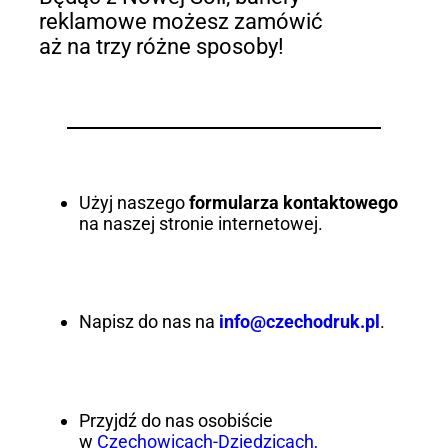
reklamowe możesz zamówić
aż na trzy różne sposoby!
Użyj naszego
formularza kontaktowego
na naszej stronie internetowej.
Napisz do nas na
info@czechodruk.pl
.
Przyjdź do nas osobiście
w
Czechowicach-Dziedzicach,