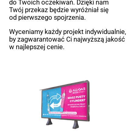
do Twoich oczekiwań. Dzięki nam
Twój przekaz będzie wyróżniał się
od pierwszego spojrzenia.
Wyceniamy każdy projekt indywidualnie,
by zagwarantować Ci najwyższą jakość
w najlepszej cenie.