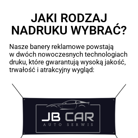
JAKI RODZAJ
NADRUKU WYBRAĆ?
Nasze banery reklamowe powstają
w dwóch nowoczesnych technologiach
druku, które gwarantują wysoką jakość,
trwałość i atrakcyjny wygląd: