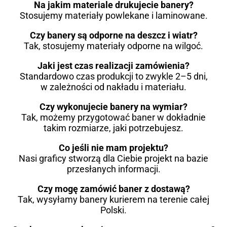
Na jakim materiale drukujecie banery?
Stosujemy materiały powlekane i laminowane.
Czy banery są odporne na deszcz i wiatr?
Tak, stosujemy materiały odporne na wilgoć.
Jaki jest czas realizacji zamówienia?
Standardowo czas produkcji to zwykle 2–5 dni,
w zależności od nakładu i materiału.
Czy wykonujecie banery na wymiar?
Tak, możemy przygotować baner w dokładnie
takim rozmiarze, jaki potrzebujesz.
Co jeśli nie mam projektu?
Nasi graficy stworzą dla Ciebie projekt na bazie
przesłanych informacji.
Czy mogę zamówić baner z dostawą?
Tak, wysyłamy banery kurierem na terenie całej
Polski.