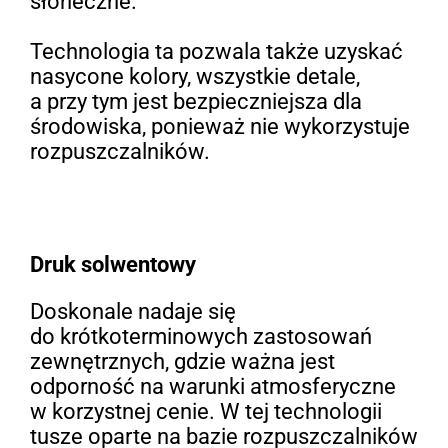
słoneczne.
Technologia ta pozwala także uzyskać
nasycone kolory, wszystkie detale,
a przy tym jest bezpieczniejsza dla
środowiska, ponieważ nie wykorzystuje
rozpuszczalników.
Druk solwentowy
Doskonale nadaje się
do krótkoterminowych zastosowań
zewnętrznych, gdzie ważna jest
odporność na warunki atmosferyczne
w korzystnej cenie. W tej technologii
tusze oparte na bazie rozpuszczalników