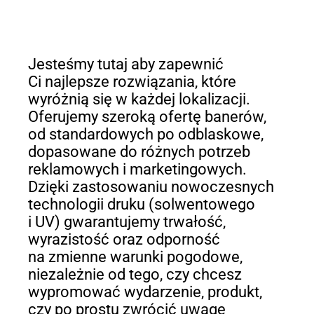
Jesteśmy tutaj aby zapewnić
Ci najlepsze rozwiązania, które
wyróżnią się w każdej lokalizacji.
Oferujemy szeroką ofertę banerów,
od standardowych po odblaskowe,
dopasowane do różnych potrzeb
reklamowych i marketingowych.
Dzięki zastosowaniu nowoczesnych
technologii druku (solwentowego
i UV) gwarantujemy trwałość,
wyrazistość oraz odporność
na zmienne warunki pogodowe,
niezależnie od tego, czy chcesz
wypromować wydarzenie, produkt,
czy po prostu zwrócić uwagę