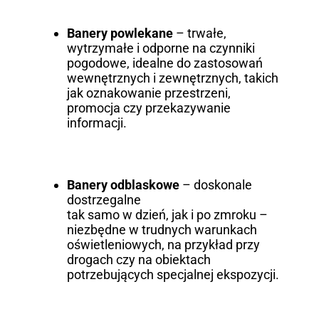
Banery powlekane
– trwałe,
wytrzymałe i odporne na czynniki
pogodowe, idealne do zastosowań
wewnętrznych i zewnętrznych, takich
jak oznakowanie przestrzeni,
promocja czy przekazywanie
informacji.
Banery odblaskowe
– doskonale
dostrzegalne
tak samo w dzień, jak i po zmroku –
niezbędne w trudnych warunkach
oświetleniowych, na przykład przy
drogach czy na obiektach
potrzebujących specjalnej ekspozycji.