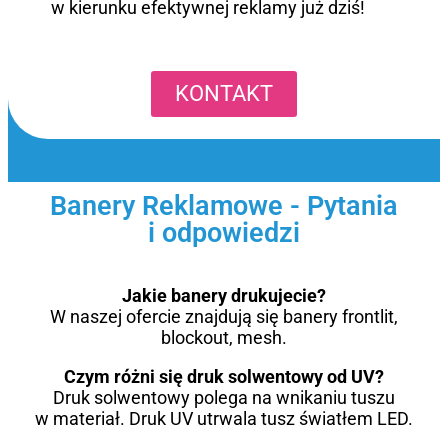
w kierunku efektywnej reklamy już dziś!
KONTAKT
Banery Reklamowe - Pytania
i odpowiedzi
Jakie banery drukujecie?
W naszej ofercie znajdują się banery frontlit,
blockout, mesh.
Czym różni się druk solwentowy od UV?
Druk solwentowy polega na wnikaniu tuszu
w materiał. Druk UV utrwala tusz światłem LED.