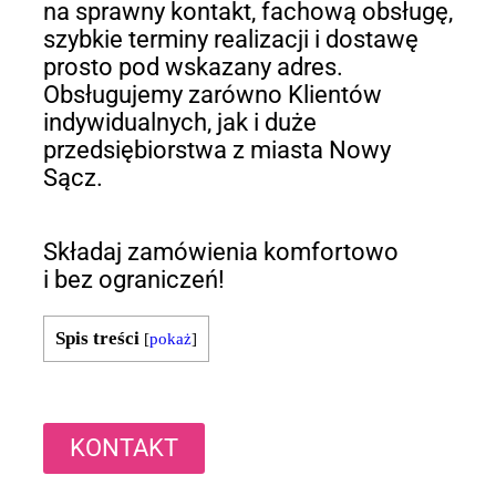
na sprawny kontakt, fachową obsługę,
szybkie terminy realizacji i dostawę
prosto pod wskazany adres.
Obsługujemy zarówno Klientów
indywidualnych, jak i duże
przedsiębiorstwa z miasta Nowy
Sącz.
Składaj zamówienia komfortowo
i bez ograniczeń!
Spis treści
[
pokaż
]
KONTAKT