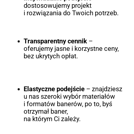
dostosowujemy projekt
i rozwiązania do Twoich potrzeb.
Transparentny cennik
–
oferujemy jasne i korzystne ceny,
bez ukrytych opłat.
Elastyczne podejście
– znajdziesz
u nas szeroki wybór materiałów
i formatów banerów, po to, byś
otrzymał baner,
na którym Ci zależy.