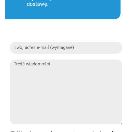
i dostawę.