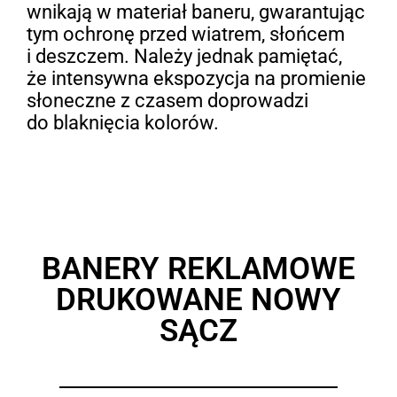
wnikają w materiał baneru, gwarantując
tym ochronę przed wiatrem, słońcem
i deszczem. Należy jednak pamiętać,
że intensywna ekspozycja na promienie
słoneczne z czasem doprowadzi
do blaknięcia kolorów.
BANERY REKLAMOWE
DRUKOWANE NOWY
SĄCZ