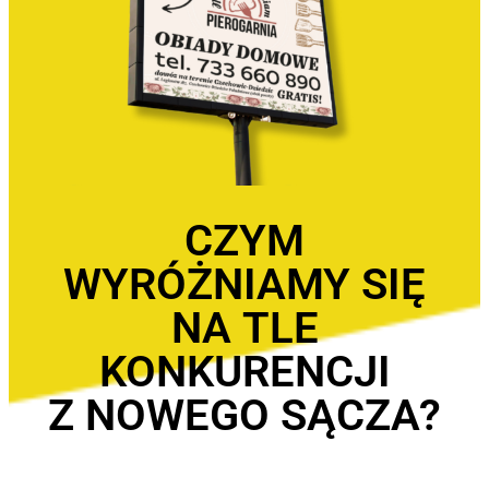
CZYM
WYRÓŻNIAMY SIĘ
NA TLE
KONKURENCJI
Z NOWEGO SĄCZA?