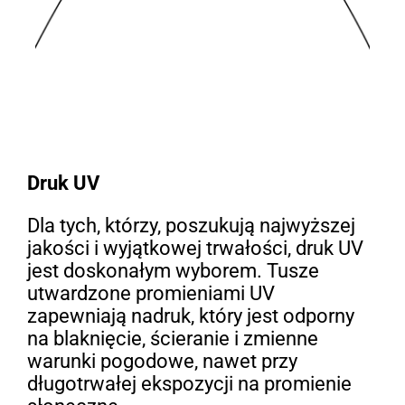
Druk UV
Dla tych, którzy, poszukują najwyższej
jakości i wyjątkowej trwałości, druk UV
jest doskonałym wyborem. Tusze
utwardzone promieniami UV
zapewniają nadruk, który jest odporny
na blaknięcie, ścieranie i zmienne
warunki pogodowe, nawet przy
długotrwałej ekspozycji na promienie