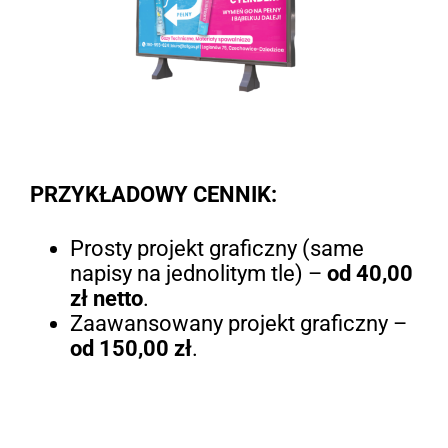
PRZYKŁADOWY CENNIK:
Prosty projekt graficzny (same
napisy na jednolitym tle) –
od 40,00
zł netto
.
Zaawansowany projekt graficzny –
od 150,00 zł
.