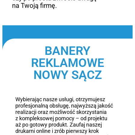
na Twoją firmę.
BANERY
REKLAMOWE
NOWY SĄCZ
Wybierając nasze usługi, otrzymujesz
profesjonalną obsługę, najwyższą jakość
realizacji oraz możliwość skorzystania
z kompleksowej pomocy – od projektu
aż po gotowy produkt. Zaufaj naszej
drukarni online i zrób pierwszy krok