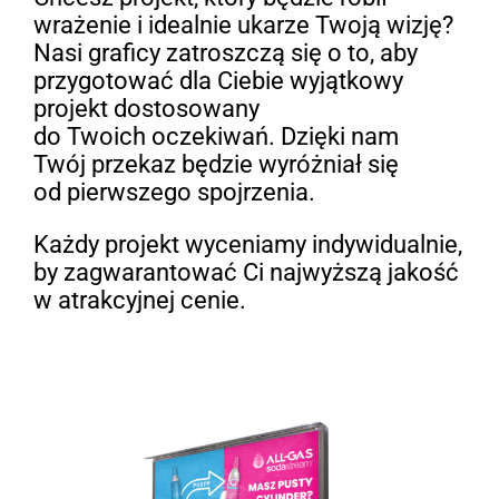
wrażenie i idealnie ukarze Twoją wizję?
Nasi graficy zatroszczą się o to, aby
przygotować dla Ciebie wyjątkowy
projekt dostosowany
do Twoich oczekiwań. Dzięki nam
Twój przekaz będzie wyróżniał się
od pierwszego spojrzenia.
Każdy projekt wyceniamy indywidualnie,
by zagwarantować Ci najwyższą jakość
w atrakcyjnej cenie.