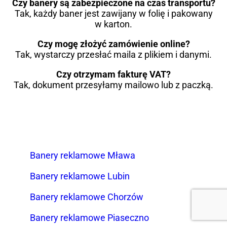
Czy banery są zabezpieczone na czas transportu?
Tak, każdy baner jest zawijany w folię i pakowany
w karton.
Czy mogę złożyć zamówienie online?
Tak, wystarczy przesłać maila z plikiem i danymi.
Czy otrzymam fakturę VAT?
Tak, dokument przesyłamy mailowo lub z paczką.
Banery reklamowe Mława
Banery reklamowe Lubin
Banery reklamowe Chorzów
Banery reklamowe Piaseczno