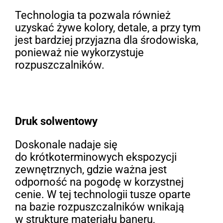
Technologia ta pozwala również
uzyskać żywe kolory, detale, a przy tym
jest bardziej przyjazna dla środowiska,
ponieważ nie wykorzystuje
rozpuszczalników.
Druk solwentowy
Doskonale nadaje się
do krótkoterminowych ekspozycji
zewnętrznych, gdzie ważna jest
odporność na pogodę w korzystnej
cenie. W tej technologii tusze oparte
na bazie rozpuszczalników wnikają
w strukturę materiału baneru,