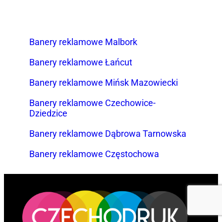
Banery reklamowe Malbork
Banery reklamowe Łańcut
Banery reklamowe Mińsk Mazowiecki
Banery reklamowe Czechowice-
Dziedzice
Banery reklamowe Dąbrowa Tarnowska
Banery reklamowe Częstochowa