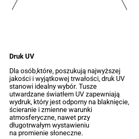
Druk UV
Dla osób,które, poszukują najwyższej
jakości i wyjątkowej trwałości, druk UV
stanowi idealny wybór. Tusze
utwardzane światłem UV zapewniają
wydruk, który jest odporny na blaknięcie,
ścieranie i zmienne warunki
atmosferyczne, nawet przy
długotrwałym wystawieniu
na promienie słoneczne.