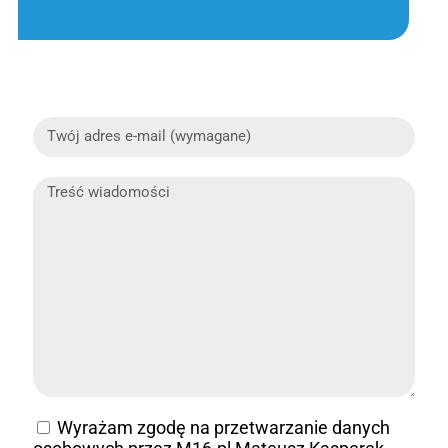
Wyrażam zgodę na przetwarzanie danych