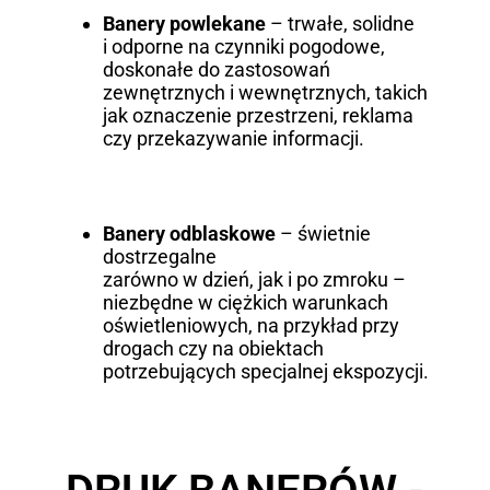
Banery powlekane
– trwałe, solidne
i odporne na czynniki pogodowe,
doskonałe do zastosowań
zewnętrznych i wewnętrznych, takich
jak oznaczenie przestrzeni, reklama
czy przekazywanie informacji.
Banery odblaskowe
– świetnie
dostrzegalne
zarówno w dzień, jak i po zmroku –
niezbędne w ciężkich warunkach
oświetleniowych, na przykład przy
drogach czy na obiektach
potrzebujących specjalnej ekspozycji.