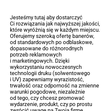
Jesteśmy tutaj aby dostarczyć
Ci rozwiązania jak najwyższej jakości,
które wyróżnią się w każdym miejscu.
Oferujemy szeroką ofertę banerów,
od standardowych po odblaskowe,
dopasowane do różnorodnych
potrzeb reklamowych
i marketingowych. Dzięki
wykorzystaniu nowoczesnych
technologii druku (solwentowego
i UV) zapewniamy wyrazistość,
trwałość oraz odporność na zmienne
warunki pogodowe, niezależnie
od tego, czy chcesz promować
wydarzenie, produkt, czy po prostu
zwrócić uwagę na Twoją firmę.