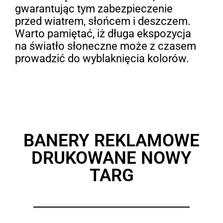
gwarantując tym zabezpieczenie
przed wiatrem, słońcem i deszczem.
Warto pamiętać, iż długa ekspozycja
na światło słoneczne może z czasem
prowadzić do wyblaknięcia kolorów.
BANERY REKLAMOWE
DRUKOWANE NOWY
TARG