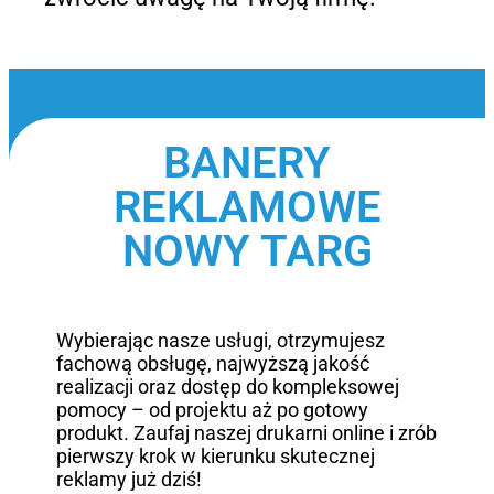
BANERY
REKLAMOWE
NOWY TARG
Wybierając nasze usługi, otrzymujesz
fachową obsługę, najwyższą jakość
realizacji oraz dostęp do kompleksowej
pomocy – od projektu aż po gotowy
produkt. Zaufaj naszej drukarni online i zrób
pierwszy krok w kierunku skutecznej
reklamy już dziś!