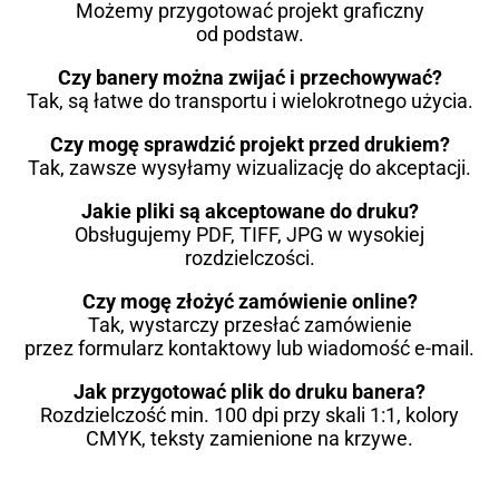
Możemy przygotować projekt graficzny
od podstaw.
Czy banery można zwijać i przechowywać?
Tak, są łatwe do transportu i wielokrotnego użycia.
Czy mogę sprawdzić projekt przed drukiem?
Tak, zawsze wysyłamy wizualizację do akceptacji.
Jakie pliki są akceptowane do druku?
Obsługujemy PDF, TIFF, JPG w wysokiej
rozdzielczości.
Czy mogę złożyć zamówienie online?
Tak, wystarczy przesłać zamówienie
przez formularz kontaktowy lub wiadomość e-mail.
Jak przygotować plik do druku banera?
Rozdzielczość min. 100 dpi przy skali 1:1, kolory
CMYK, teksty zamienione na krzywe.