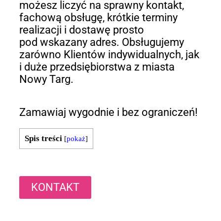
możesz liczyć na sprawny kontakt,
fachową obsługę, krótkie terminy
realizacji i dostawę prosto
pod wskazany adres. Obsługujemy
zarówno Klientów indywidualnych, jak
i duże przedsiębiorstwa z miasta
Nowy Targ.
Zamawiaj wygodnie i bez ograniczeń!
Spis treści
[
pokaż
]
KONTAKT