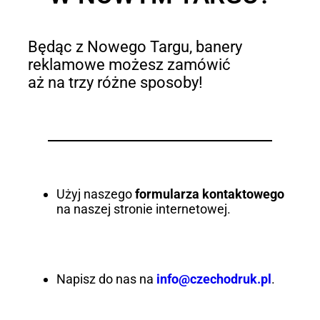
Będąc z Nowego Targu, banery
reklamowe możesz zamówić
aż na trzy różne sposoby!
Użyj naszego
formularza kontaktowego
na naszej stronie internetowej.
Napisz do nas na
info@czechodruk.pl
.