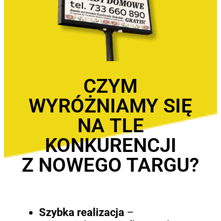
CZYM
WYRÓŻNIAMY SIĘ
NA TLE
KONKURENCJI
Z NOWEGO TARGU?
Szybka realizacja
–