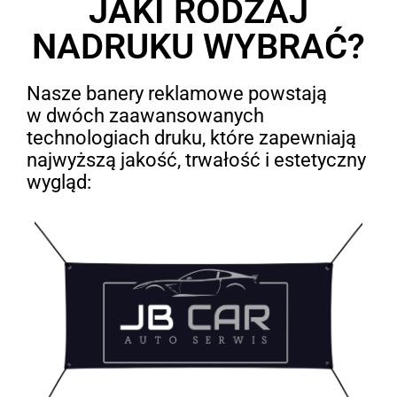
JAKI RODZAJ
NADRUKU WYBRAĆ?
Nasze banery reklamowe powstają
w dwóch zaawansowanych
technologiach druku, które zapewniają
najwyższą jakość, trwałość i estetyczny
wygląd: