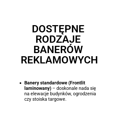
DOSTĘPNE
RODZAJE
BANERÓW
REKLAMOWYCH
Banery standardowe (Frontlit
laminowany)
– doskonale nada się
na elewacje budynków, ogrodzenia
czy stoiska targowe.