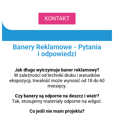
KONTAKT
Banery Reklamowe - Pytania
i odpowiedzi
Jak długo wytrzymuje baner reklamowy?
W zależności od techniki druku i warunków
ekspozycji, trwałość może wynosić od 18 do 60
miesięcy.
Czy banery są odporne na deszcz i wiatr?
Tak, stosujemy materiały odporne na wilgoć.
Co jeśli nie mam projektu?