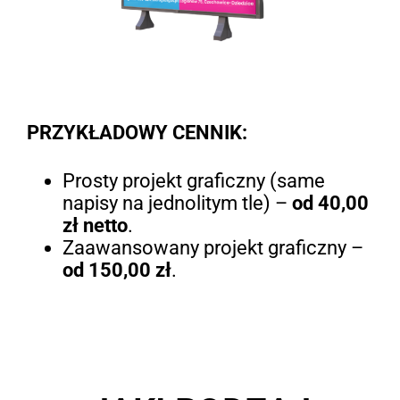
PRZYKŁADOWY CENNIK:
Prosty projekt graficzny (same
napisy na jednolitym tle) –
od 40,00
zł netto
.
Zaawansowany projekt graficzny –
od 150,00 zł
.