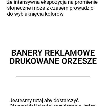
że intensywna ekspozycja na promienie
słoneczne może z czasem prowadzić
do wyblaknięcia kolorów.
BANERY REKLAMOWE
DRUKOWANE ORZESZE
Jesteśmy tutaj aby dostarczyć