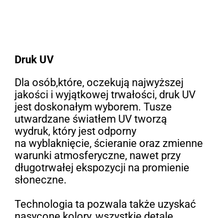
Druk UV
Dla osób,które, oczekują najwyższej
jakości i wyjątkowej trwałości, druk UV
jest doskonałym wyborem. Tusze
utwardzane światłem UV tworzą
wydruk, który jest odporny
na wyblaknięcie, ścieranie oraz zmienne
warunki atmosferyczne, nawet przy
długotrwałej ekspozycji na promienie
słoneczne.
Technologia ta pozwala także uzyskać
nasycone kolory, wszystkie detale,