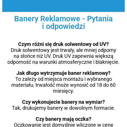
Banery Reklamowe - Pytania
i odpowiedzi
Czym różni się druk solwentowy od UV?
Druk solwentowy jest trwały, ale mniej odporny
na słońce niż UV. Druk UV zapewnia większą
odporność na warunki atmosferyczne i blaknięcie.
Jak długo wytrzymuje baner reklamowy?
To zależy od miejsca montażu i wybranego
materiału, trwałość może wynosić od 18 do 60
miesięcy.
Czy wykonujecie banery na wymiar?
Tak, drukujemy banery w dowolnym formacie.
Czy banery mają oczka?
Oczkowanie jest domyślnie wliczone w cenę