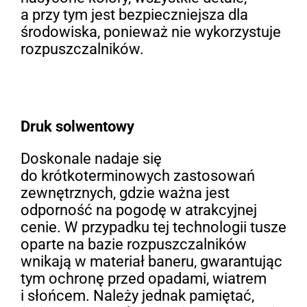
a przy tym jest bezpieczniejsza dla
środowiska, ponieważ nie wykorzystuje
rozpuszczalników.
Druk solwentowy
Doskonale nadaje się
do krótkoterminowych zastosowań
zewnętrznych, gdzie ważna jest
odporność na pogodę w atrakcyjnej
cenie. W przypadku tej technologii tusze
oparte na bazie rozpuszczalników
wnikają w materiał baneru, gwarantując
tym ochronę przed opadami, wiatrem
i słońcem. Należy jednak pamiętać,