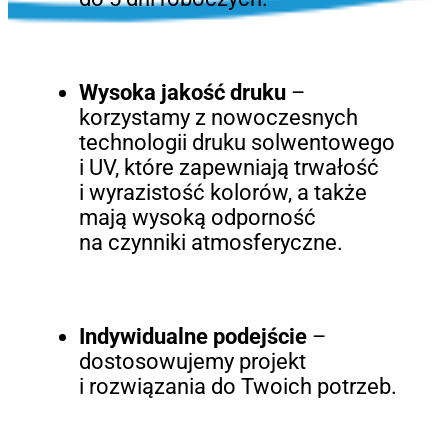
Wysoka jakość druku
–
korzystamy z nowoczesnych
technologii druku solwentowego
i UV, które zapewniają trwałość
i wyrazistość kolorów, a także
mają wysoką odporność
na czynniki atmosferyczne.
Indywidualne podejście
–
dostosowujemy projekt
i rozwiązania do Twoich potrzeb.