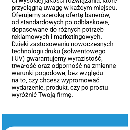
Ci wysokiej jakości rozwiązania, które
przyciągną uwagę w każdym miejscu.
Oferujemy szeroką ofertę banerów,
od standardowych po odblaskowe,
dopasowane do różnych potrzeb
reklamowych i marketingowych.
Dzięki zastosowaniu nowoczesnych
technologii druku (solwentowego
i UV) gwarantujemy wyrazistość,
trwałość oraz odporność na zmienne
warunki pogodowe, bez względu
na to, czy chcesz wypromować
wydarzenie, produkt, czy po prostu
wyróżnić Twoją firmę.