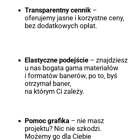
Transparentny cennik
–
oferujemy jasne i korzystne ceny,
bez dodatkowych opłat.
Elastyczne podejście
– znajdziesz
u nas bogata gama materiałów
i formatów banerów, po to, byś
otrzymał baner,
na którym Ci zależy.
Pomoc grafika
– nie masz
projektu? Nic nie szkodzi.
Możemy go dla Ciebie