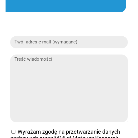
Wyrażam zgodę na przetwarzanie danych