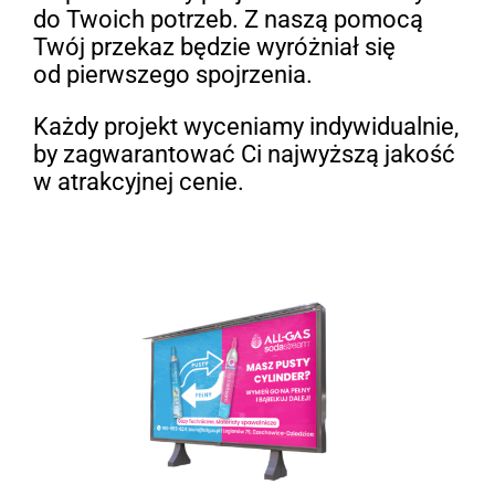
do Twoich potrzeb. Z naszą pomocą
Twój przekaz będzie wyróżniał się
od pierwszego spojrzenia.
Każdy projekt wyceniamy indywidualnie,
by zagwarantować Ci najwyższą jakość
w atrakcyjnej cenie.