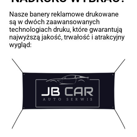
Nasze banery reklamowe drukowane
są w dwóch zaawansowanych
technologiach druku, które gwarantują
najwyższą jakość, trwałość i atrakcyjny
wygląd: