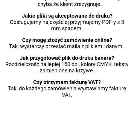
— chyba że klient zrezygnuje.
Jakie pliki są akceptowane do druku?
Obsługujemy najczęściej przyjmujemy PDF-y z 3
mm spadem.
Czy mogę złożyć zamówienie online?
Tak, wystarczy przesłać maila z plikiem i danymi.
Jak przygotować plik do druku banera?
Rozdzielczość najlepiej 150 dpi, kolory CMYK, teksty
zamienione na krzywe.
Czy otrzymam fakturę VAT?
Tak, do każdego zamówienia wystawiamy fakturę
VAT.