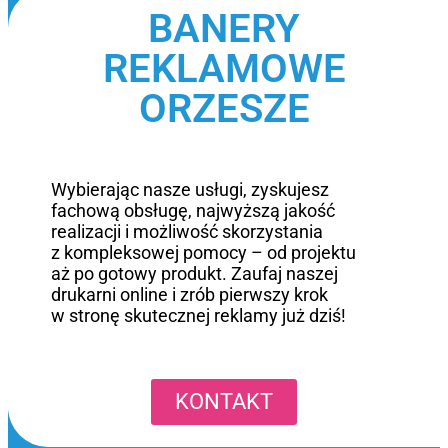
BANERY
REKLAMOWE
ORZESZE
Wybierając nasze usługi, zyskujesz
fachową obsługę, najwyższą jakość
realizacji i możliwość skorzystania
z kompleksowej pomocy – od projektu
aż po gotowy produkt. Zaufaj naszej
drukarni online i zrób pierwszy krok
w stronę skutecznej reklamy już dziś!
KONTAKT