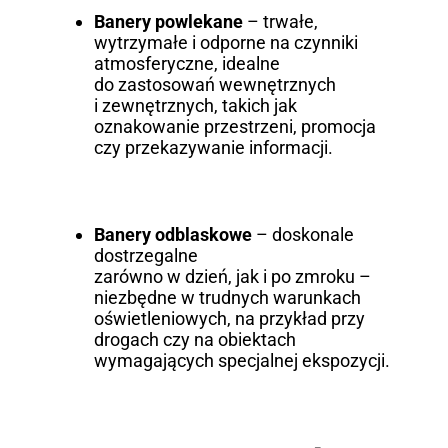
Banery powlekane
– trwałe,
wytrzymałe i odporne na czynniki
atmosferyczne, idealne
do zastosowań wewnętrznych
i zewnętrznych, takich jak
oznakowanie przestrzeni, promocja
czy przekazywanie informacji.
Banery odblaskowe
– doskonale
dostrzegalne
zarówno w dzień, jak i po zmroku –
niezbędne w trudnych warunkach
oświetleniowych, na przykład przy
drogach czy na obiektach
wymagających specjalnej ekspozycji.