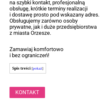
na szybki kontakt, profesjonalną
obsługę, krótkie terminy realizacji
i dostawę prosto pod wskazany adres.
Obsługujemy zarówno osoby
prywatne, jak i duże przedsiębiorstwa
z miasta Orzesze.
Zamawiaj komfortowo
i bez ograniczeń!
Spis treści
[
pokaż
]
KONTAKT