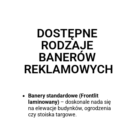
DOSTĘPNE
RODZAJE
BANERÓW
REKLAMOWYCH
Banery standardowe (Frontlit
laminowany)
– doskonale nada się
na elewacje budynków, ogrodzenia
czy stoiska targowe.