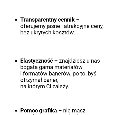
Transparentny cennik
–
oferujemy jasne i atrakcyjne ceny,
bez ukrytych kosztów.
Elastyczność
– znajdziesz u nas
bogata gama materiałów
i formatów banerów, po to, byś
otrzymał baner,
na którym Ci zależy.
Pomoc grafika
– nie masz