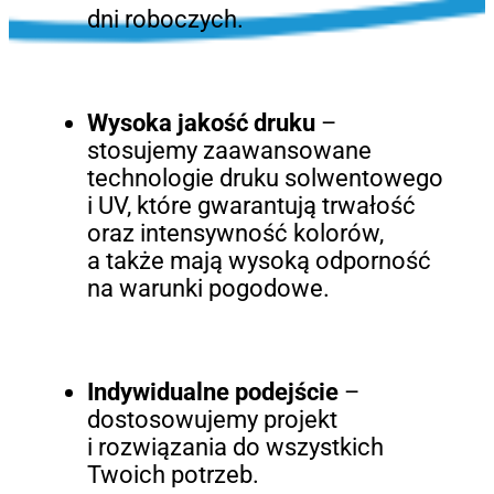
dni roboczych.
Wysoka jakość druku
–
stosujemy zaawansowane
technologie druku solwentowego
i UV, które gwarantują trwałość
oraz intensywność kolorów,
a także mają wysoką odporność
na warunki pogodowe.
Indywidualne podejście
–
dostosowujemy projekt
i rozwiązania do wszystkich
Twoich potrzeb.