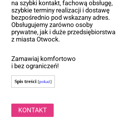
na szybki kontakt, fachową obsługę,
szybkie terminy realizacji i dostawę
bezpośrednio pod wskazany adres.
Obsługujemy zarówno osoby
prywatne, jak i duże przedsiębiorstwa
z miasta Otwock.
Zamawiaj komfortowo
i bez ograniczeń!
Spis treści
[
pokaż
]
KONTAKT