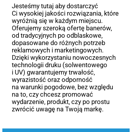
Jesteśmy tutaj aby dostarczyć
Ci wysokiej jakości rozwiązania, które
wyróżnią się w każdym miejscu.
Oferujemy szeroką ofertę banerów,
od tradycyjnych po odblaskowe,
dopasowane do różnych potrzeb
reklamowych i marketingowych.
Dzięki wykorzystaniu nowoczesnych
technologii druku (solwentowego
i UV) gwarantujemy trwałość,
wyrazistość oraz odporność
na warunki pogodowe, bez względu
na to, czy chcesz promować
wydarzenie, produkt, czy po prostu
zwrócić uwagę na Twoją markę.