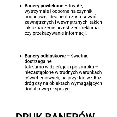
Banery powlekane
– trwałe,
wytrzymałe i odporne na czynniki
pogodowe, idealne do zastosowań
zewnętrznych i wewnętrznych, takich
jak oznaczenie przestrzeni, reklama
czy przekazywanie informacji.
Banery odblaskowe
– świetnie
dostrzegalne
tak samo w dzień, jak i po zmroku –
niezastąpione w trudnych warunkach
oświetleniowych, na przykład wzdłuż
dróg czy na obiektach wymagających
dodatkowej ekspozycji.