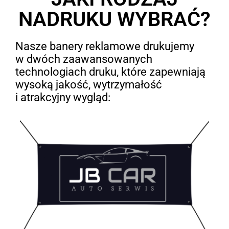
NADRUKU WYBRAĆ?
Nasze banery reklamowe drukujemy
w dwóch zaawansowanych
technologiach druku, które zapewniają
wysoką jakość, wytrzymałość
i atrakcyjny wygląd: