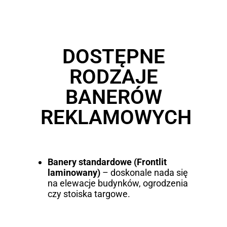
DOSTĘPNE
RODZAJE
BANERÓW
REKLAMOWYCH
Banery standardowe (Frontlit
laminowany)
– doskonale nada się
na elewacje budynków, ogrodzenia
czy stoiska targowe.