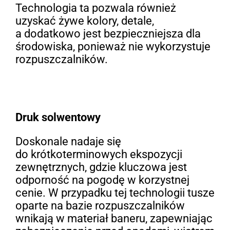
Technologia ta pozwala również
uzyskać żywe kolory, detale,
a dodatkowo jest bezpieczniejsza dla
środowiska, ponieważ nie wykorzystuje
rozpuszczalników.
Druk solwentowy
Doskonale nadaje się
do krótkoterminowych ekspozycji
zewnętrznych, gdzie kluczowa jest
odporność na pogodę w korzystnej
cenie. W przypadku tej technologii tusze
oparte na bazie rozpuszczalników
wnikają w materiał baneru, zapewniając