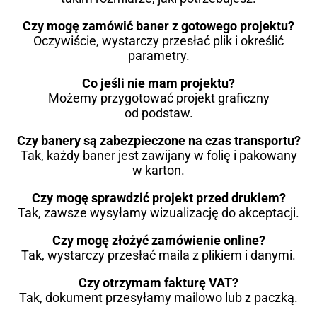
Czy mogę zamówić baner z gotowego projektu?
Oczywiście, wystarczy przesłać plik i określić
parametry.
Co jeśli nie mam projektu?
Możemy przygotować projekt graficzny
od podstaw.
Czy banery są zabezpieczone na czas transportu?
Tak, każdy baner jest zawijany w folię i pakowany
w karton.
Czy mogę sprawdzić projekt przed drukiem?
Tak, zawsze wysyłamy wizualizację do akceptacji.
Czy mogę złożyć zamówienie online?
Tak, wystarczy przesłać maila z plikiem i danymi.
Czy otrzymam fakturę VAT?
Tak, dokument przesyłamy mailowo lub z paczką.