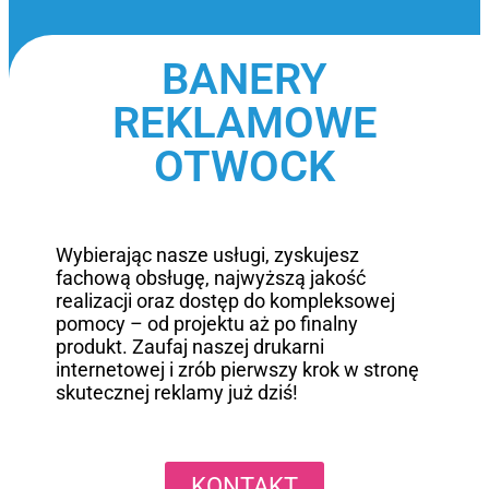
BANERY
REKLAMOWE
OTWOCK
Wybierając nasze usługi, zyskujesz
fachową obsługę, najwyższą jakość
realizacji oraz dostęp do kompleksowej
pomocy – od projektu aż po finalny
produkt. Zaufaj naszej drukarni
internetowej i zrób pierwszy krok w stronę
skutecznej reklamy już dziś!
KONTAKT