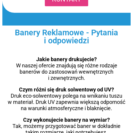
Banery Reklamowe - Pytania
i odpowiedzi
Jakie banery drukujecie?
W naszej ofercie znajdują się różne rodzaje
banerów do zastosowań wewnętrznych
i zewnętrznych.
Czym różni się druk solwentowy od UV?
Druk eco-solwentowy polega na wnikaniu tuszu
w materiał. Druk UV zapewnia większą odporność
na warunki atmosferyczne i blaknięcie.
Czy wykonujecie banery na wymiar?
Tak, możemy przygotować baner w dokładnie
takim rozmiarze, jaki potrzebujesz.