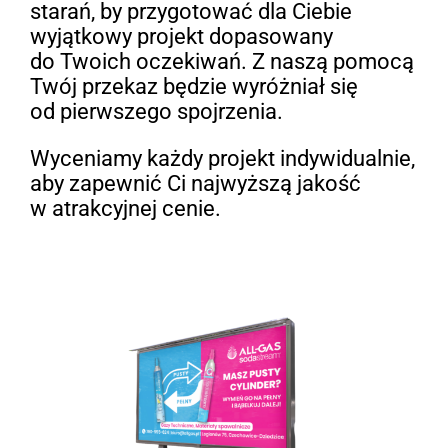
starań, by przygotować dla Ciebie
wyjątkowy projekt dopasowany
do Twoich oczekiwań. Z naszą pomocą
Twój przekaz będzie wyróżniał się
od pierwszego spojrzenia.
Wyceniamy każdy projekt indywidualnie,
aby zapewnić Ci najwyższą jakość
w atrakcyjnej cenie.