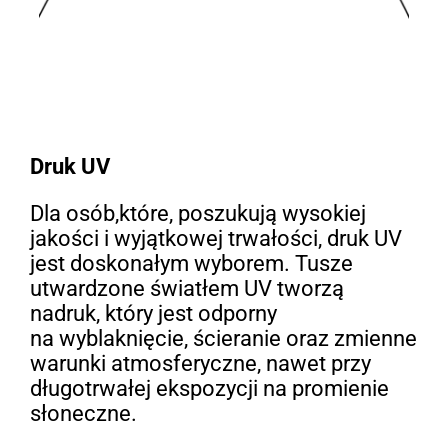
Druk UV
Dla osób,które, poszukują wysokiej
jakości i wyjątkowej trwałości, druk UV
jest doskonałym wyborem. Tusze
utwardzone światłem UV tworzą
nadruk, który jest odporny
na wyblaknięcie, ścieranie oraz zmienne
warunki atmosferyczne, nawet przy
długotrwałej ekspozycji na promienie
słoneczne.