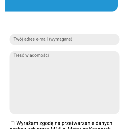
Wyrażam zgodę na przetwarzanie danych