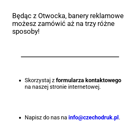
Będąc z Otwocka, banery reklamowe
możesz zamówić aż na trzy różne
sposoby!
Skorzystaj z
formularza kontaktowego
na naszej stronie internetowej.
Napisz do nas na
info@czechodruk.pl
.