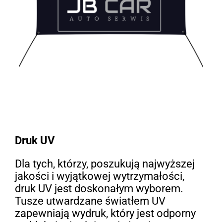
Druk UV
Dla tych, którzy, poszukują najwyższej
jakości i wyjątkowej wytrzymałości,
druk UV jest doskonałym wyborem.
Tusze utwardzane światłem UV
zapewniają wydruk, który jest odporny