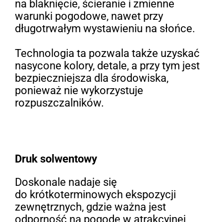
na blaknięcie, ścieranie i zmienne
warunki pogodowe, nawet przy
długotrwałym wystawieniu na słońce.
Technologia ta pozwala także uzyskać
nasycone kolory, detale, a przy tym jest
bezpieczniejsza dla środowiska,
ponieważ nie wykorzystuje
rozpuszczalników.
Druk solwentowy
Doskonale nadaje się
do krótkoterminowych ekspozycji
zewnętrznych, gdzie ważna jest
odporność na pogodę w atrakcyjnej