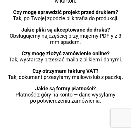
w karton.
Czy mogę sprawdzić projekt przed drukiem?
Tak, po Twojej zgodzie plik trafia do produkcji.
Jakie pliki są akceptowane do druku?
Obsługujemy najczęściej przyjmujemy PDF-y z 3
mm spadem.
Czy mogę złożyć zamówienie online?
Tak, wystarczy przesłać maila z plikiem i danymi.
Czy otrzymam fakturę VAT?
Tak, dokument przesyłamy mailowo lub z paczką.
Jakie są formy płatności?
Płatność z góry na konto — dane wysyłamy
po potwierdzeniu zamówienia.