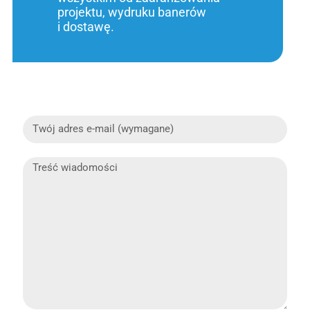
projektu, wydruku banerów
i dostawę.