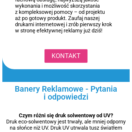
wykonania i możliwość skorzystania
z kompleksowej pomocy – od projektu
aż po gotowy produkt. Zaufaj naszej
drukarni internetowej i zrób pierwszy krok
w stronę efektywnej reklamy już dziś!
KONTAKT
Banery Reklamowe - Pytania
i odpowiedzi
Czym różni się druk solwentowy od UV?
Druk eco-solwentowy jest trwały, ale mniej odporny
na słońce niż UV. Druk UV utrwala tusz światłem