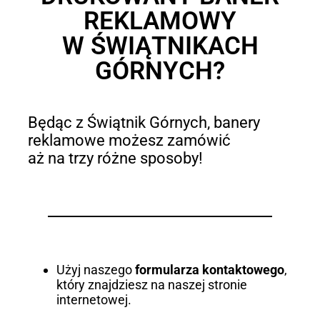
REKLAMOWY
W ŚWIĄTNIKACH
GÓRNYCH?
Będąc z Świątnik Górnych, banery
reklamowe możesz zamówić
aż na trzy różne sposoby!
Użyj naszego
formularza kontaktowego
,
który znajdziesz na naszej stronie
internetowej.