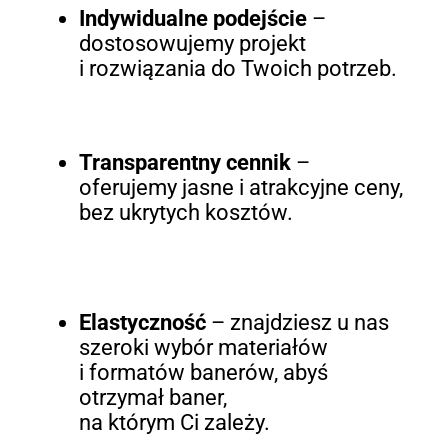
Indywidualne podejście
–
dostosowujemy projekt
i rozwiązania do Twoich potrzeb.
Transparentny cennik
–
oferujemy jasne i atrakcyjne ceny,
bez ukrytych kosztów.
Elastyczność
– znajdziesz u nas
szeroki wybór materiałów
i formatów banerów, abyś
otrzymał baner,
na którym Ci zależy.