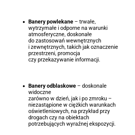
Banery powlekane
– trwałe,
wytrzymałe i odporne na warunki
atmosferyczne, doskonałe
do zastosowań wewnętrznych
i zewnętrznych, takich jak oznaczenie
przestrzeni, promocja
czy przekazywanie informacji.
Banery odblaskowe
– doskonale
widoczne
zarówno w dzień, jak i po zmroku –
niezastąpione w ciężkich warunkach
oświetleniowych, na przykład przy
drogach czy na obiektach
potrzebujących wyraźnej ekspozycji.