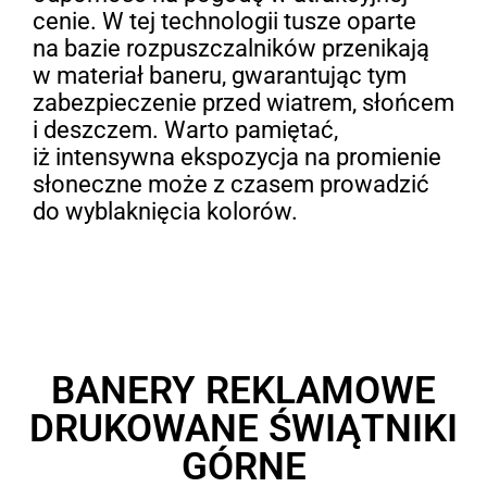
cenie. W tej technologii tusze oparte
na bazie rozpuszczalników przenikają
w materiał baneru, gwarantując tym
zabezpieczenie przed wiatrem, słońcem
i deszczem. Warto pamiętać,
iż intensywna ekspozycja na promienie
słoneczne może z czasem prowadzić
do wyblaknięcia kolorów.
BANERY REKLAMOWE
DRUKOWANE ŚWIĄTNIKI
GÓRNE