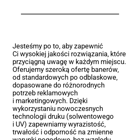
Jesteśmy po to, aby zapewnić
Ci wysokiej jakości rozwiązania, które
przyciągną uwagę w każdym miejscu.
Oferujemy szeroką ofertę banerów,
od standardowych po odblaskowe,
dopasowane do różnorodnych
potrzeb reklamowych
i marketingowych. Dzięki
wykorzystaniu nowoczesnych
technologii druku (solwentowego
i UV) zapewniamy wyrazistość,
trwałość i odporność na zmienne
warunki pogodowe, bez względu