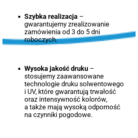
Szybka realizacja
–
gwarantujemy zrealizowanie
zamówienia od 3 do 5 dni
roboczych.
Wysoka jakość druku
–
stosujemy zaawansowane
technologie druku solwentowego
i UV, które gwarantują trwałość
oraz intensywność kolorów,
a także mają wysoką odporność
na czynniki pogodowe.