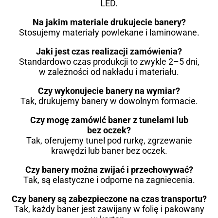
LED.
Na jakim materiale drukujecie banery?
Stosujemy materiały powlekane i laminowane.
Jaki jest czas realizacji zamówienia?
Standardowo czas produkcji to zwykle 2–5 dni,
w zależności od nakładu i materiału.
Czy wykonujecie banery na wymiar?
Tak, drukujemy banery w dowolnym formacie.
Czy mogę zamówić baner z tunelami lub
bez oczek?
Tak, oferujemy tunel pod rurkę, zgrzewanie
krawędzi lub baner bez oczek.
Czy banery można zwijać i przechowywać?
Tak, są elastyczne i odporne na zagniecenia.
Czy banery są zabezpieczone na czas transportu?
Tak, każdy baner jest zawijany w folię i pakowany