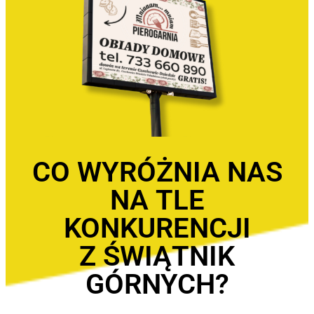
CO WYRÓŻNIA NAS
NA TLE
KONKURENCJI
Z ŚWIĄTNIK
GÓRNYCH?