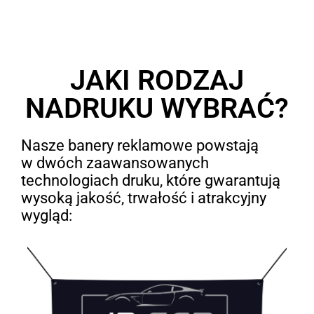
JAKI RODZAJ
NADRUKU WYBRAĆ?
Nasze banery reklamowe powstają
w dwóch zaawansowanych
technologiach druku, które gwarantują
wysoką jakość, trwałość i atrakcyjny
wygląd: