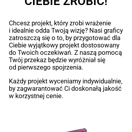
CIEBIE ZROBIĆ!
Chcesz projekt, który zrobi wrażenie
i idealnie odda Twoją wizję? Nasi graficy
zatroszczą się o to, by przygotować dla
Ciebie wyjątkowy projekt dostosowany
do Twoich oczekiwań. Z naszą pomocą
Twój przekaz będzie wyróżniał się
od pierwszego spojrzenia.
Każdy projekt wyceniamy indywidualnie,
by zagwarantować Ci doskonałą jakość
w korzystnej cenie.