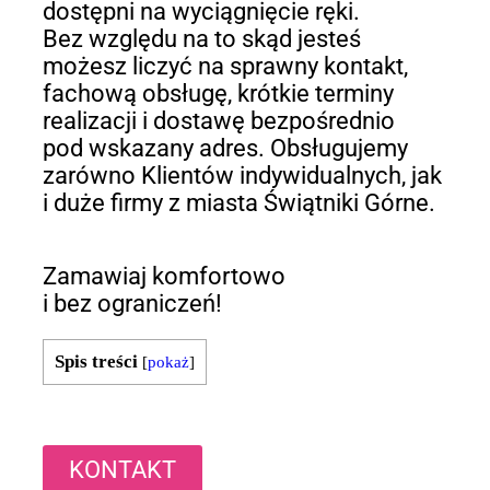
dostępni na wyciągnięcie ręki.
Bez względu na to skąd jesteś
możesz liczyć na sprawny kontakt,
fachową obsługę, krótkie terminy
realizacji i dostawę bezpośrednio
pod wskazany adres. Obsługujemy
zarówno Klientów indywidualnych, jak
i duże firmy z miasta Świątniki Górne.
Zamawiaj komfortowo
i bez ograniczeń!
Spis treści
[
pokaż
]
KONTAKT