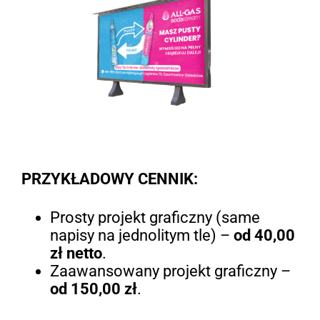
PRZYKŁADOWY CENNIK:
Prosty projekt graficzny (same
napisy na jednolitym tle) –
od 40,00
zł netto
.
Zaawansowany projekt graficzny –
od 150,00 zł
.