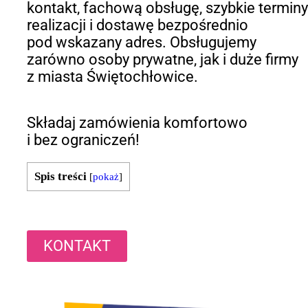
kontakt, fachową obsługę, szybkie terminy
realizacji i dostawę bezpośrednio
pod wskazany adres. Obsługujemy
zarówno osoby prywatne, jak i duże firmy
z miasta Świętochłowice.
Składaj zamówienia komfortowo
i bez ograniczeń!
Spis treści
[
pokaż
]
KONTAKT