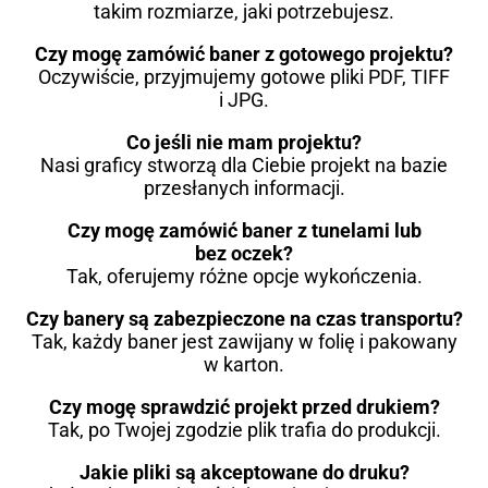
takim rozmiarze, jaki potrzebujesz.
Czy mogę zamówić baner z gotowego projektu?
Oczywiście, przyjmujemy gotowe pliki PDF, TIFF
i JPG.
Co jeśli nie mam projektu?
Nasi graficy stworzą dla Ciebie projekt na bazie
przesłanych informacji.
Czy mogę zamówić baner z tunelami lub
bez oczek?
Tak, oferujemy różne opcje wykończenia.
Czy banery są zabezpieczone na czas transportu?
Tak, każdy baner jest zawijany w folię i pakowany
w karton.
Czy mogę sprawdzić projekt przed drukiem?
Tak, po Twojej zgodzie plik trafia do produkcji.
Jakie pliki są akceptowane do druku?