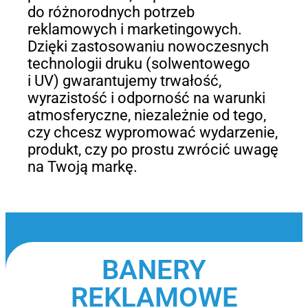
do różnorodnych potrzeb
reklamowych i marketingowych.
Dzięki zastosowaniu nowoczesnych
technologii druku (solwentowego
i UV) gwarantujemy trwałość,
wyrazistość i odporność na warunki
atmosferyczne, niezależnie od tego,
czy chcesz wypromować wydarzenie,
produkt, czy po prostu zwrócić uwagę
na Twoją markę.
BANERY
REKLAMOWE