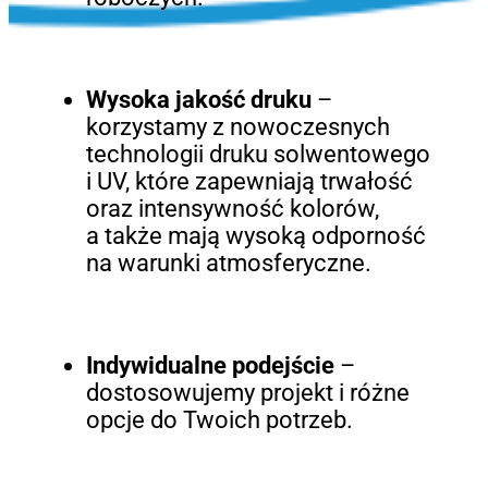
Wysoka jakość druku
–
korzystamy z nowoczesnych
technologii druku solwentowego
i UV, które zapewniają trwałość
oraz intensywność kolorów,
a także mają wysoką odporność
na warunki atmosferyczne.
Indywidualne podejście
–
dostosowujemy projekt i różne
opcje do Twoich potrzeb.