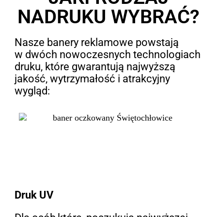
NADRUKU WYBRAĆ?
Nasze banery reklamowe powstają
w dwóch nowoczesnych technologiach
druku, które gwarantują najwyższą
jakość, wytrzymałość i atrakcyjny
wygląd:
Druk UV