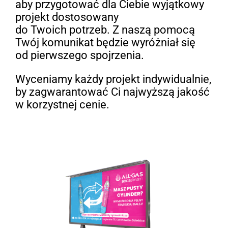
aby przygotować dla Ciebie wyjątkowy
projekt dostosowany
do Twoich potrzeb. Z naszą pomocą
Twój komunikat będzie wyróżniał się
od pierwszego spojrzenia.
Wyceniamy każdy projekt indywidualnie,
by zagwarantować Ci najwyższą jakość
w korzystnej cenie.