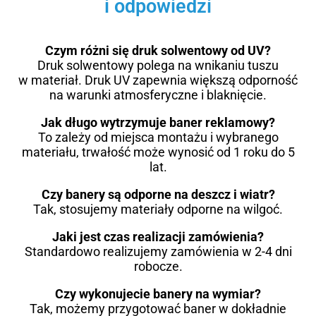
i odpowiedzi
Czym różni się druk solwentowy od UV?
Druk solwentowy polega na wnikaniu tuszu
w materiał. Druk UV zapewnia większą odporność
na warunki atmosferyczne i blaknięcie.
Jak długo wytrzymuje baner reklamowy?
To zależy od miejsca montażu i wybranego
materiału, trwałość może wynosić od 1 roku do 5
lat.
Czy banery są odporne na deszcz i wiatr?
Tak, stosujemy materiały odporne na wilgoć.
Jaki jest czas realizacji zamówienia?
Standardowo realizujemy zamówienia w 2-4 dni
robocze.
Czy wykonujecie banery na wymiar?
Tak, możemy przygotować baner w dokładnie