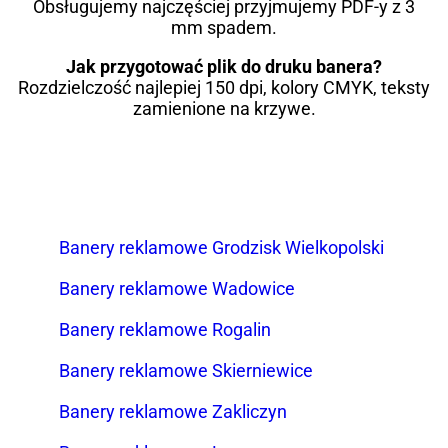
Obsługujemy najczęściej przyjmujemy PDF-y z 3
mm spadem.
Jak przygotować plik do druku banera?
Rozdzielczość najlepiej 150 dpi, kolory CMYK, teksty
zamienione na krzywe.
Banery reklamowe Grodzisk Wielkopolski
Banery reklamowe Wadowice
Banery reklamowe Rogalin
Banery reklamowe Skierniewice
Banery reklamowe Zakliczyn