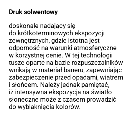
Druk solwentowy
doskonale nadający się
do krótkoterminowych ekspozycji
zewnętrznych, gdzie istotna jest
odporność na warunki atmosferyczne
w korzystnej cenie. W tej technologii
tusze oparte na bazie rozpuszczalników
wnikają w materiał baneru, zapewniając
zabezpieczenie przed opadami, wiatrem
i słońcem. Należy jednak pamiętać,
iż intensywna ekspozycja na światło
słoneczne może z czasem prowadzić
do wyblaknięcia kolorów.