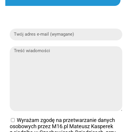
Wyrażam zgodę na przetwarzanie danych
osobowych przez M16.pl Mateusz Kasperek