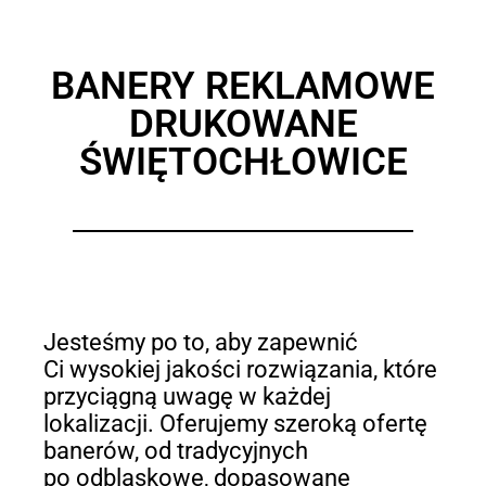
BANERY REKLAMOWE
DRUKOWANE
ŚWIĘTOCHŁOWICE
Jesteśmy po to, aby zapewnić
Ci wysokiej jakości rozwiązania, które
przyciągną uwagę w każdej
lokalizacji. Oferujemy szeroką ofertę
banerów, od tradycyjnych
po odblaskowe, dopasowane