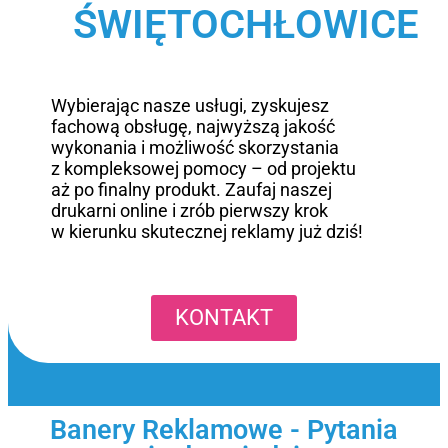
ŚWIĘTOCHŁOWICE
Wybierając nasze usługi, zyskujesz
fachową obsługę, najwyższą jakość
wykonania i możliwość skorzystania
z kompleksowej pomocy – od projektu
aż po finalny produkt. Zaufaj naszej
drukarni online i zrób pierwszy krok
w kierunku skutecznej reklamy już dziś!
KONTAKT
Banery Reklamowe - Pytania