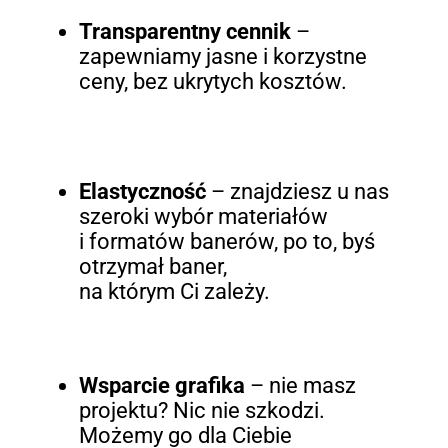
Transparentny cennik
–
zapewniamy jasne i korzystne
ceny, bez ukrytych kosztów.
Elastyczność
– znajdziesz u nas
szeroki wybór materiałów
i formatów banerów, po to, byś
otrzymał baner,
na którym Ci zależy.
Wsparcie grafika
– nie masz
projektu? Nic nie szkodzi.
Możemy go dla Ciebie