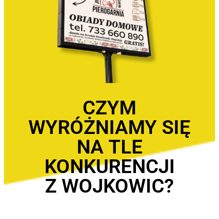
CZYM
WYRÓŻNIAMY SIĘ
NA TLE
KONKURENCJI
Z WOJKOWIC?