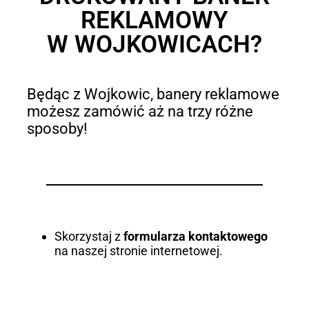
REKLAMOWY
W WOJKOWICACH?
Będąc z Wojkowic, banery reklamowe
możesz zamówić aż na trzy różne
sposoby!
Skorzystaj z
formularza kontaktowego
na naszej stronie internetowej.