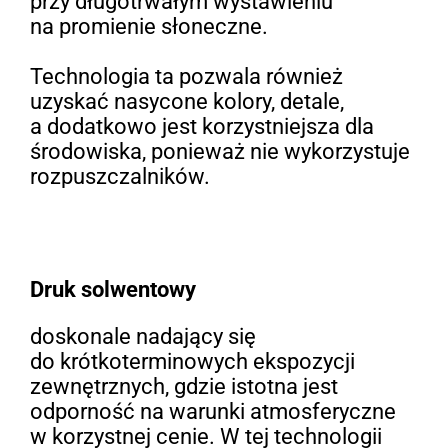
przy długotrwałym wystawieniu
na promienie słoneczne.
Technologia ta pozwala również
uzyskać nasycone kolory, detale,
a dodatkowo jest korzystniejsza dla
środowiska, ponieważ nie wykorzystuje
rozpuszczalników.
Druk solwentowy
doskonale nadający się
do krótkoterminowych ekspozycji
zewnętrznych, gdzie istotna jest
odporność na warunki atmosferyczne
w korzystnej cenie. W tej technologii