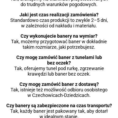
do trudnych warunków pogodowych.
Jaki jest czas realizacji zamówienia?
Standardowo czas produkcji to zwykle 2–5 dni,
w zależności od nakładu i materiału.
Czy wykonujecie banery na wymiar?
Tak, możemy przygotować baner w dokładnie
takim rozmiarze, jaki potrzebujesz.
Czy mogę zamówić baner z tunelami lub
bez oczek?
Tak, oferujemy tunel pod rurkę, zgrzewanie
krawędzi lub baner bez oczek.
Czy mogę zamówić baner z dostawą?
Tak, istnieje też możliwość odbioru osobistego
w Czechowicach-Dziedzicach.
Czy banery są zabezpieczone na czas transportu?
Tak, każdy baner jest pakowany tak, aby dotarł
w idealnym stanie.