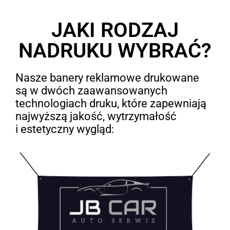
JAKI RODZAJ
NADRUKU WYBRAĆ?
Nasze banery reklamowe drukowane
są w dwóch zaawansowanych
technologiach druku, które zapewniają
najwyższą jakość, wytrzymałość
i estetyczny wygląd: