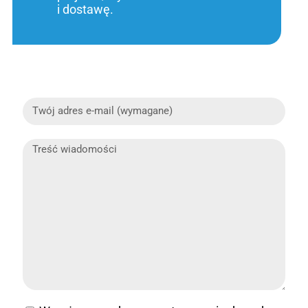
i dostawę.