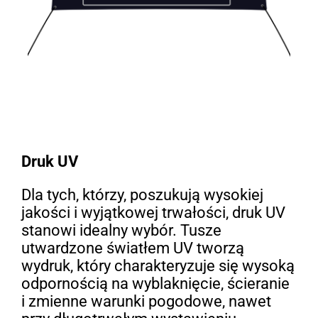
Druk UV
Dla tych, którzy, poszukują wysokiej
jakości i wyjątkowej trwałości, druk UV
stanowi idealny wybór. Tusze
utwardzone światłem UV tworzą
wydruk, który charakteryzuje się wysoką
odpornością na wyblaknięcie, ścieranie
i zmienne warunki pogodowe, nawet