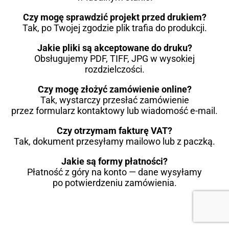
Czy mogę sprawdzić projekt przed drukiem?
Tak, po Twojej zgodzie plik trafia do produkcji.
Jakie pliki są akceptowane do druku?
Obsługujemy PDF, TIFF, JPG w wysokiej
rozdzielczości.
Czy mogę złożyć zamówienie online?
Tak, wystarczy przesłać zamówienie
przez formularz kontaktowy lub wiadomość e-mail.
Czy otrzymam fakturę VAT?
Tak, dokument przesyłamy mailowo lub z paczką.
Jakie są formy płatności?
Płatność z góry na konto — dane wysyłamy
po potwierdzeniu zamówienia.