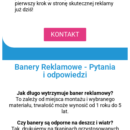
pierwszy krok w stronę skutecznej reklamy
już dziś!
KONTAKT
Banery Reklamowe - Pytania
i odpowiedzi
Jak długo wytrzymuje baner reklamowy?
To zależy od miejsca montażu i wybranego
materiału, trwałość może wynosić od 1 roku do 5
lat.
Czy banery są odporne na deszcz i wiatr?
Tak, drukujemy na tkaninach przystosowanych