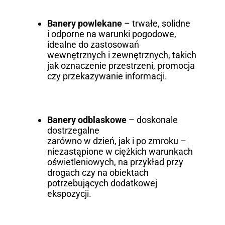
Banery powlekane
– trwałe, solidne
i odporne na warunki pogodowe,
idealne do zastosowań
wewnętrznych i zewnętrznych, takich
jak oznaczenie przestrzeni, promocja
czy przekazywanie informacji.
Banery odblaskowe
– doskonale
dostrzegalne
zarówno w dzień, jak i po zmroku –
niezastąpione w ciężkich warunkach
oświetleniowych, na przykład przy
drogach czy na obiektach
potrzebujących dodatkowej
ekspozycji.