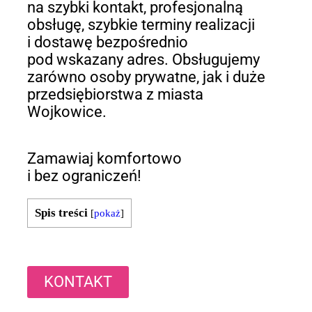
na szybki kontakt, profesjonalną
obsługę, szybkie terminy realizacji
i dostawę bezpośrednio
pod wskazany adres. Obsługujemy
zarówno osoby prywatne, jak i duże
przedsiębiorstwa z miasta
Wojkowice.
Zamawiaj komfortowo
i bez ograniczeń!
Spis treści
[
pokaż
]
KONTAKT