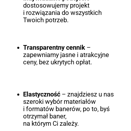
dostosowujemy projekt
i rozwiązania do wszystkich
Twoich potrzeb.
Transparentny cennik
–
zapewniamy jasne i atrakcyjne
ceny, bez ukrytych opłat.
Elastyczność
– znajdziesz u nas
szeroki wybór materiałów
i formatów banerów, po to, byś
otrzymał baner,
na którym Ci zależy.