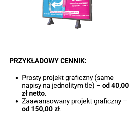
PRZYKŁADOWY CENNIK:
Prosty projekt graficzny (same
napisy na jednolitym tle) –
od 40,00
zł netto
.
Zaawansowany projekt graficzny –
od 150,00 zł
.