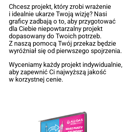
Chcesz projekt, który zrobi wrażenie
i idealnie ukarze Twoją wizję? Nasi
graficy zadbają o to, aby przygotować
dla Ciebie niepowtarzalny projekt
dopasowany do Twoich potrzeb.
Z naszą pomocą Twój przekaz będzie
wyróżniał się od pierwszego spojrzenia.
Wyceniamy każdy projekt indywidualnie,
aby zapewnić Ci najwyższą jakość
w korzystnej cenie.