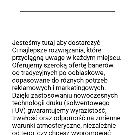
Jesteśmy tutaj aby dostarczyć
Ci najlepsze rozwiązania, które
przyciągną uwagę w każdym miejscu.
Oferujemy szeroką ofertę banerów,
od tradycyjnych po odblaskowe,
dopasowane do różnych potrzeb
reklamowych i marketingowych.
Dzięki zastosowaniu nowoczesnych
technologii druku (solwentowego
i UV) gwarantujemy wyrazistość,
trwałość oraz odporność na zmienne
warunki atmosferyczne, niezależnie
od tego, czy chcesz wypromować