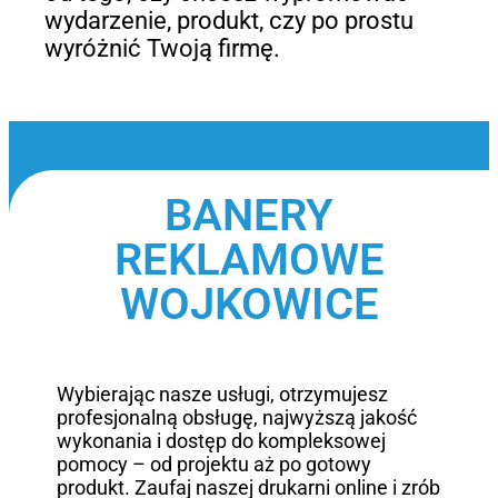
wydarzenie, produkt, czy po prostu
wyróżnić Twoją firmę.
BANERY
REKLAMOWE
WOJKOWICE
Wybierając nasze usługi, otrzymujesz
profesjonalną obsługę, najwyższą jakość
wykonania i dostęp do kompleksowej
pomocy – od projektu aż po gotowy
produkt. Zaufaj naszej drukarni online i zrób