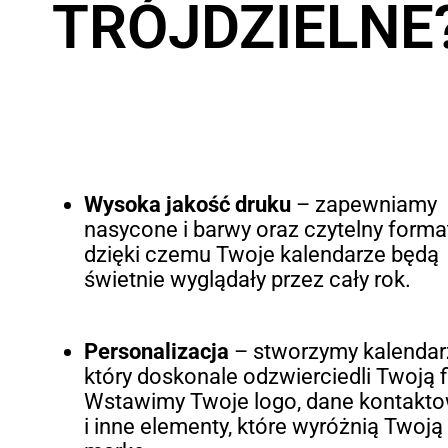
TRÓJDZIELNE
Wysoka jakość druku
– zapewniamy
nasycone i barwy oraz czytelny forma
dzięki czemu Twoje kalendarze będą
świetnie wyglądały przez cały rok.
Personalizacja
– stworzymy kalendar
który doskonale odzwierciedli Twoją f
Wstawimy Twoje logo, dane kontakt
i inne elementy, które wyróżnią Twoją