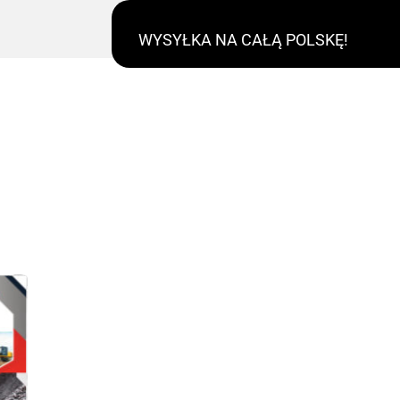
WYSYŁKA NA CAŁĄ POLSKĘ!