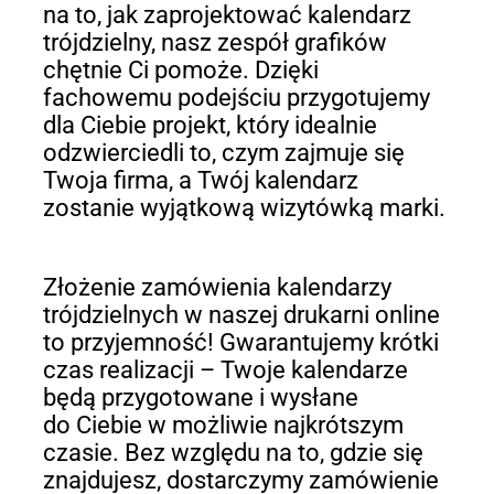
na to, jak zaprojektować kalendarz
trójdzielny, nasz zespół grafików
chętnie Ci pomoże. Dzięki
fachowemu podejściu przygotujemy
dla Ciebie projekt, który idealnie
odzwierciedli to, czym zajmuje się
Twoja firma, a Twój kalendarz
zostanie wyjątkową wizytówką marki.
Złożenie zamówienia kalendarzy
trójdzielnych w naszej drukarni online
to przyjemność! Gwarantujemy krótki
czas realizacji – Twoje kalendarze
będą przygotowane i wysłane
do Ciebie w możliwie najkrótszym
czasie. Bez względu na to, gdzie się
znajdujesz, dostarczymy zamówienie