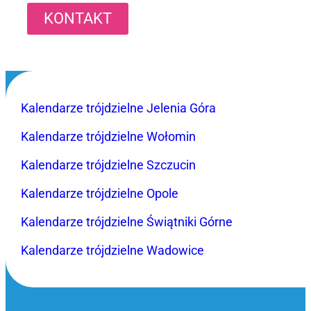
KONTAKT
Kalendarze trójdzielne Jelenia Góra
Kalendarze trójdzielne Wołomin
Kalendarze trójdzielne Szczucin
Kalendarze trójdzielne Opole
Kalendarze trójdzielne Świątniki Górne
Kalendarze trójdzielne Wadowice