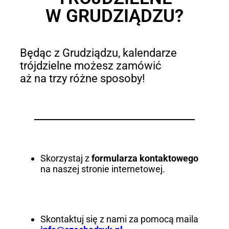
W GRUDZIĄDZU?
Będąc z Grudziądzu, kalendarze
trójdzielne możesz zamówić
aż na trzy różne sposoby!
Skorzystaj z
formularza kontaktowego
na naszej stronie internetowej.
Skontaktuj się z nami za pomocą maila