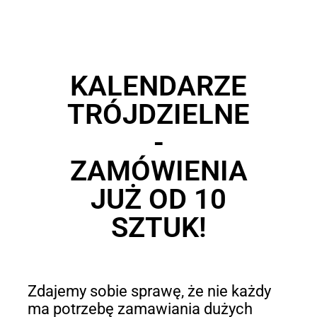
KALENDARZE
TRÓJDZIELNE
-
ZAMÓWIENIA
JUŻ OD 10
SZTUK!
Zdajemy sobie sprawę, że nie każdy
ma potrzebę zamawiania dużych