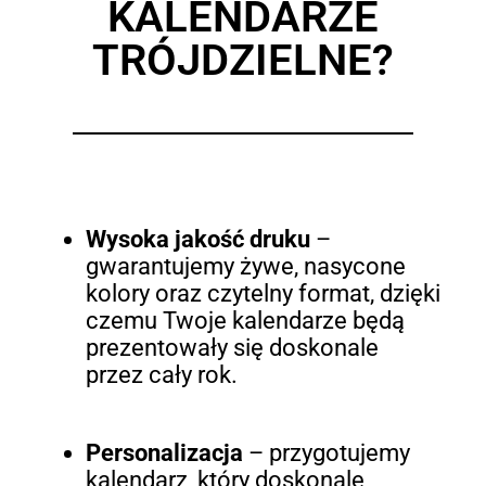
KALENDARZE
TRÓJDZIELNE?
Wysoka jakość druku
–
gwarantujemy żywe, nasycone
kolory oraz czytelny format, dzięki
czemu Twoje kalendarze będą
prezentowały się doskonale
przez cały rok.
Personalizacja
– przygotujemy
kalendarz, który doskonale