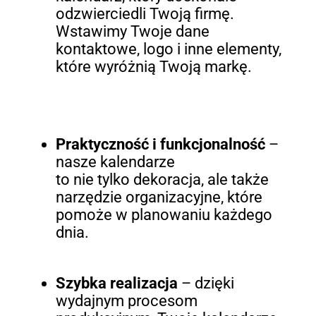
odzwierciedli Twoją firmę.
Wstawimy Twoje dane
kontaktowe, logo i inne elementy,
które wyróżnią Twoją markę.
Praktyczność i funkcjonalność
–
nasze kalendarze
to nie tylko dekoracja, ale także
narzędzie organizacyjne, które
pomoże w planowaniu każdego
dnia.
Szybka realizacja
– dzięki
wydajnym procesom