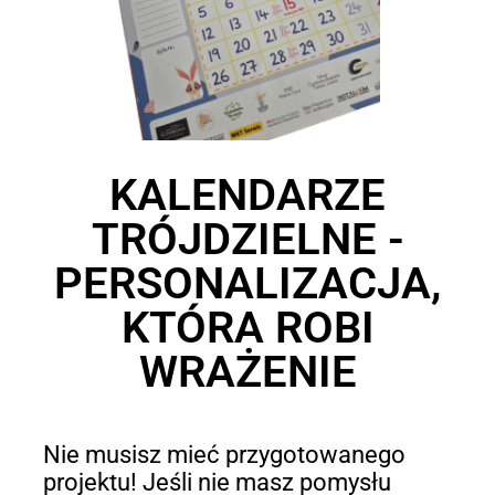
KALENDARZE
TRÓJDZIELNE -
PERSONALIZACJA,
KTÓRA ROBI
WRAŻENIE
Nie musisz mieć przygotowanego
projektu! Jeśli nie masz pomysłu