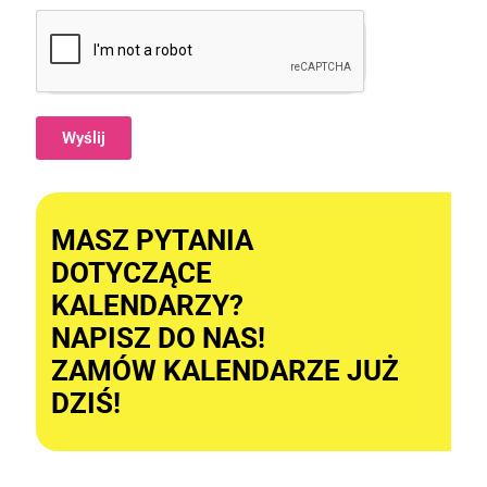
Wyślij
Alternative:
MASZ PYTANIA
DOTYCZĄCE
KALENDARZY?
NAPISZ DO NAS!
ZAMÓW KALENDARZE JUŻ
DZIŚ!