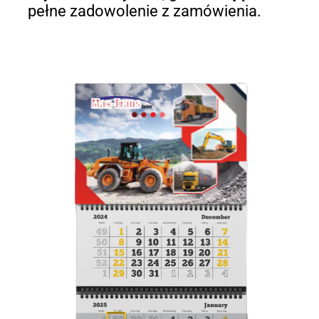
pełne zadowolenie z zamówienia.