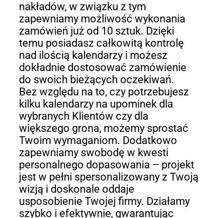
nakładów, w związku z tym
zapewniamy możliwość wykonania
zamówień już od 10 sztuk. Dzięki
temu posiadasz całkowitą kontrolę
nad ilością kalendarzy i możesz
dokładnie dostosować zamówienie
do swoich bieżących oczekiwań.
Bez względu na to, czy potrzebujesz
kilku kalendarzy na upominek dla
wybranych Klientów czy dla
większego grona, możemy sprostać
Twoim wymaganiom. Dodatkowo
zapewniamy swobodę w kwesti
personalnego dopasowania – projekt
jest w pełni spersonalizowany z Twoją
wizją i doskonale oddaje
usposobienie Twojej firmy. Działamy
szybko i efektywnie, gwarantując