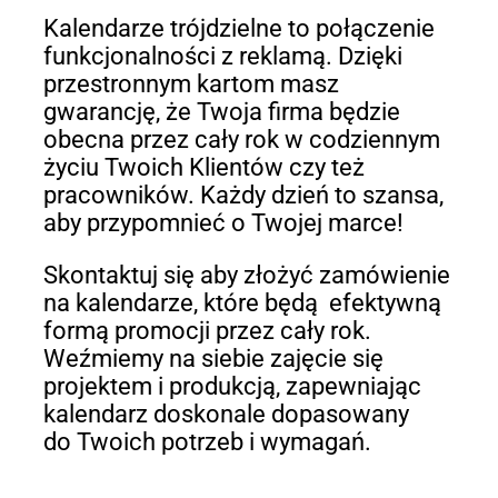
Kalendarze trójdzielne to połączenie
funkcjonalności z reklamą. Dzięki
przestronnym kartom masz
gwarancję, że Twoja firma będzie
obecna przez cały rok w codziennym
życiu Twoich Klientów czy też
pracowników. Każdy dzień to szansa,
aby przypomnieć o Twojej marce!
Skontaktuj się aby złożyć zamówienie
na kalendarze, które będą efektywną
formą promocji przez cały rok.
Weźmiemy na siebie zajęcie się
projektem i produkcją, zapewniając
kalendarz doskonale dopasowany
do Twoich potrzeb i wymagań.