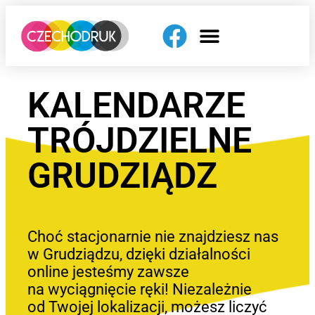
KALENDARZE
TRÓJDZIELNE
GRUDZIĄDZ
Choć stacjonarnie nie znajdziesz nas
w Grudziądzu, dzięki działalności
online jesteśmy zawsze
na wyciągnięcie ręki! Niezależnie
od Twojej lokalizacji, możesz liczyć