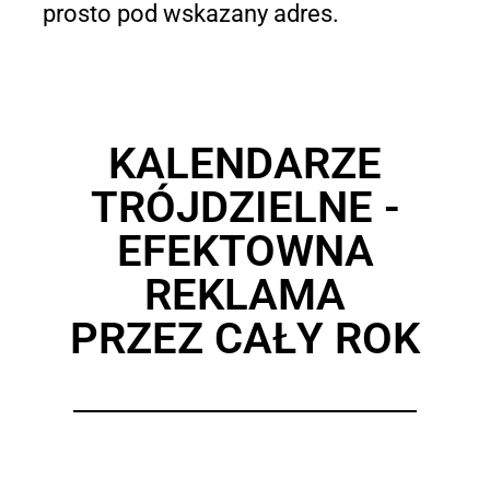
prosto pod wskazany adres.
KALENDARZE
TRÓJDZIELNE -
EFEKTOWNA
REKLAMA
PRZEZ CAŁY ROK