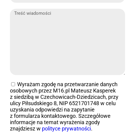
Wyrażam zgodę na przetwarzanie danych
osobowych przez M16.pl Mateusz Kasperek
z siedzibą w Czechowicach-Dziedzicach, przy
ulicy Piłsudskiego 8, NIP 6521701748 w celu
uzyskania odpowiedzi na zapytanie
z formularza kontaktowego. Szczegółowe
informacje na temat wyrażenia zgody
znajdziesz w
polityce prywatności
.