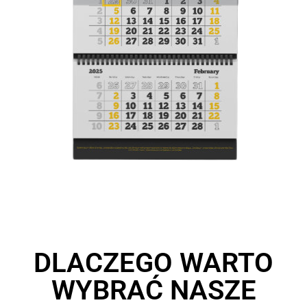
DLACZEGO WARTO
WYBRAĆ NASZE