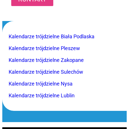
Kalendarze trójdzielne Biała Podlaska
Kalendarze trójdzielne Pleszew
Kalendarze trójdzielne Zakopane
Kalendarze trójdzielne Sulechów
Kalendarze trójdzielne Nysa
Kalendarze trójdzielne Lublin