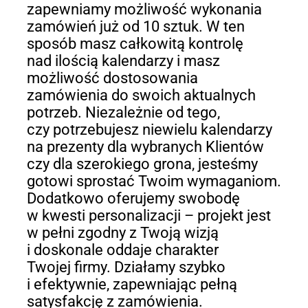
zapewniamy możliwość wykonania
zamówień już od 10 sztuk. W ten
sposób masz całkowitą kontrolę
nad ilością kalendarzy i masz
możliwość dostosowania
zamówienia do swoich aktualnych
potrzeb. Niezależnie od tego,
czy potrzebujesz niewielu kalendarzy
na prezenty dla wybranych Klientów
czy dla szerokiego grona, jesteśmy
gotowi sprostać Twoim wymaganiom.
Dodatkowo oferujemy swobodę
w kwesti personalizacji – projekt jest
w pełni zgodny z Twoją wizją
i doskonale oddaje charakter
Twojej firmy. Działamy szybko
i efektywnie, zapewniając pełną
satysfakcję z zamówienia.