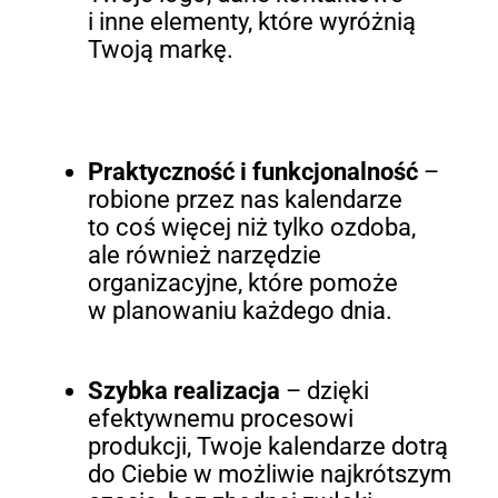
i inne elementy, które wyróżnią
Twoją markę.
Praktyczność i funkcjonalność
–
robione przez nas kalendarze
to coś więcej niż tylko ozdoba,
ale również narzędzie
organizacyjne, które pomoże
w planowaniu każdego dnia.
Szybka realizacja
– dzięki
efektywnemu procesowi
produkcji, Twoje kalendarze dotrą
do Ciebie w możliwie najkrótszym