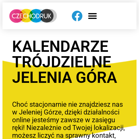
KALENDARZE
TRÓJDZIELNE
JELENIA GÓRA
Choć stacjonarnie nie znajdziesz nas
w Jeleniej Górze, dzięki działalności
online jesteśmy zawsze w zasięgu
ręki! Niezależnie od Twojej lokalizacji,
możesz liczyć na sprawny kontakt,