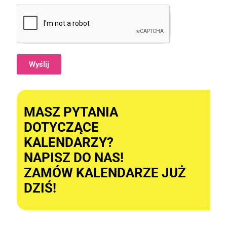
Wyślij
Alternative:
MASZ PYTANIA
DOTYCZĄCE
KALENDARZY?
NAPISZ DO NAS!
ZAMÓW KALENDARZE JUŻ
DZIŚ!