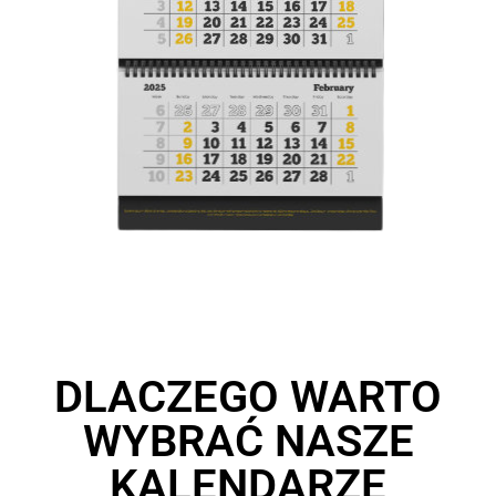
DLACZEGO WARTO
WYBRAĆ NASZE
KALENDARZE