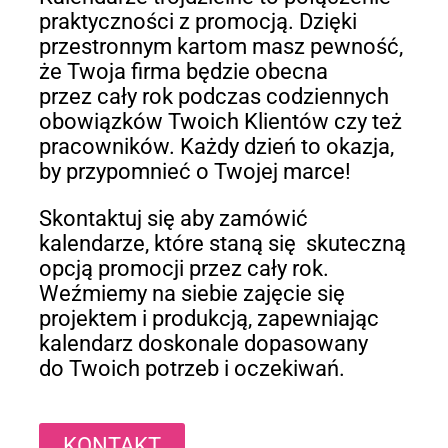
praktyczności z promocją. Dzięki
przestronnym kartom masz pewność,
że Twoja firma będzie obecna
przez cały rok podczas codziennych
obowiązków Twoich Klientów czy też
pracowników. Każdy dzień to okazja,
by przypomnieć o Twojej marce!
Skontaktuj się aby zamówić
kalendarze, które staną się skuteczną
opcją promocji przez cały rok.
Weźmiemy na siebie zajęcie się
projektem i produkcją, zapewniając
kalendarz doskonale dopasowany
do Twoich potrzeb i oczekiwań.
KONTAKT