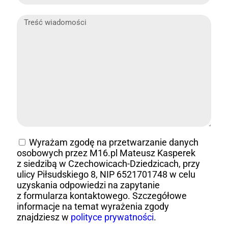
Wyrażam zgodę na przetwarzanie danych
osobowych przez M16.pl Mateusz Kasperek
z siedzibą w Czechowicach-Dziedzicach, przy
ulicy Piłsudskiego 8, NIP 6521701748 w celu
uzyskania odpowiedzi na zapytanie
z formularza kontaktowego. Szczegółowe
informacje na temat wyrażenia zgody
znajdziesz w
polityce prywatności
.