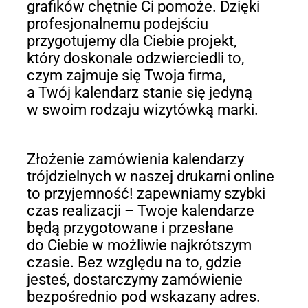
grafików chętnie Ci pomoże. Dzięki
profesjonalnemu podejściu
przygotujemy dla Ciebie projekt,
który doskonale odzwierciedli to,
czym zajmuje się Twoja firma,
a Twój kalendarz stanie się jedyną
w swoim rodzaju wizytówką marki.
Złożenie zamówienia kalendarzy
trójdzielnych w naszej drukarni online
to przyjemność! zapewniamy szybki
czas realizacji – Twoje kalendarze
będą przygotowane i przesłane
do Ciebie w możliwie najkrótszym
czasie. Bez względu na to, gdzie
jesteś, dostarczymy zamówienie
bezpośrednio pod wskazany adres.