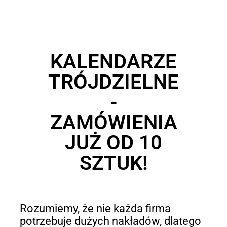
KALENDARZE
TRÓJDZIELNE
-
ZAMÓWIENIA
JUŻ OD 10
SZTUK!
Rozumiemy, że nie każda firma
potrzebuje dużych nakładów, dlatego