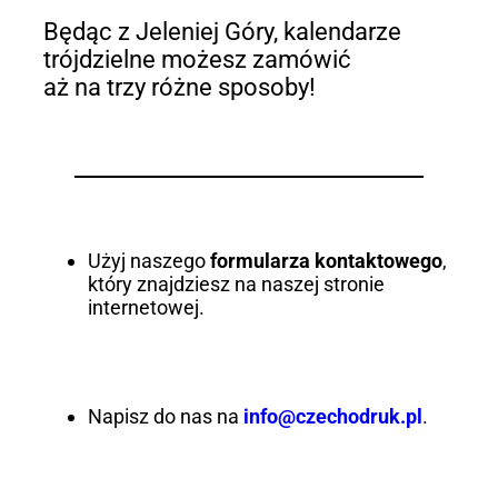
Będąc z Jeleniej Góry, kalendarze
trójdzielne możesz zamówić
aż na trzy różne sposoby!
Użyj naszego
formularza kontaktowego
,
który znajdziesz na naszej stronie
internetowej.
Napisz do nas na
info@czechodruk.pl
.