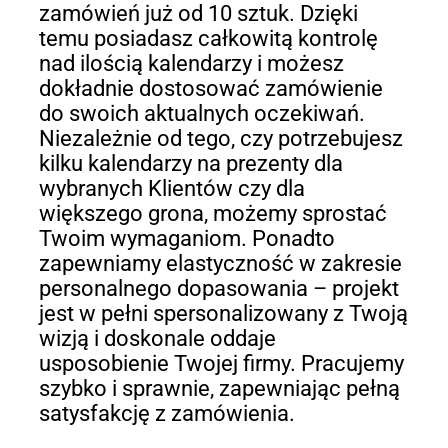
zamówień już od 10 sztuk. Dzięki
temu posiadasz całkowitą kontrolę
nad ilością kalendarzy i możesz
dokładnie dostosować zamówienie
do swoich aktualnych oczekiwań.
Niezależnie od tego, czy potrzebujesz
kilku kalendarzy na prezenty dla
wybranych Klientów czy dla
większego grona, możemy sprostać
Twoim wymaganiom. Ponadto
zapewniamy elastyczność w zakresie
personalnego dopasowania – projekt
jest w pełni spersonalizowany z Twoją
wizją i doskonale oddaje
usposobienie Twojej firmy. Pracujemy
szybko i sprawnie, zapewniając pełną
satysfakcję z zamówienia.