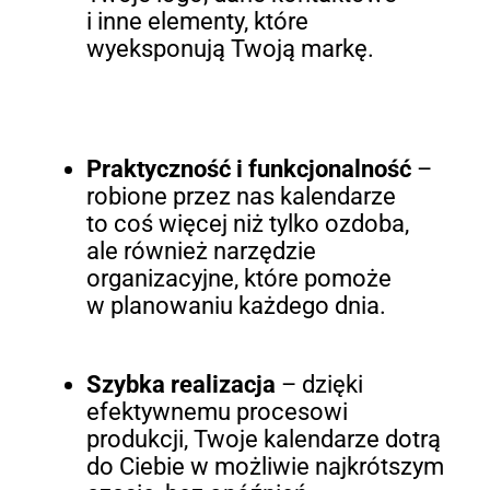
i inne elementy, które
wyeksponują Twoją markę.
Praktyczność i funkcjonalność
–
robione przez nas kalendarze
to coś więcej niż tylko ozdoba,
ale również narzędzie
organizacyjne, które pomoże
w planowaniu każdego dnia.
Szybka realizacja
– dzięki
efektywnemu procesowi
produkcji, Twoje kalendarze dotrą
do Ciebie w możliwie najkrótszym