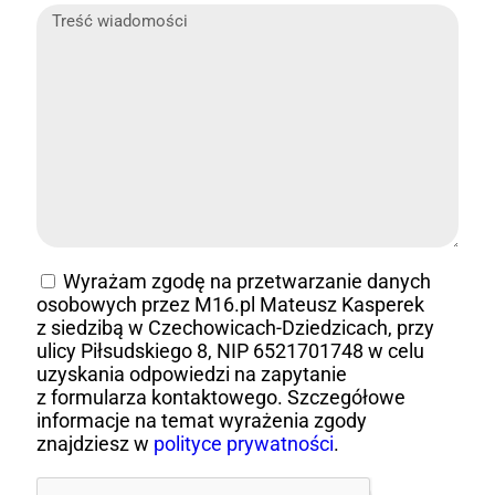
Wyrażam zgodę na przetwarzanie danych
osobowych przez M16.pl Mateusz Kasperek
z siedzibą w Czechowicach-Dziedzicach, przy
ulicy Piłsudskiego 8, NIP 6521701748 w celu
uzyskania odpowiedzi na zapytanie
z formularza kontaktowego. Szczegółowe
informacje na temat wyrażenia zgody
znajdziesz w
polityce prywatności
.