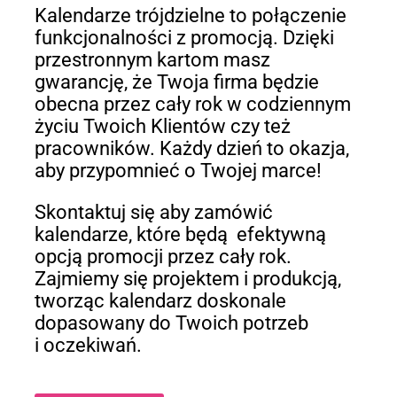
Kalendarze trójdzielne to połączenie
funkcjonalności z promocją. Dzięki
przestronnym kartom masz
gwarancję, że Twoja firma będzie
obecna przez cały rok w codziennym
życiu Twoich Klientów czy też
pracowników. Każdy dzień to okazja,
aby przypomnieć o Twojej marce!
Skontaktuj się aby zamówić
kalendarze, które będą efektywną
opcją promocji przez cały rok.
Zajmiemy się projektem i produkcją,
tworząc kalendarz doskonale
dopasowany do Twoich potrzeb
i oczekiwań.