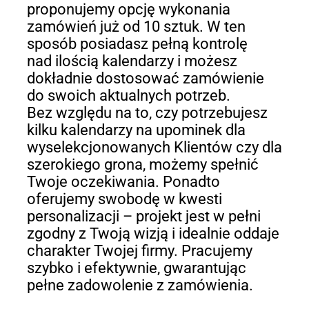
proponujemy opcję wykonania
zamówień już od 10 sztuk. W ten
sposób posiadasz pełną kontrolę
nad ilością kalendarzy i możesz
dokładnie dostosować zamówienie
do swoich aktualnych potrzeb.
Bez względu na to, czy potrzebujesz
kilku kalendarzy na upominek dla
wyselekcjonowanych Klientów czy dla
szerokiego grona, możemy spełnić
Twoje oczekiwania. Ponadto
oferujemy swobodę w kwesti
personalizacji – projekt jest w pełni
zgodny z Twoją wizją i idealnie oddaje
charakter Twojej firmy. Pracujemy
szybko i efektywnie, gwarantując
pełne zadowolenie z zamówienia.