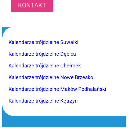
KONTAKT
Kalendarze trójdzielne Suwałki
Kalendarze trójdzielne Dębica
Kalendarze trójdzielne Chełmek
Kalendarze trójdzielne Nowe Brzesko
Kalendarze trójdzielne Maków Podhalański
Kalendarze trójdzielne Kętrzyn