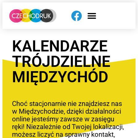
KALENDARZE
TRÓJDZIELNE
MIĘDZYCHÓD
Choć stacjonarnie nie znajdziesz nas
w Międzychodzie, dzięki działalności
online jesteśmy zawsze w zasięgu
ręki! Niezależnie od Twojej lokalizacji,
możesz liczyć na sprawny kontakt,