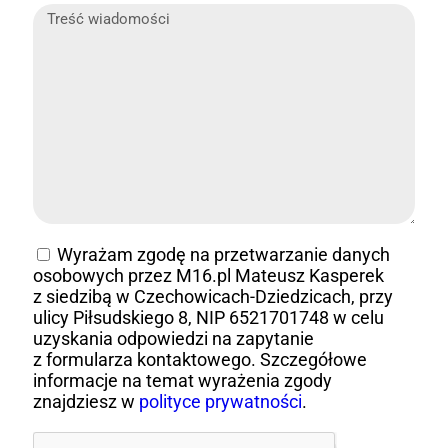
Wyrażam zgodę na przetwarzanie danych
osobowych przez M16.pl Mateusz Kasperek
z siedzibą w Czechowicach-Dziedzicach, przy
ulicy Piłsudskiego 8, NIP 6521701748 w celu
uzyskania odpowiedzi na zapytanie
z formularza kontaktowego. Szczegółowe
informacje na temat wyrażenia zgody
znajdziesz w
polityce prywatności
.