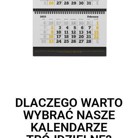
DLACZEGO WARTO
WYBRAĆ NASZE
KALENDARZE