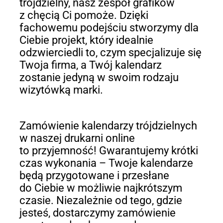
trójdzielny, nasz zespół grafików
z chęcią Ci pomoże. Dzięki
fachowemu podejściu stworzymy dla
Ciebie projekt, który idealnie
odzwierciedli to, czym specjalizuje się
Twoja firma, a Twój kalendarz
zostanie jedyną w swoim rodzaju
wizytówką marki.
Zamówienie kalendarzy trójdzielnych
w naszej drukarni online
to przyjemność! Gwarantujemy krótki
czas wykonania – Twoje kalendarze
będą przygotowane i przesłane
do Ciebie w możliwie najkrótszym
czasie. Niezależnie od tego, gdzie
jesteś, dostarczymy zamówienie