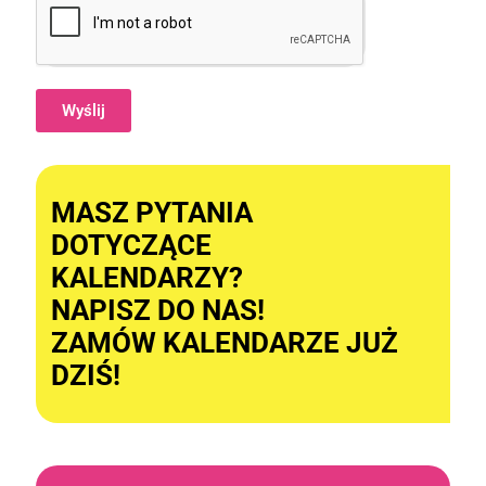
Wyślij
Alternative:
MASZ PYTANIA
DOTYCZĄCE
KALENDARZY?
NAPISZ DO NAS!
ZAMÓW KALENDARZE JUŻ
DZIŚ!