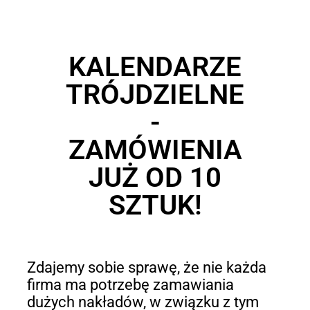
KALENDARZE
TRÓJDZIELNE
-
ZAMÓWIENIA
JUŻ OD 10
SZTUK!
Zdajemy sobie sprawę, że nie każda
firma ma potrzebę zamawiania
dużych nakładów, w związku z tym