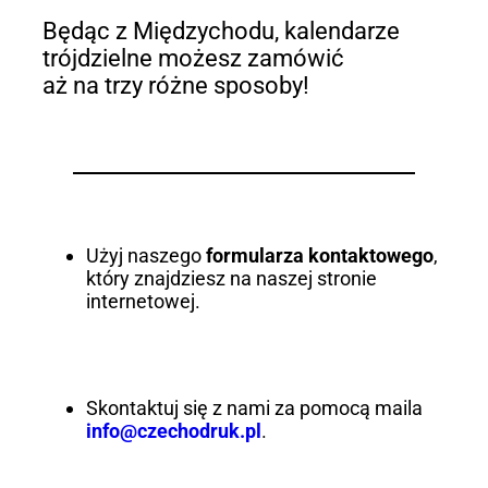
Będąc z Międzychodu, kalendarze
trójdzielne możesz zamówić
aż na trzy różne sposoby!
Użyj naszego
formularza kontaktowego
,
który znajdziesz na naszej stronie
internetowej.
Skontaktuj się z nami za pomocą maila
info@czechodruk.pl
.