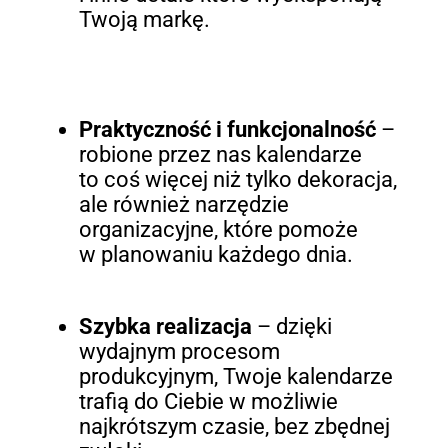
Twoją markę.
Praktyczność i funkcjonalność
–
robione przez nas kalendarze
to coś więcej niż tylko dekoracja,
ale również narzędzie
organizacyjne, które pomoże
w planowaniu każdego dnia.
Szybka realizacja
– dzięki
wydajnym procesom
produkcyjnym, Twoje kalendarze
trafią do Ciebie w możliwie
najkrótszym czasie, bez zbędnej