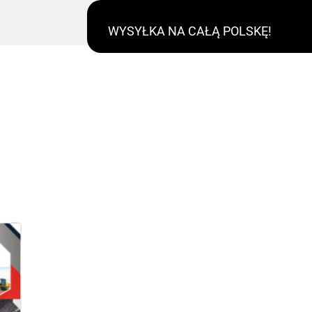
WYSYŁKA NA CAŁĄ POLSKĘ!