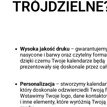
TRÓJDZIELNE
Wysoka jakość druku
– gwarantujem
nasycone i barwy oraz czytelny forma
dzięki czemu Twoje kalendarze będą
prezentowały się doskonale przez cał
Personalizacja
– stworzymy kalendar
który doskonale odzwierciedli Twoją f
Wstawimy Twoje logo, dane kontakt
i inne elementy, które wyróżnią Twoją