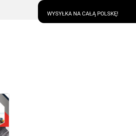
WYSYŁKA NA CAŁĄ POLSKĘ!