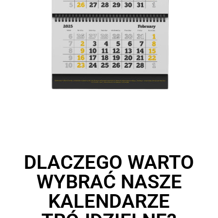
DLACZEGO WARTO
WYBRAĆ NASZE
KALENDARZE