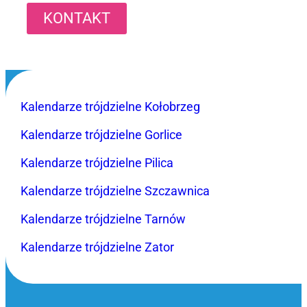
KONTAKT
Kalendarze trójdzielne Kołobrzeg
Kalendarze trójdzielne Gorlice
Kalendarze trójdzielne Pilica
Kalendarze trójdzielne Szczawnica
Kalendarze trójdzielne Tarnów
Kalendarze trójdzielne Zator