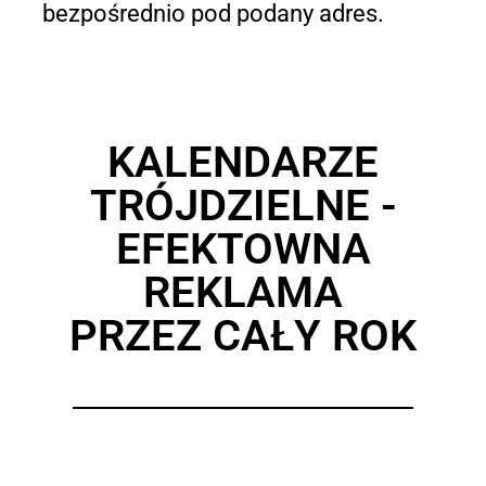
bezpośrednio pod podany adres.
KALENDARZE
TRÓJDZIELNE -
EFEKTOWNA
REKLAMA
PRZEZ CAŁY ROK