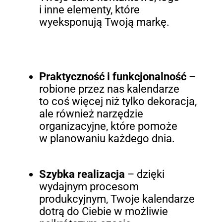
i inne elementy, które
wyeksponują Twoją markę.
Praktyczność i funkcjonalność
–
robione przez nas kalendarze
to coś więcej niż tylko dekoracja,
ale również narzędzie
organizacyjne, które pomoże
w planowaniu każdego dnia.
Szybka realizacja
– dzięki
wydajnym procesom
produkcyjnym, Twoje kalendarze
dotrą do Ciebie w możliwie