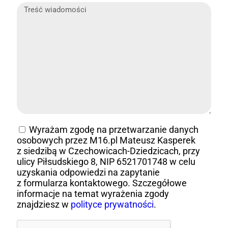
Wyrażam zgodę na przetwarzanie danych
osobowych przez M16.pl Mateusz Kasperek
z siedzibą w Czechowicach-Dziedzicach, przy
ulicy Piłsudskiego 8, NIP 6521701748 w celu
uzyskania odpowiedzi na zapytanie
z formularza kontaktowego. Szczegółowe
informacje na temat wyrażenia zgody
znajdziesz w
polityce prywatności
.