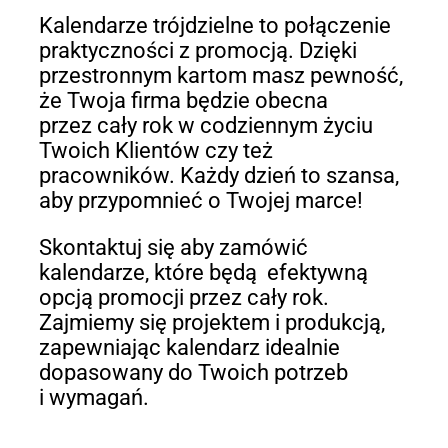
Kalendarze trójdzielne to połączenie
praktyczności z promocją. Dzięki
przestronnym kartom masz pewność,
że Twoja firma będzie obecna
przez cały rok w codziennym życiu
Twoich Klientów czy też
pracowników. Każdy dzień to szansa,
aby przypomnieć o Twojej marce!
Skontaktuj się aby zamówić
kalendarze, które będą efektywną
opcją promocji przez cały rok.
Zajmiemy się projektem i produkcją,
zapewniając kalendarz idealnie
dopasowany do Twoich potrzeb
i wymagań.