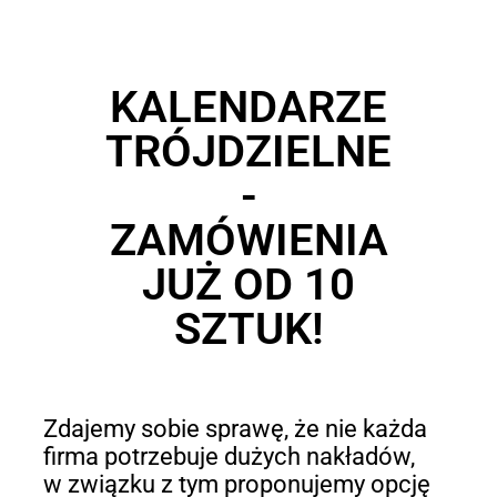
KALENDARZE
TRÓJDZIELNE
-
ZAMÓWIENIA
JUŻ OD 10
SZTUK!
Zdajemy sobie sprawę, że nie każda
firma potrzebuje dużych nakładów,
w związku z tym proponujemy opcję