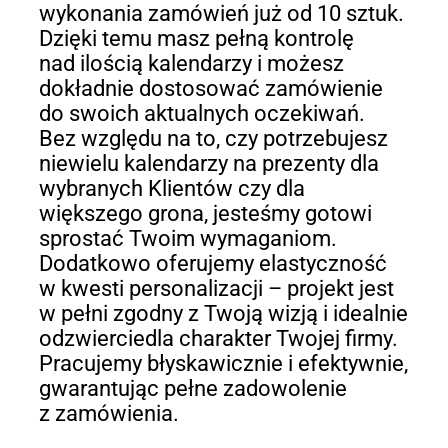
wykonania zamówień już od 10 sztuk.
Dzięki temu masz pełną kontrolę
nad ilością kalendarzy i możesz
dokładnie dostosować zamówienie
do swoich aktualnych oczekiwań.
Bez względu na to, czy potrzebujesz
niewielu kalendarzy na prezenty dla
wybranych Klientów czy dla
większego grona, jesteśmy gotowi
sprostać Twoim wymaganiom.
Dodatkowo oferujemy elastyczność
w kwesti personalizacji – projekt jest
w pełni zgodny z Twoją wizją i idealnie
odzwierciedla charakter Twojej firmy.
Pracujemy błyskawicznie i efektywnie,
gwarantując pełne zadowolenie
z zamówienia.