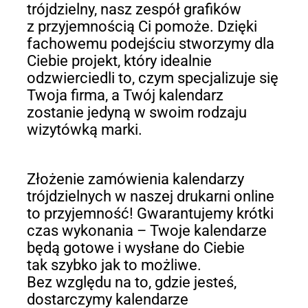
trójdzielny, nasz zespół grafików
z przyjemnością Ci pomoże. Dzięki
fachowemu podejściu stworzymy dla
Ciebie projekt, który idealnie
odzwierciedli to, czym specjalizuje się
Twoja firma, a Twój kalendarz
zostanie jedyną w swoim rodzaju
wizytówką marki.
Złożenie zamówienia kalendarzy
trójdzielnych w naszej drukarni online
to przyjemność! Gwarantujemy krótki
czas wykonania – Twoje kalendarze
będą gotowe i wysłane do Ciebie
tak szybko jak to możliwe.
Bez względu na to, gdzie jesteś,
dostarczymy kalendarze