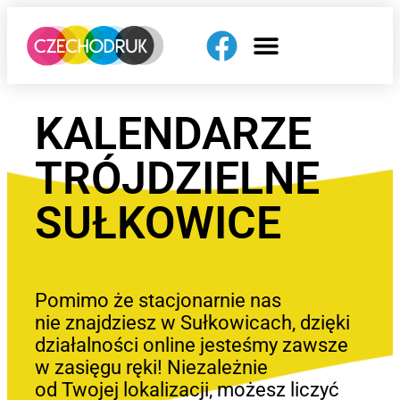
KALENDARZE
TRÓJDZIELNE
SUŁKOWICE
Pomimo że stacjonarnie nas
nie znajdziesz w Sułkowicach, dzięki
działalności online jesteśmy zawsze
w zasięgu ręki! Niezależnie
od Twojej lokalizacji, możesz liczyć