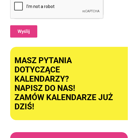
Wyślij
Alternative:
MASZ PYTANIA
DOTYCZĄCE
KALENDARZY?
NAPISZ DO NAS!
ZAMÓW KALENDARZE JUŻ
DZIŚ!