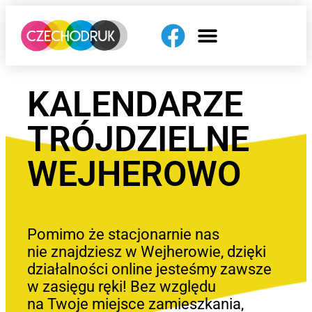
KALENDARZE
TRÓJDZIELNE
WEJHEROWO
Pomimo że stacjonarnie nas
nie znajdziesz w Wejherowie, dzięki
działalności online jesteśmy zawsze
w zasięgu ręki! Bez względu
na Twoje miejsce zamieszkania,