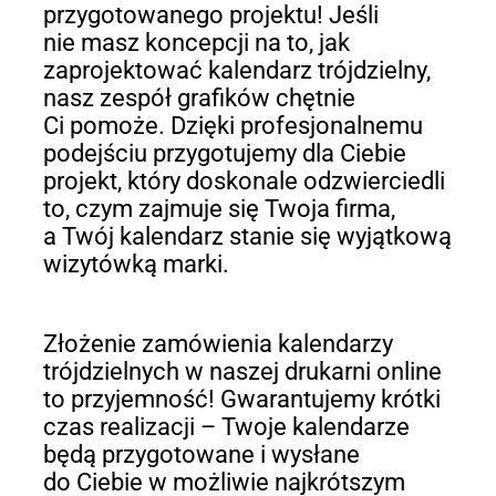
przygotowanego projektu! Jeśli
nie masz koncepcji na to, jak
zaprojektować kalendarz trójdzielny,
nasz zespół grafików chętnie
Ci pomoże. Dzięki profesjonalnemu
podejściu przygotujemy dla Ciebie
projekt, który doskonale odzwierciedli
to, czym zajmuje się Twoja firma,
a Twój kalendarz stanie się wyjątkową
wizytówką marki.
Złożenie zamówienia kalendarzy
trójdzielnych w naszej drukarni online
to przyjemność! Gwarantujemy krótki
czas realizacji – Twoje kalendarze
będą przygotowane i wysłane
do Ciebie w możliwie najkrótszym