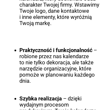
charakter Twojej firmy. Wstawimy
Twoje logo, dane kontaktowe
i inne elementy, które wyróżnią
Twoją markę.
Praktyczność i funkcjonalność
–
robione przez nas kalendarze
to nie tylko dekoracja, ale także
narzędzie organizacyjne, które
pomoże w planowaniu każdego
dnia.
Szybka realizacja
– dzięki
wydajnym procesom