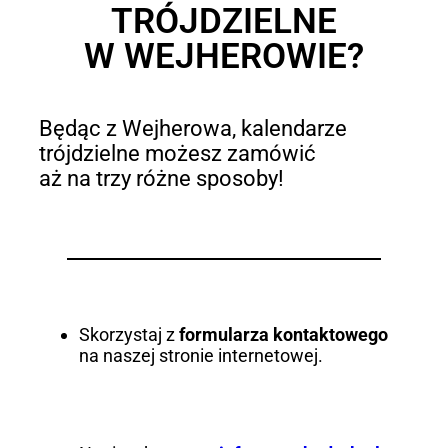
TRÓJDZIELNE
W WEJHEROWIE?
Będąc z Wejherowa, kalendarze
trójdzielne możesz zamówić
aż na trzy różne sposoby!
Skorzystaj z
formularza kontaktowego
na naszej stronie internetowej.