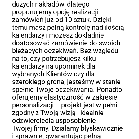
dużych nakładów, dlatego
proponujemy opcję realizacji
zamówień już od 10 sztuk. Dzięki
temu masz pełną kontrolę nad ilością
kalendarzy i możesz dokładnie
dostosować zamówienie do swoich
bieżących oczekiwań. Bez względu
na to, czy potrzebujesz kilku
kalendarzy na upominek dla
wybranych Klientów czy dla
szerokiego grona, jesteśmy w stanie
spełnić Twoje oczekiwania. Ponadto
oferujemy elastyczność w zakresie
personalizacji – projekt jest w pełni
zgodny z Twoją wizją i idealnie
odzwierciedla usposobienie
Twojej firmy. Działamy błyskawicznie
i sprawnie, gwarantując pełną