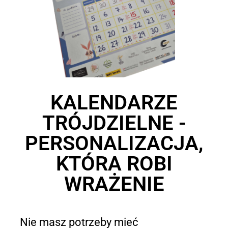
KALENDARZE
TRÓJDZIELNE -
PERSONALIZACJA,
KTÓRA ROBI
WRAŻENIE
Nie masz potrzeby mieć