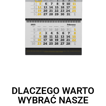
DLACZEGO WARTO
WYBRAĆ NASZE