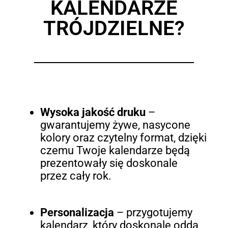
KALENDARZE
TRÓJDZIELNE?
Wysoka jakość druku
–
gwarantujemy żywe, nasycone
kolory oraz czytelny format, dzięki
czemu Twoje kalendarze będą
prezentowały się doskonale
przez cały rok.
Personalizacja
– przygotujemy
kalendarz, który doskonale odda