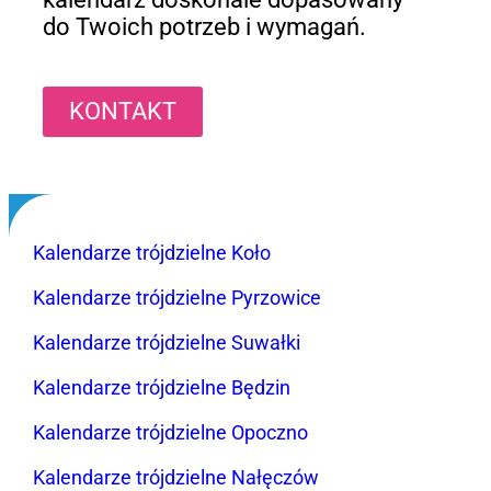
do Twoich potrzeb i wymagań.
KONTAKT
Kalendarze trójdzielne Koło
Kalendarze trójdzielne Pyrzowice
Kalendarze trójdzielne Suwałki
Kalendarze trójdzielne Będzin
Kalendarze trójdzielne Opoczno
Kalendarze trójdzielne Nałęczów