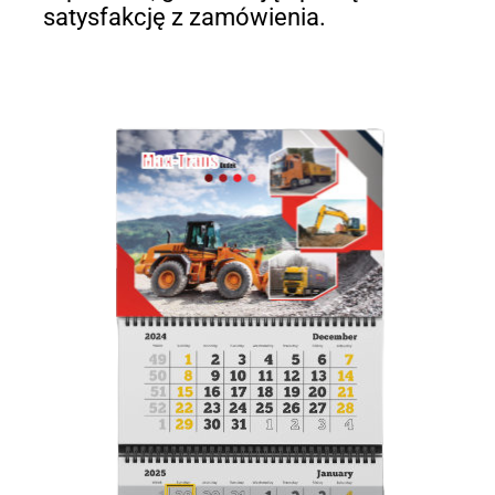
satysfakcję z zamówienia.