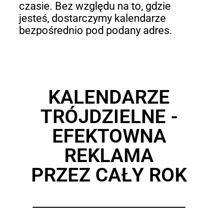
czasie. Bez względu na to, gdzie
jesteś, dostarczymy kalendarze
bezpośrednio pod podany adres.
KALENDARZE
TRÓJDZIELNE -
EFEKTOWNA
REKLAMA
PRZEZ CAŁY ROK