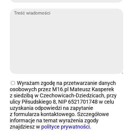
Wyrażam zgodę na przetwarzanie danych
osobowych przez M16.pl Mateusz Kasperek
z siedzibą w Czechowicach-Dziedzicach, przy
ulicy Piłsudskiego 8, NIP 6521701748 w celu
uzyskania odpowiedzi na zapytanie
z formularza kontaktowego. Szczegółowe
informacje na temat wyrażenia zgody
znajdziesz w
polityce prywatności
.