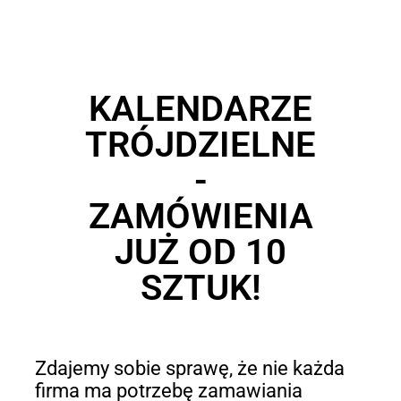
KALENDARZE
TRÓJDZIELNE
-
ZAMÓWIENIA
JUŻ OD 10
SZTUK!
Zdajemy sobie sprawę, że nie każda
firma ma potrzebę zamawiania