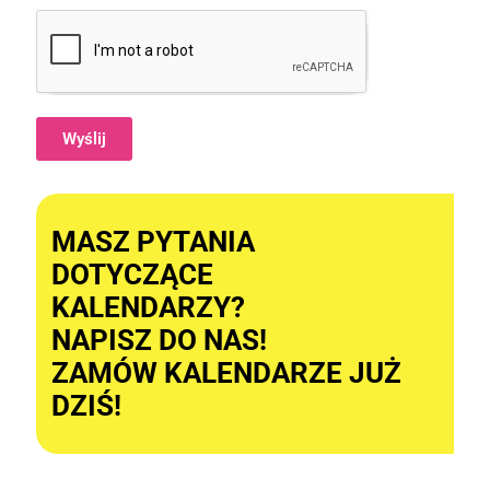
Wyślij
Alternative:
MASZ PYTANIA
DOTYCZĄCE
KALENDARZY?
NAPISZ DO NAS!
ZAMÓW KALENDARZE JUŻ
DZIŚ!