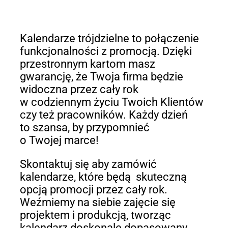
Kalendarze trójdzielne to połączenie
funkcjonalności z promocją. Dzięki
przestronnym kartom masz
gwarancję, że Twoja firma będzie
widoczna przez cały rok
w codziennym życiu Twoich Klientów
czy też pracowników. Każdy dzień
to szansa, by przypomnieć
o Twojej marce!
Skontaktuj się aby zamówić
kalendarze, które będą skuteczną
opcją promocji przez cały rok.
Weźmiemy na siebie zajęcie się
projektem i produkcją, tworząc
kalendarz doskonale dopasowany