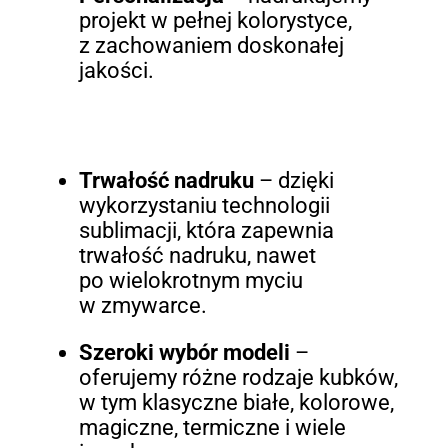
projekt w pełnej kolorystyce,
z zachowaniem doskonałej
jakości.
Trwałość nadruku
– dzięki
wykorzystaniu technologii
sublimacji, która zapewnia
trwałość nadruku, nawet
po wielokrotnym myciu
w zmywarce.
Szeroki wybór modeli
–
oferujemy różne rodzaje kubków,
w tym klasyczne białe, kolorowe,
magiczne, termiczne i wiele