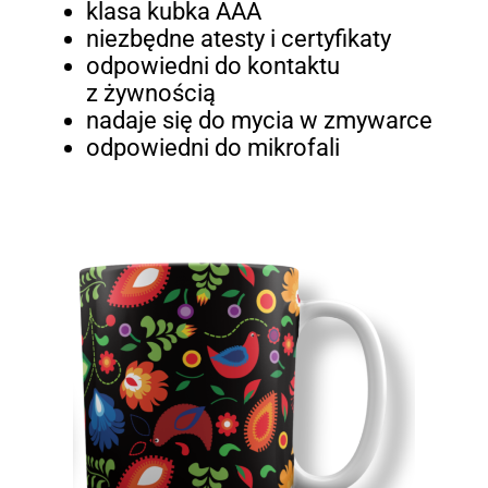
klasa kubka AAA
niezbędne atesty i certyfikaty
odpowiedni do kontaktu
z żywnością
nadaje się do mycia w zmywarce
odpowiedni do mikrofali