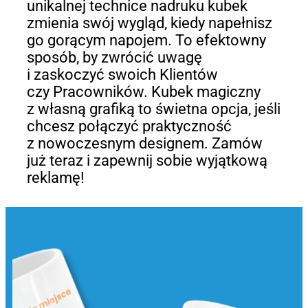
unikalnej technice nadruku kubek
zmienia swój wygląd, kiedy napełnisz
go gorącym napojem. To efektowny
sposób, by zwrócić uwagę
i zaskoczyć swoich Klientów
czy Pracowników. Kubek magiczny
z własną grafiką to świetna opcja, jeśli
chcesz połączyć praktyczność
z nowoczesnym designem. Zamów
już teraz i zapewnij sobie wyjątkową
reklamę!