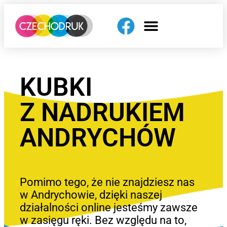
KUBKI
Z NADRUKIEM
ANDRYCHÓW
Pomimo tego, że nie znajdziesz nas
w Andrychowie, dzięki naszej
działalności online jesteśmy zawsze
w zasięgu ręki. Bez względu na to,