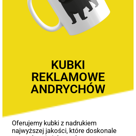
KUBKI
REKLAMOWE
ANDRYCHÓW
Oferujemy kubki z nadrukiem
najwyższej jakości, które doskonale