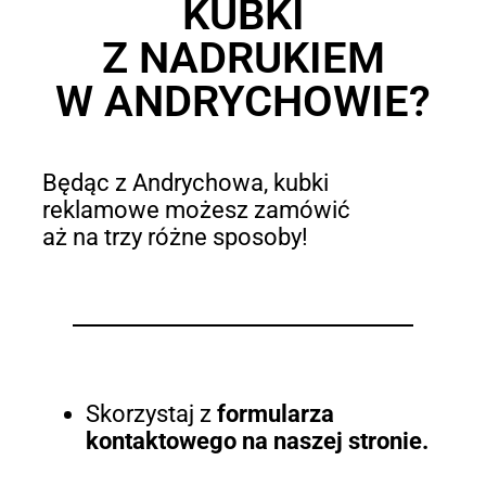
KUBKI
Z NADRUKIEM
W ANDRYCHOWIE?
Będąc z Andrychowa, kubki
reklamowe możesz zamówić
aż na trzy różne sposoby!
Skorzystaj z
formularza
kontaktowego na naszej stronie.