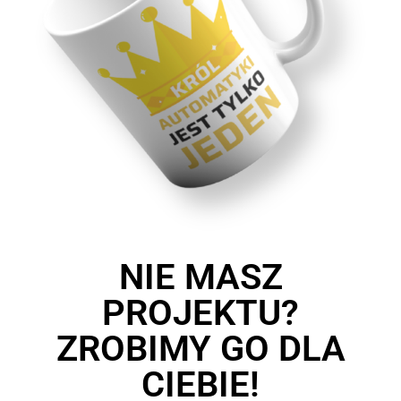
NIE MASZ
PROJEKTU?
ZROBIMY GO DLA
CIEBIE!