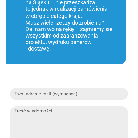
na Śląsku – nie przeszkadza
to jednak w realizacji zamówienia
w obrębie całego kraju.
Masz wiele rzeczy do zrobienia?
Daj nam wolną rękę – zajmiemy się
wszystkim od zaaranżowania
projektu, wydruku banerów
i dostawę.