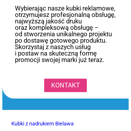
Wybierając nasze kubki reklamowe,
otrzymujesz profesjonalną obsługę,
najwyższą jakość druku
oraz kompleksową obsługę –
od stworzenia unikalnego projektu
po dostawę gotowego produktu.
Skorzystaj z naszych usług
i postaw na skuteczną formę
promocji swojej marki już teraz.
KONTAKT
Kubki z nadrukiem Bielawa