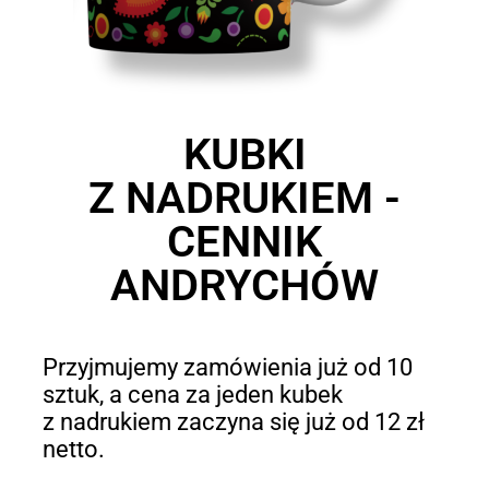
KUBKI
Z NADRUKIEM -
CENNIK
ANDRYCHÓW
Przyjmujemy zamówienia już od 10
sztuk, a cena za jeden kubek
z nadrukiem zaczyna się już od 12 zł
netto.