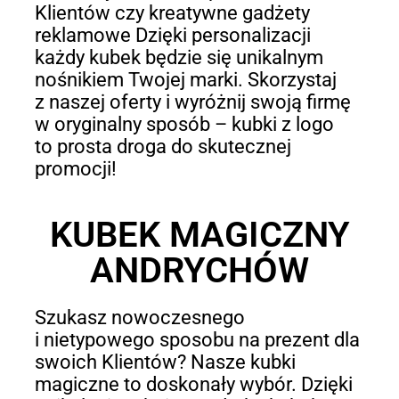
Klientów czy kreatywne gadżety
reklamowe Dzięki personalizacji
każdy kubek będzie się unikalnym
nośnikiem Twojej marki. Skorzystaj
z naszej oferty i wyróżnij swoją firmę
w oryginalny sposób – kubki z logo
to prosta droga do skutecznej
promocji!
KUBEK MAGICZNY
ANDRYCHÓW
Szukasz nowoczesnego
i nietypowego sposobu na prezent dla
swoich Klientów? Nasze kubki
magiczne to doskonały wybór. Dzięki