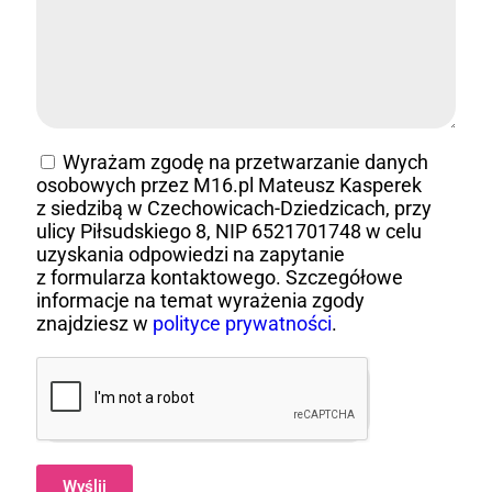
Wyrażam zgodę na przetwarzanie danych
osobowych przez M16.pl Mateusz Kasperek
z siedzibą w Czechowicach-Dziedzicach, przy
ulicy Piłsudskiego 8, NIP 6521701748 w celu
uzyskania odpowiedzi na zapytanie
z formularza kontaktowego. Szczegółowe
informacje na temat wyrażenia zgody
znajdziesz w
polityce prywatności
.
Wyślij