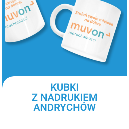
KUBKI
Z NADRUKIEM
ANDRYCHÓW