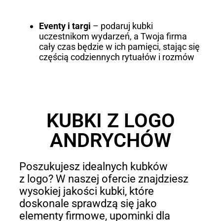
Eventy i targi
– podaruj kubki
uczestnikom wydarzeń, a Twoja firma
cały czas będzie w ich pamięci, stając się
częścią codziennych rytuałów i rozmów
KUBKI Z LOGO
ANDRYCHÓW
Poszukujesz idealnych kubków
z logo? W naszej ofercie znajdziesz
wysokiej jakości kubki, które
doskonale sprawdzą się jako
elementy firmowe, upominki dla