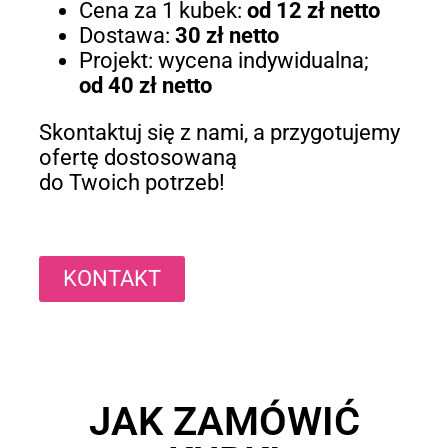
Cena za 1 kubek:
od 12 zł netto
Dostawa:
30 zł netto
Projekt: wycena indywidualna;
od 40 zł netto
Skontaktuj się z nami, a przygotujemy
ofertę dostosowaną
do Twoich potrzeb!
KONTAKT
JAK ZAMÓWIĆ