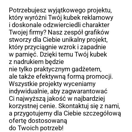
Potrzebujesz wyjątkowego projektu,
który wyróżni Twój kubek reklamowy
i doskonale odzwierciedli charakter
Twojej firmy? Nasz zespół grafików
stworzy dla Ciebie unikalny projekt,
który przyciągnie wzrok i zapadnie
w pamięć. Dzięki temu Twój kubek
z nadrukiem będzie
nie tylko praktycznym gadżetem,
ale także efektywną formą promocji.
Wszystkie projekty wyceniamy
indywidualnie, aby zagwarantować
Ci najwyższą jakość w najbardziej
korzystnej cenie. Skontaktuj się z nami,
a przygotujemy dla Ciebie szczegółową
ofertę dostosowaną
do Twoich potrzeb!