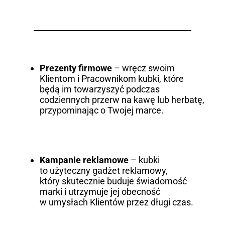
Prezenty firmowe
– wręcz swoim
Klientom i Pracownikom kubki, które
będą im towarzyszyć podczas
codziennych przerw na kawę lub herbatę,
przypominając o Twojej marce.
Kampanie reklamowe
– kubki
to użyteczny gadżet reklamowy,
który skutecznie buduje świadomość
marki i utrzymuje jej obecność
w umysłach Klientów przez długi czas.