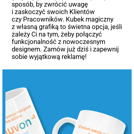
sposób, by zwrócić uwagę
i zaskoczyć swoich Klientów
czy Pracowników. Kubek magiczny
z własną grafiką to świetna opcja, jeśli
zależy Ci na tym, żeby połączyć
funkcjonalność z nowoczesnym
designem. Zamów już dziś i zapewnij
sobie wyjątkową reklamę!