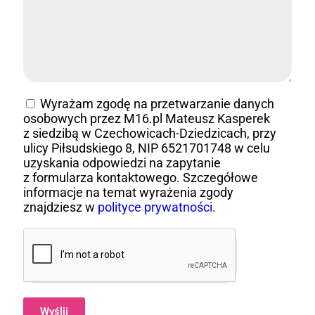
Wyrażam zgodę na przetwarzanie danych
osobowych przez M16.pl Mateusz Kasperek
z siedzibą w Czechowicach-Dziedzicach, przy
ulicy Piłsudskiego 8, NIP 6521701748 w celu
uzyskania odpowiedzi na zapytanie
z formularza kontaktowego. Szczegółowe
informacje na temat wyrażenia zgody
znajdziesz w
polityce prywatności
.
Wyślij