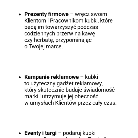
Prezenty firmowe
– wręcz swoim
Klientom i Pracownikom kubki, które
będą im towarzyszyć podczas
codziennych przerw na kawę
czy herbatę, przypominając
o Twojej marce.
Kampanie reklamowe
– kubki
to użyteczny gadżet reklamowy,
który skutecznie buduje świadomość
marki i utrzymuje jej obecność
w umysłach Klientów przez cały czas.
Eventy i targi
– podaruj kubki