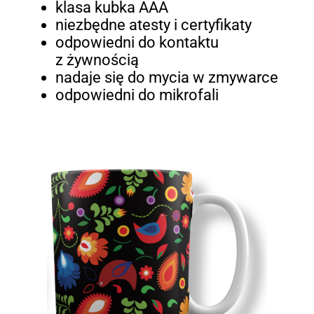
klasa kubka AAA
niezbędne atesty i certyfikaty
odpowiedni do kontaktu
z żywnością
nadaje się do mycia w zmywarce
odpowiedni do mikrofali