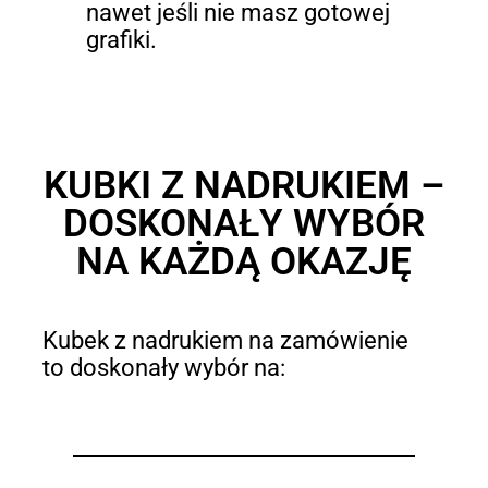
nawet jeśli nie masz gotowej
grafiki.
KUBKI Z NADRUKIEM –
DOSKONAŁY WYBÓR
NA KAŻDĄ OKAZJĘ
Kubek z nadrukiem na zamówienie
to doskonały wybór na: