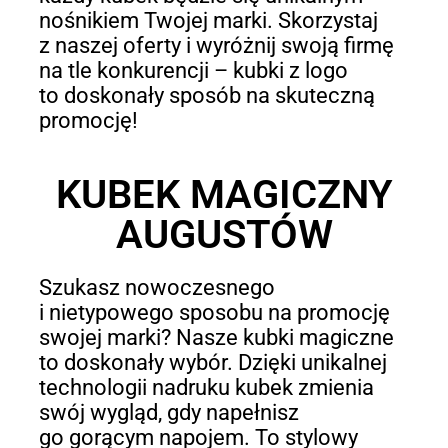
nośnikiem Twojej marki. Skorzystaj
z naszej oferty i wyróżnij swoją firmę
na tle konkurencji – kubki z logo
to doskonały sposób na skuteczną
promocję!
KUBEK MAGICZNY
AUGUSTÓW
Szukasz nowoczesnego
i nietypowego sposobu na promocję
swojej marki? Nasze kubki magiczne
to doskonały wybór. Dzięki unikalnej
technologii nadruku kubek zmienia
swój wygląd, gdy napełnisz
go gorącym napojem. To stylowy