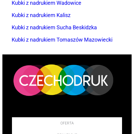
Kubki z nadrukiem Wadowice
Kubki z nadrukiem Kalisz
Kubki z nadrukiem Sucha Beskidzka
Kubki z nadrukiem Tomaszów Mazowiecki
OFERTA