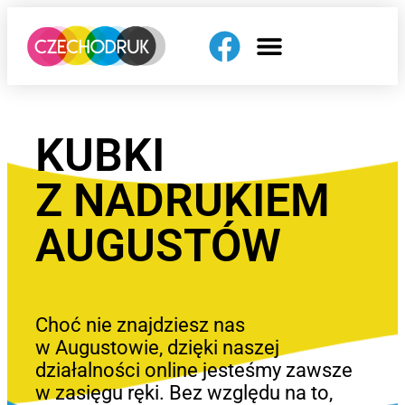
KUBKI
Z NADRUKIEM
AUGUSTÓW
Choć nie znajdziesz nas
w Augustowie, dzięki naszej
działalności online jesteśmy zawsze
w zasięgu ręki. Bez względu na to,