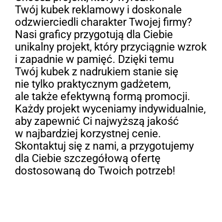
Twój kubek reklamowy i doskonale
odzwierciedli charakter Twojej firmy?
Nasi graficy przygotują dla Ciebie
unikalny projekt, który przyciągnie wzrok
i zapadnie w pamięć. Dzięki temu
Twój kubek z nadrukiem stanie się
nie tylko praktycznym gadżetem,
ale także efektywną formą promocji.
Każdy projekt wyceniamy indywidualnie,
aby zapewnić Ci najwyższą jakość
w najbardziej korzystnej cenie.
Skontaktuj się z nami, a przygotujemy
dla Ciebie szczegółową ofertę
dostosowaną do Twoich potrzeb!