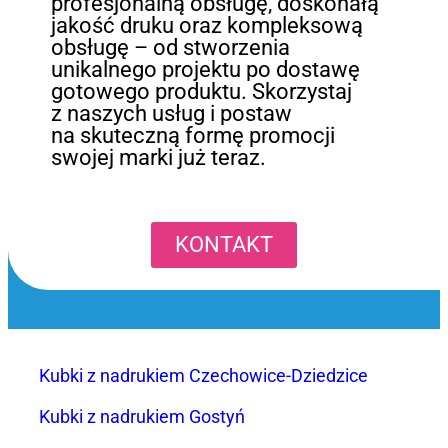
profesjonalną obsługę, doskonałą
jakość druku oraz kompleksową
obsługę – od stworzenia
unikalnego projektu po dostawę
gotowego produktu. Skorzystaj
z naszych usług i postaw
na skuteczną formę promocji
swojej marki już teraz.
KONTAKT
Kubki z nadrukiem Czechowice-Dziedzice
Kubki z nadrukiem Gostyń