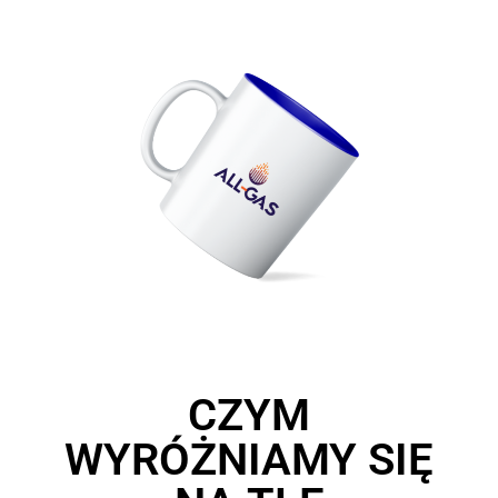
CZYM
WYRÓŻNIAMY SIĘ