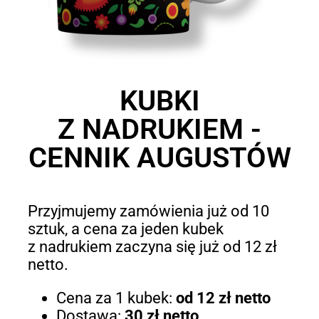
KUBKI
Z NADRUKIEM -
CENNIK AUGUSTÓW
Przyjmujemy zamówienia już od 10
sztuk, a cena za jeden kubek
z nadrukiem zaczyna się już od 12 zł
netto.
Cena za 1 kubek:
od 12 zł netto
Dostawa:
30 zł netto