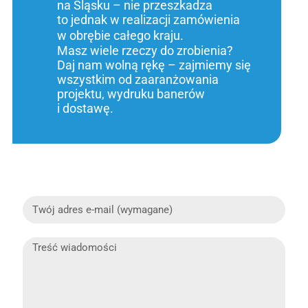
na Śląsku – nie przeszkadza
to jednak w realizacji zamówienia
w obrębie całego kraju.
Masz wiele rzeczy do zrobienia?
Daj nam wolną rękę – zajmiemy się
wszystkim od zaaranżowania
projektu, wydruku banerów
i dostawę.