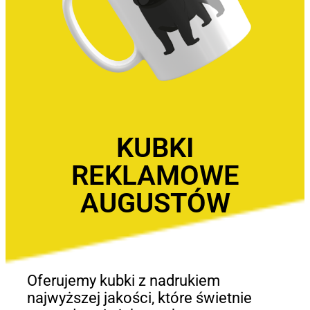
KUBKI
REKLAMOWE
AUGUSTÓW
Oferujemy kubki z nadrukiem
najwyższej jakości, które świetnie