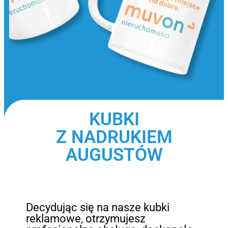
KUBKI
Z NADRUKIEM
AUGUSTÓW
Decydując się na nasze kubki
reklamowe, otrzymujesz