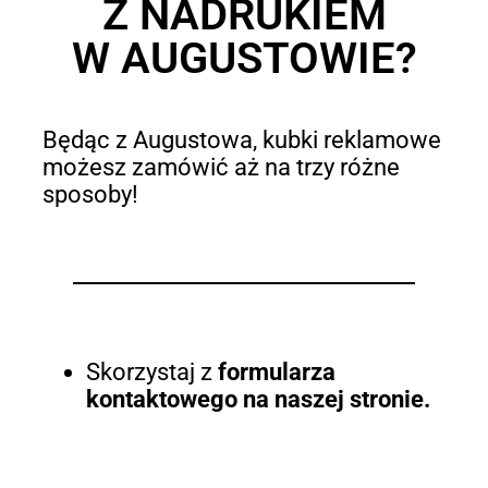
Z NADRUKIEM
W AUGUSTOWIE?
Będąc z Augustowa, kubki reklamowe
możesz zamówić aż na trzy różne
sposoby!
Skorzystaj z
formularza
kontaktowego na naszej stronie.