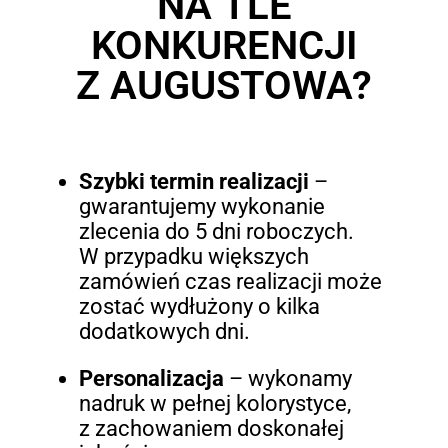
NA TLE
KONKURENCJI
Z AUGUSTOWA?
Szybki termin realizacji
–
gwarantujemy wykonanie
zlecenia do 5 dni roboczych.
W przypadku większych
zamówień czas realizacji może
zostać wydłużony o kilka
dodatkowych dni.
Personalizacja
– wykonamy
nadruk w pełnej kolorystyce,
z zachowaniem doskonałej