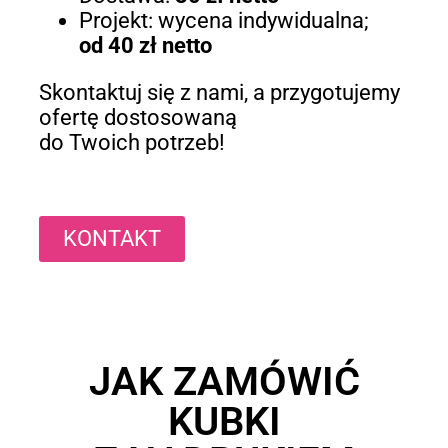
Projekt: wycena indywidualna;
od 40 zł netto
Skontaktuj się z nami, a przygotujemy
ofertę dostosowaną
do Twoich potrzeb!
KONTAKT
JAK ZAMÓWIĆ
KUBKI