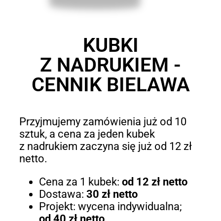
KUBKI
Z NADRUKIEM -
CENNIK BIELAWA
Przyjmujemy zamówienia już od 10
sztuk, a cena za jeden kubek
z nadrukiem zaczyna się już od 12 zł
netto.
Cena za 1 kubek:
od 12 zł netto
Dostawa:
30 zł netto
Projekt: wycena indywidualna;
od 40 zł netto