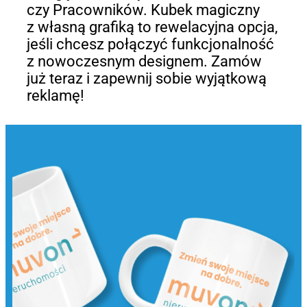
czy Pracowników. Kubek magiczny
z własną grafiką to rewelacyjna opcja,
jeśli chcesz połączyć funkcjonalność
z nowoczesnym designem. Zamów
już teraz i zapewnij sobie wyjątkową
reklamę!