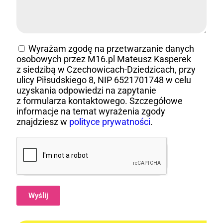
Wyrażam zgodę na przetwarzanie danych
osobowych przez M16.pl Mateusz Kasperek
z siedzibą w Czechowicach-Dziedzicach, przy
ulicy Piłsudskiego 8, NIP 6521701748 w celu
uzyskania odpowiedzi na zapytanie
z formularza kontaktowego. Szczegółowe
informacje na temat wyrażenia zgody
znajdziesz w
polityce prywatności
.
Wyślij
Alternative: