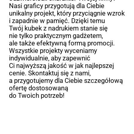
Nasi graficy przygotują dla Ciebie
unikalny projekt, który przyciągnie wzrok
i zapadnie w pamięć. Dzięki temu
Twój kubek z nadrukiem stanie się
nie tylko praktycznym gadżetem,
ale także efektywną formą promocji.
Wszystkie projekty wyceniamy
indywidualnie, aby zapewnić
Ci najwyższą jakość w jak najlepszej
cenie. Skontaktuj się z nami,
a przygotujemy dla Ciebie szczegółową
ofertę dostosowaną
do Twoich potrzeb!