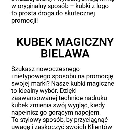
w oryginalny sposób – kubki z logo
to prosta droga do skutecznej
promocji!
KUBEK MAGICZNY
BIELAWA
Szukasz nowoczesnego
i nietypowego sposobu na promocję
swojej marki? Nasze kubki magiczne
to idealny wybór. Dzięki
zaawansowanej technice nadruku
kubek zmienia swój wygląd, kiedy
napełnisz go gorącym napojem.
To stylowy sposób, by przyciągnąć
uwagę i zaskoczyć swoich Klientów