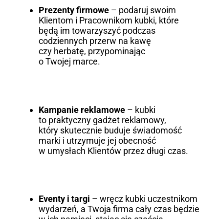
Prezenty firmowe
– podaruj swoim
Klientom i Pracownikom kubki, które
będą im towarzyszyć podczas
codziennych przerw na kawę
czy herbatę, przypominając
o Twojej marce.
Kampanie reklamowe
– kubki
to praktyczny gadżet reklamowy,
który skutecznie buduje świadomość
marki i utrzymuje jej obecność
w umysłach Klientów przez długi czas.
Eventy i targi
– wręcz kubki uczestnikom
wydarzeń, a Twoja firma cały czas będzie