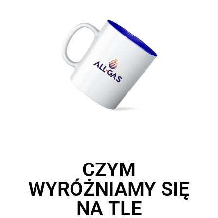
CZYM
WYRÓŻNIAMY SIĘ
NA TLE