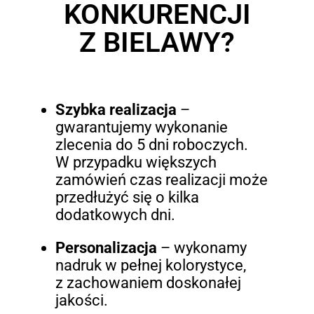
KONKURENCJI
Z BIELAWY?
Szybka realizacja
–
gwarantujemy wykonanie
zlecenia do 5 dni roboczych.
W przypadku większych
zamówień czas realizacji może
przedłużyć się o kilka
dodatkowych dni.
Personalizacja
– wykonamy
nadruk w pełnej kolorystyce,
z zachowaniem doskonałej
jakości.