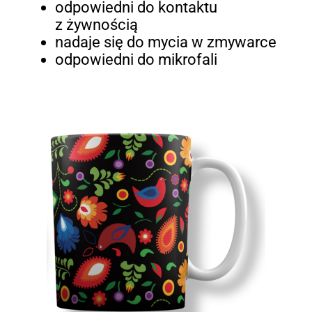
odpowiedni do kontaktu
z żywnością
nadaje się do mycia w zmywarce
odpowiedni do mikrofali