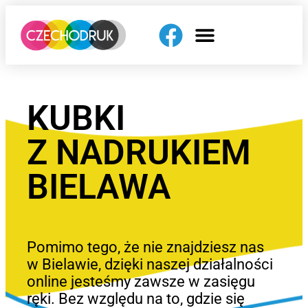
KUBKI
Z NADRUKIEM
BIELAWA
Pomimo tego, że nie znajdziesz nas
w Bielawie, dzięki naszej działalności
online jesteśmy zawsze w zasięgu
ręki. Bez względu na to, gdzie się