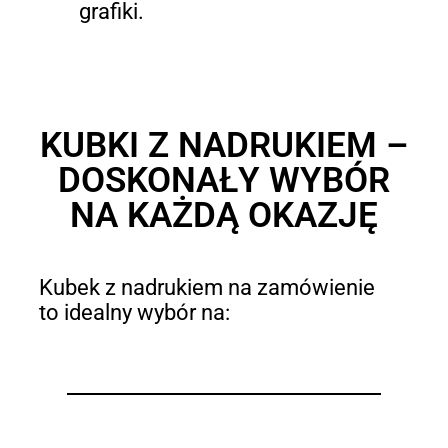
grafiki.
KUBKI Z NADRUKIEM –
DOSKONAŁY WYBÓR
NA KAŻDĄ OKAZJĘ
Kubek z nadrukiem na zamówienie
to idealny wybór na: