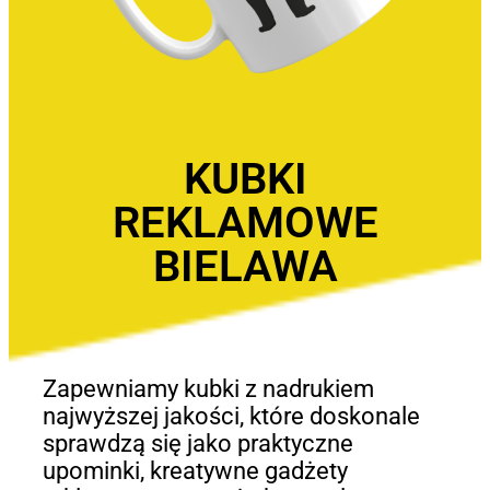
KUBKI
REKLAMOWE
BIELAWA
Zapewniamy kubki z nadrukiem
najwyższej jakości, które doskonale
sprawdzą się jako praktyczne
upominki, kreatywne gadżety