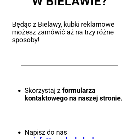
W BIELAWIE?
Będąc z Bielawy, kubki reklamowe
możesz zamówić aż na trzy różne
sposoby!
Skorzystaj z
formularza
kontaktowego na naszej stronie.
Napisz do nas