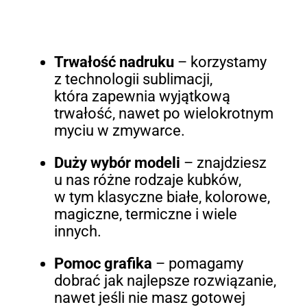
Trwałość nadruku
– korzystamy
z technologii sublimacji,
która zapewnia wyjątkową
trwałość, nawet po wielokrotnym
myciu w zmywarce.
Duży wybór modeli
– znajdziesz
u nas różne rodzaje kubków,
w tym klasyczne białe, kolorowe,
magiczne, termiczne i wiele
innych.
Pomoc grafika
– pomagamy
dobrać jak najlepsze rozwiązanie,
nawet jeśli nie masz gotowej