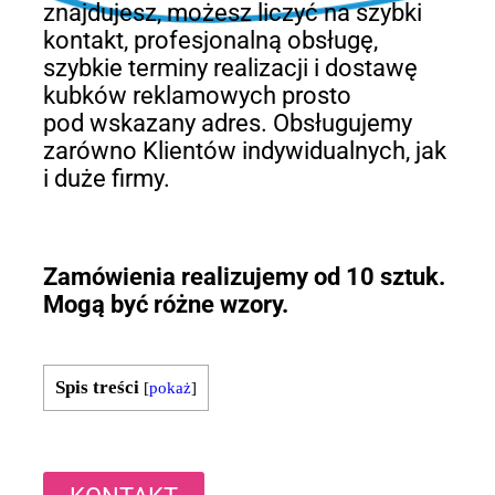
znajdujesz, możesz liczyć na szybki
kontakt, profesjonalną obsługę,
szybkie terminy realizacji i dostawę
kubków reklamowych prosto
pod wskazany adres. Obsługujemy
zarówno Klientów indywidualnych, jak
i duże firmy.
Zamówienia realizujemy od 10 sztuk.
Mogą być różne wzory.
Spis treści
[
pokaż
]