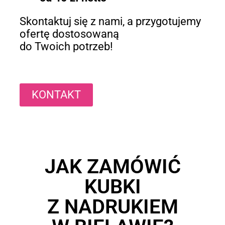
Skontaktuj się z nami, a przygotujemy
ofertę dostosowaną
do Twoich potrzeb!
KONTAKT
JAK ZAMÓWIĆ
KUBKI
Z NADRUKIEM