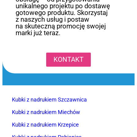
unikalnego projektu po dostawę
gotowego produktu. Skorzystaj
z naszych usług i postaw
na skuteczną promocję swojej
marki już teraz.
KONTAKT
Kubki z nadrukiem Szczawnica
Kubki z nadrukiem Miechów
Kubki z nadrukiem Krzepice