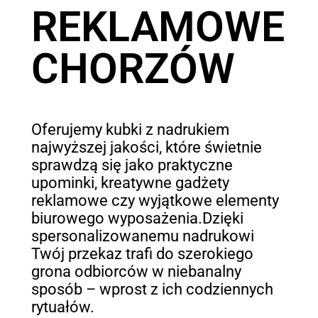
REKLAMOWE
CHORZÓW
Oferujemy kubki z nadrukiem
najwyższej jakości, które świetnie
sprawdzą się jako praktyczne
upominki, kreatywne gadżety
reklamowe czy wyjątkowe elementy
biurowego wyposażenia.Dzięki
spersonalizowanemu nadrukowi
Twój przekaz trafi do szerokiego
grona odbiorców w niebanalny
sposób – wprost z ich codziennych
rytuałów.