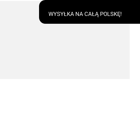
WYSYŁKA NA CAŁĄ POLSKĘ!