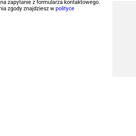
na zapytanie z formularza kontaktowego.
nia zgody znajdziesz w
polityce