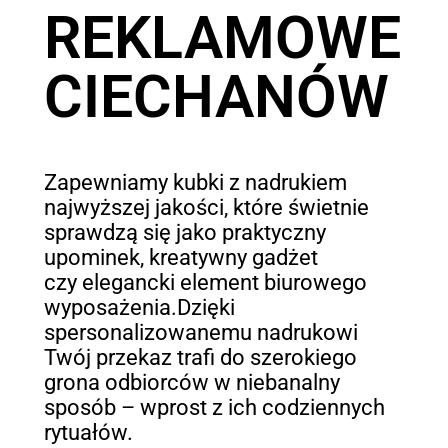
REKLAMOWE
CIECHANÓW
Zapewniamy kubki z nadrukiem
najwyższej jakości, które świetnie
sprawdzą się jako praktyczny
upominek, kreatywny gadżet
czy elegancki element biurowego
wyposażenia.Dzięki
spersonalizowanemu nadrukowi
Twój przekaz trafi do szerokiego
grona odbiorców w niebanalny
sposób – wprost z ich codziennych
rytuałów.