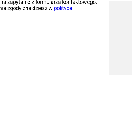
na zapytanie z formularza kontaktowego.
nia zgody znajdziesz w
polityce