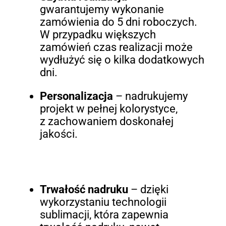
gwarantujemy wykonanie
zamówienia do 5 dni roboczych.
W przypadku większych
zamówień czas realizacji może
wydłużyć się o kilka dodatkowych
dni.
Personalizacja
– nadrukujemy
projekt w pełnej kolorystyce,
z zachowaniem doskonałej
jakości.
Trwałość nadruku
– dzięki
wykorzystaniu technologii
sublimacji, która zapewnia