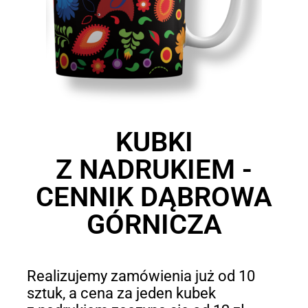
KUBKI
Z NADRUKIEM -
CENNIK DĄBROWA
GÓRNICZA
Realizujemy zamówienia już od 10
sztuk, a cena za jeden kubek