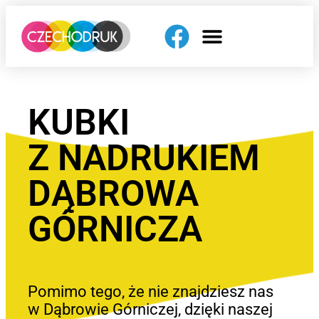
KUBKI
Z NADRUKIEM
DĄBROWA
GÓRNICZA
Pomimo tego, że nie znajdziesz nas
w Dąbrowie Górniczej, dzięki naszej