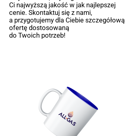
Ci najwyższą jakość w jak najlepszej
cenie. Skontaktuj się z nami,
a przygotujemy dla Ciebie szczegółową
ofertę dostosowaną
do Twoich potrzeb!