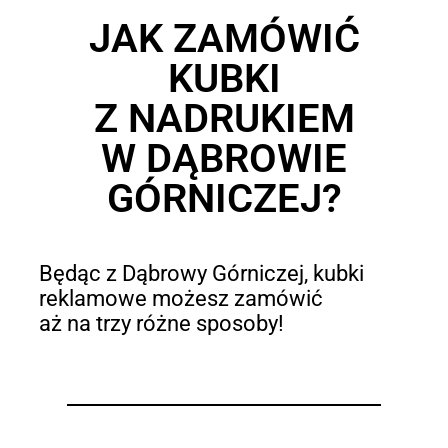
JAK ZAMÓWIĆ
KUBKI
Z NADRUKIEM
W DĄBROWIE
GÓRNICZEJ?
Będąc z Dąbrowy Górniczej, kubki
reklamowe możesz zamówić
aż na trzy różne sposoby!