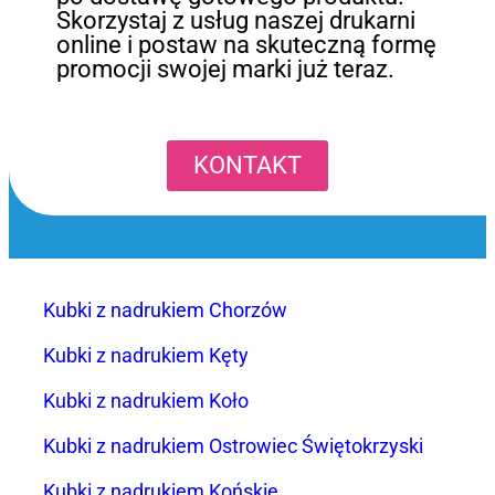
Skorzystaj z usług naszej drukarni
online i postaw na skuteczną formę
promocji swojej marki już teraz.
KONTAKT
Kubki z nadrukiem Chorzów
Kubki z nadrukiem Kęty
Kubki z nadrukiem Koło
Kubki z nadrukiem Ostrowiec Świętokrzyski
Kubki z nadrukiem Końskie