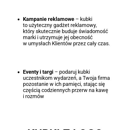
Kampanie reklamowe
– kubki
to użyteczny gadżet reklamowy,
który skutecznie buduje świadomość
marki i utrzymuje jej obecność
w umysłach Klientów przez cały czas.
Eventy i targi
– podaruj kubki
uczestnikom wydarzeń, a Twoja firma
pozostanie w ich pamięci, stając się
częścią codziennych przerw na kawę
i rozmów