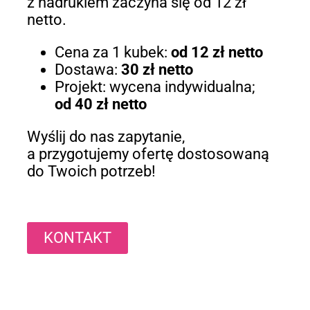
z nadrukiem zaczyna się od 12 zł
netto.
Cena za 1 kubek:
od 12 zł netto
Dostawa:
30 zł netto
Projekt: wycena indywidualna;
od 40 zł netto
Wyślij do nas zapytanie,
a przygotujemy ofertę dostosowaną
do Twoich potrzeb!
KONTAKT