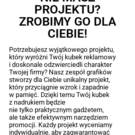
PROJEKTU?
ZROBIMY GO DLA
CIEBIE!
Potrzebujesz wyjątkowego projektu,
który wyróżni Twój kubek reklamowy
i doskonale odzwierciedli charakter
Twojej firmy? Nasz zespół grafików
stworzy dla Ciebie unikalny projekt,
który przyciągnie wzrok i zapadnie
w pamięć. Dzięki temu Twój kubek
z nadrukiem będzie
nie tylko praktycznym gadżetem,
ale także efektywnym narzędziem
promocji. Każdy projekt wyceniamy
indywidualnie, aby zagwarantować