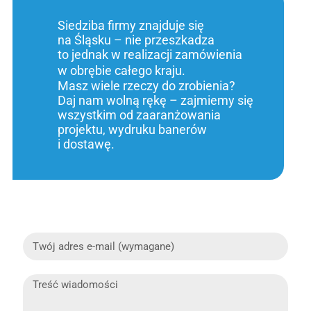
Siedziba firmy znajduje się
na Śląsku – nie przeszkadza
to jednak w realizacji zamówienia
w obrębie całego kraju.
Masz wiele rzeczy do zrobienia?
Daj nam wolną rękę – zajmiemy się
wszystkim od zaaranżowania
projektu, wydruku banerów
i dostawę.