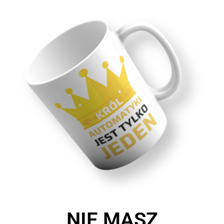
NIE MASZ