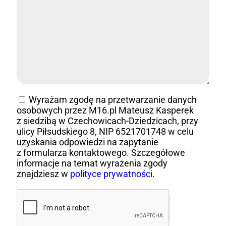
Wyrażam zgodę na przetwarzanie danych
osobowych przez M16.pl Mateusz Kasperek
z siedzibą w Czechowicach-Dziedzicach, przy
ulicy Piłsudskiego 8, NIP 6521701748 w celu
uzyskania odpowiedzi na zapytanie
z formularza kontaktowego. Szczegółowe
informacje na temat wyrażenia zgody
znajdziesz w
polityce prywatności
.