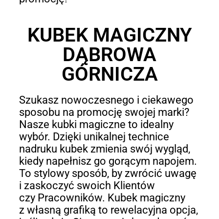
KUBEK MAGICZNY
DĄBROWA
GÓRNICZA
Szukasz nowoczesnego i ciekawego
sposobu na promocję swojej marki?
Nasze kubki magiczne to idealny
wybór. Dzięki unikalnej technice
nadruku kubek zmienia swój wygląd,
kiedy napełnisz go gorącym napojem.
To stylowy sposób, by zwrócić uwagę
i zaskoczyć swoich Klientów
czy Pracowników. Kubek magiczny
z własną grafiką to rewelacyjna opcja,