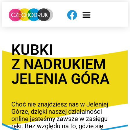
KUBKI
Z NADRUKIEM
JELENIA GÓRA
Choć nie znajdziesz nas w Jeleniej
Górze, dzięki naszej działalności
online jesteśmy zawsze w zasięgu
ręki. Bez względu na to, gdzie się