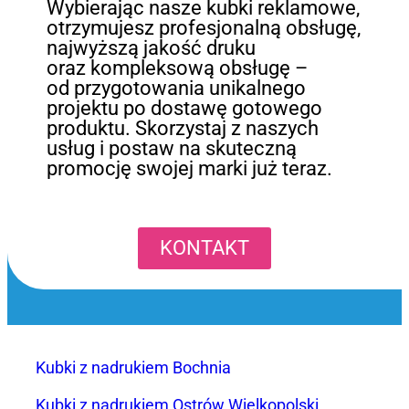
Wybierając nasze kubki reklamowe,
otrzymujesz profesjonalną obsługę,
najwyższą jakość druku
oraz kompleksową obsługę –
od przygotowania unikalnego
projektu po dostawę gotowego
produktu. Skorzystaj z naszych
usług i postaw na skuteczną
promocję swojej marki już teraz.
KONTAKT
Kubki z nadrukiem Bochnia
Kubki z nadrukiem Ostrów Wielkopolski