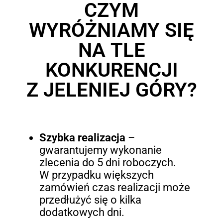
CZYM
WYRÓŻNIAMY SIĘ
NA TLE
KONKURENCJI
Z JELENIEJ GÓRY?
Szybka realizacja
–
gwarantujemy wykonanie
zlecenia do 5 dni roboczych.
W przypadku większych
zamówień czas realizacji może
przedłużyć się o kilka
dodatkowych dni.