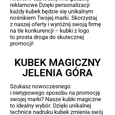
reklamowe Dzięki personalizacji
każdy kubek będzie się unikalnym
nośnikiem Twojej marki. Skorzystaj
z naszej oferty i wyróżnij swoją firmę
na tle konkurencji – kubki z logo
to prosta droga do skutecznej
promocji!
KUBEK MAGICZNY
JELENIA GÓRA
Szukasz nowoczesnego
i nietypowego sposobu na promocję
swojej marki? Nasze kubki magiczne
to idealny wybór. Dzięki unikalnej
technice nadruku kubek zmienia swój