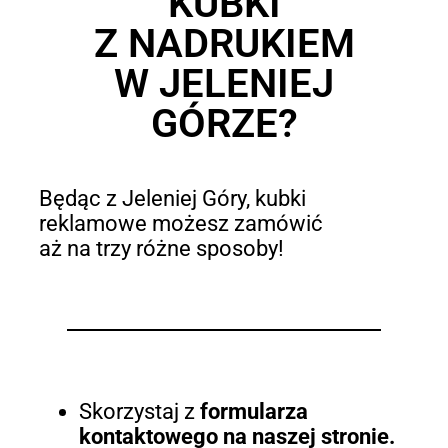
KUBKI
Z NADRUKIEM
W JELENIEJ
GÓRZE?
Będąc z Jeleniej Góry, kubki
reklamowe możesz zamówić
aż na trzy różne sposoby!
Skorzystaj z
formularza
kontaktowego na naszej stronie.