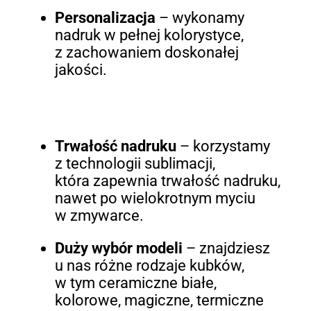
Personalizacja
– wykonamy
nadruk w pełnej kolorystyce,
z zachowaniem doskonałej
jakości.
Trwałość nadruku
– korzystamy
z technologii sublimacji,
która zapewnia trwałość nadruku,
nawet po wielokrotnym myciu
w zmywarce.
Duży wybór modeli
– znajdziesz
u nas różne rodzaje kubków,
w tym ceramiczne białe,
kolorowe, magiczne, termiczne