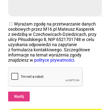
Wyrażam zgodę na przetwarzanie danych
osobowych przez M16.pl Mateusz Kasperek
z siedzibą w Czechowicach-Dziedzicach, przy
ulicy Piłsudskiego 8, NIP 6521701748 w celu
uzyskania odpowiedzi na zapytanie
z formularza kontaktowego. Szczegółowe
informacje na temat wyrażenia zgody
znajdziesz w
polityce prywatności
.
Wyślij
Alternative: