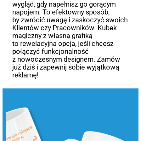
wygląd, gdy napełnisz go gorącym
napojem. To efektowny sposób,
by zwrócić uwagę i zaskoczyć swoich
Klientów czy Pracowników. Kubek
magiczny z własną grafiką
to rewelacyjna opcja, jeśli chcesz
połączyć funkcjonalność
z nowoczesnym designem. Zamów
już dziś i zapewnij sobie wyjątkową
reklamę!