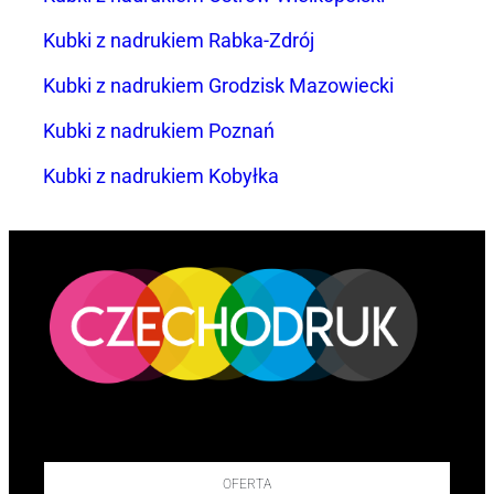
Kubki z nadrukiem Rabka-Zdrój
Kubki z nadrukiem Grodzisk Mazowiecki
Kubki z nadrukiem Poznań
Kubki z nadrukiem Kobyłka
OFERTA