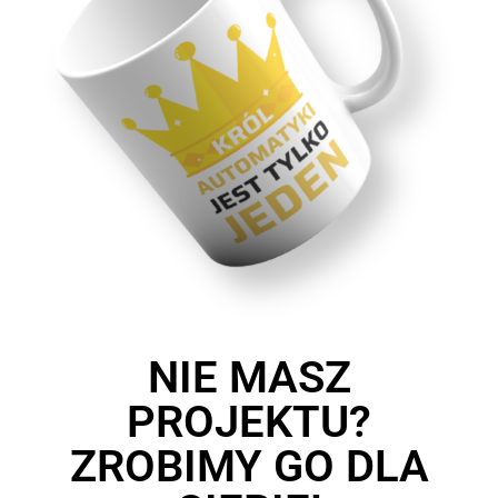
NIE MASZ
PROJEKTU?
ZROBIMY GO DLA