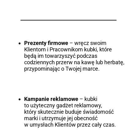
Prezenty firmowe
– wręcz swoim
Klientom i Pracownikom kubki, które
będą im towarzyszyć podczas
codziennych przerw na kawę lub herbatę,
przypominając o Twojej marce.
Kampanie reklamowe
– kubki
to użyteczny gadżet reklamowy,
który skutecznie buduje świadomość
marki i utrzymuje jej obecność
w umysłach Klientów przez cały czas.