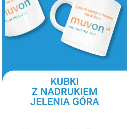
KUBKI
Z NADRUKIEM
JELENIA GÓRA