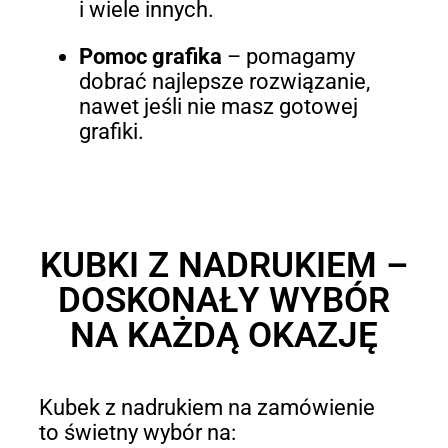
i wiele innych.
Pomoc grafika
– pomagamy
dobrać najlepsze rozwiązanie,
nawet jeśli nie masz gotowej
grafiki.
KUBKI Z NADRUKIEM –
DOSKONAŁY WYBÓR
NA KAŻDĄ OKAZJĘ
Kubek z nadrukiem na zamówienie
to świetny wybór na: