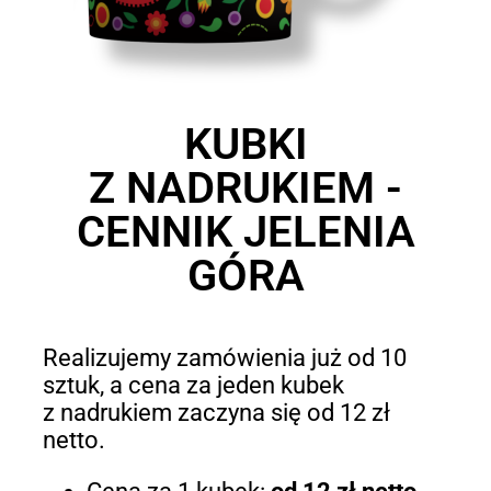
KUBKI
Z NADRUKIEM -
CENNIK JELENIA
GÓRA
Realizujemy zamówienia już od 10
sztuk, a cena za jeden kubek
z nadrukiem zaczyna się od 12 zł
netto.