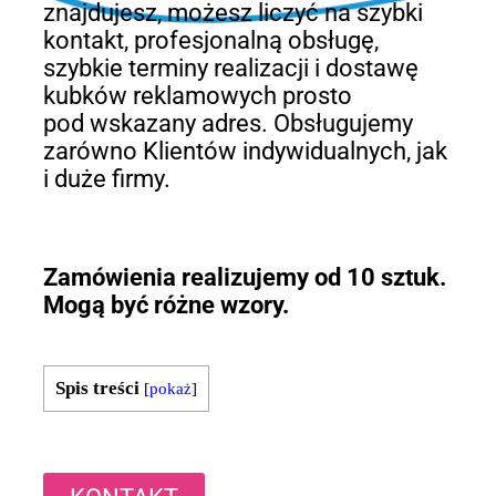
znajdujesz, możesz liczyć na szybki
kontakt, profesjonalną obsługę,
szybkie terminy realizacji i dostawę
kubków reklamowych prosto
pod wskazany adres. Obsługujemy
zarówno Klientów indywidualnych, jak
i duże firmy.
Zamówienia realizujemy od 10 sztuk.
Mogą być różne wzory.
Spis treści
[
pokaż
]