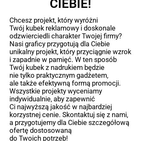
CIEBIE!
Chcesz projekt, który wyróżni
Twój kubek reklamowy i doskonale
odzwierciedli charakter Twojej firmy?
Nasi graficy przygotują dla Ciebie
unikalny projekt, który przyciągnie wzrok
i zapadnie w pamięć. W ten sposób
Twój kubek z nadrukiem będzie
nie tylko praktycznym gadżetem,
ale także efektywną formą promocji.
Wszystkie projekty wyceniamy
indywidualnie, aby zapewnić
Ci najwyższą jakość w najbardziej
korzystnej cenie. Skontaktuj się z nami,
a przygotujemy dla Ciebie szczegółową
ofertę dostosowaną
do Twoich potrzeb!