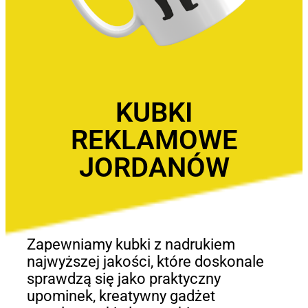
KUBKI
REKLAMOWE
JORDANÓW
Zapewniamy kubki z nadrukiem
najwyższej jakości, które doskonale
sprawdzą się jako praktyczny
upominek, kreatywny gadżet