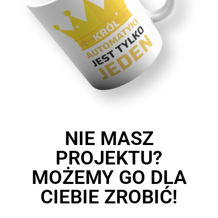
NIE MASZ
PROJEKTU?
MOŻEMY GO DLA
CIEBIE ZROBIĆ!