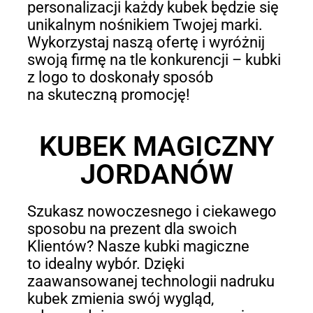
personalizacji każdy kubek będzie się
unikalnym nośnikiem Twojej marki.
Wykorzystaj naszą ofertę i wyróżnij
swoją firmę na tle konkurencji – kubki
z logo to doskonały sposób
na skuteczną promocję!
KUBEK MAGICZNY
JORDANÓW
Szukasz nowoczesnego i ciekawego
sposobu na prezent dla swoich
Klientów? Nasze kubki magiczne
to idealny wybór. Dzięki
zaawansowanej technologii nadruku
kubek zmienia swój wygląd,