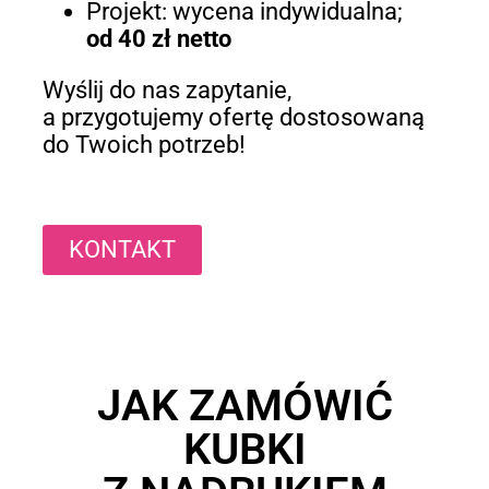
Projekt: wycena indywidualna;
od 40 zł netto
Wyślij do nas zapytanie,
a przygotujemy ofertę dostosowaną
do Twoich potrzeb!
KONTAKT
JAK ZAMÓWIĆ
KUBKI