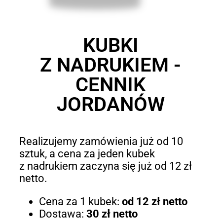
KUBKI
Z NADRUKIEM -
CENNIK
JORDANÓW
Realizujemy zamówienia już od 10
sztuk, a cena za jeden kubek
z nadrukiem zaczyna się już od 12 zł
netto.
Cena za 1 kubek:
od 12 zł netto
Dostawa:
30 zł netto