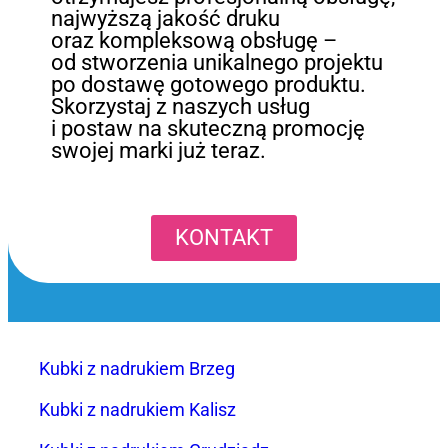
najwyższą jakość druku
oraz kompleksową obsługę –
od stworzenia unikalnego projektu
po dostawę gotowego produktu.
Skorzystaj z naszych usług
i postaw na skuteczną promocję
swojej marki już teraz.
KONTAKT
Kubki z nadrukiem Brzeg
Kubki z nadrukiem Kalisz