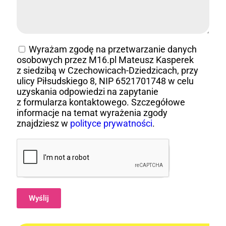
Wyrażam zgodę na przetwarzanie danych
osobowych przez M16.pl Mateusz Kasperek
z siedzibą w Czechowicach-Dziedzicach, przy
ulicy Piłsudskiego 8, NIP 6521701748 w celu
uzyskania odpowiedzi na zapytanie
z formularza kontaktowego. Szczegółowe
informacje na temat wyrażenia zgody
znajdziesz w
polityce prywatności
.
Wyślij
Alternative: