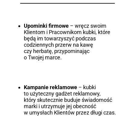
Upominki firmowe
– wręcz swoim
Klientom i Pracownikom kubki, które
będą im towarzyszyć podczas
codziennych przerw na kawę
czy herbatę, przypominając
o Twojej marce.
Kampanie reklamowe
– kubki
to użyteczny gadżet reklamowy,
który skutecznie buduje świadomość
marki i utrzymuje jej obecność
w umysłach Klientów przez długi czas.