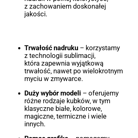
z zachowaniem doskonałej
jakości.
Trwałość nadruku
– korzystamy
z technologii sublimacji,
która zapewnia wyjątkową
trwałość, nawet po wielokrotnym
myciu w zmywarce.
Duży wybór modeli
– oferujemy
różne rodzaje kubków, w tym
klasyczne białe, kolorowe,
magiczne, termiczne i wiele
innych.