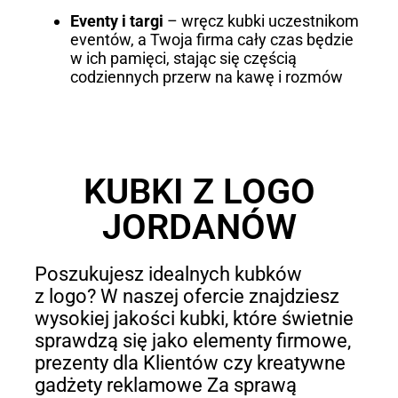
Eventy i targi
– wręcz kubki uczestnikom
eventów, a Twoja firma cały czas będzie
w ich pamięci, stając się częścią
codziennych przerw na kawę i rozmów
KUBKI Z LOGO
JORDANÓW
Poszukujesz idealnych kubków
z logo? W naszej ofercie znajdziesz
wysokiej jakości kubki, które świetnie
sprawdzą się jako elementy firmowe,
prezenty dla Klientów czy kreatywne
gadżety reklamowe Za sprawą