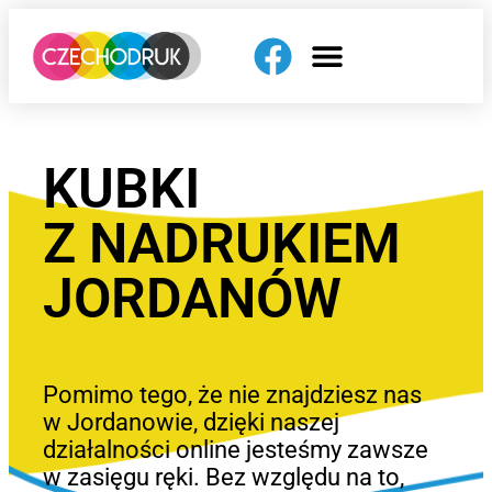
KUBKI
Z NADRUKIEM
JORDANÓW
Pomimo tego, że nie znajdziesz nas
w Jordanowie, dzięki naszej
działalności online jesteśmy zawsze
w zasięgu ręki. Bez względu na to,