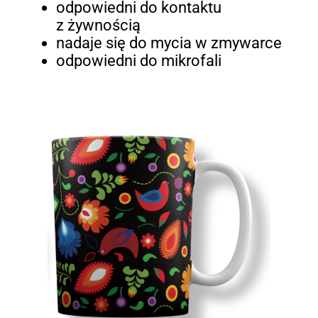
odpowiedni do kontaktu
z żywnością
nadaje się do mycia w zmywarce
odpowiedni do mikrofali