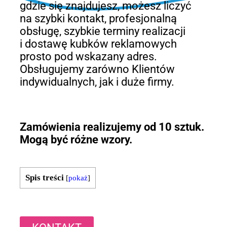
gdzie się znajdujesz, możesz liczyć
na szybki kontakt, profesjonalną
obsługę, szybkie terminy realizacji
i dostawę kubków reklamowych
prosto pod wskazany adres.
Obsługujemy zarówno Klientów
indywidualnych, jak i duże firmy.
Zamówienia realizujemy od 10 sztuk.
Mogą być różne wzory.
Spis treści
[
pokaż
]