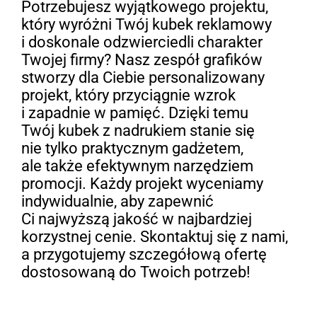
Potrzebujesz wyjątkowego projektu,
który wyróżni Twój kubek reklamowy
i doskonale odzwierciedli charakter
Twojej firmy? Nasz zespół grafików
stworzy dla Ciebie personalizowany
projekt, który przyciągnie wzrok
i zapadnie w pamięć. Dzięki temu
Twój kubek z nadrukiem stanie się
nie tylko praktycznym gadżetem,
ale także efektywnym narzędziem
promocji. Każdy projekt wyceniamy
indywidualnie, aby zapewnić
Ci najwyższą jakość w najbardziej
korzystnej cenie. Skontaktuj się z nami,
a przygotujemy szczegółową ofertę
dostosowaną do Twoich potrzeb!