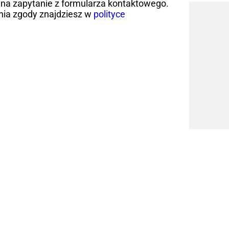
na zapytanie z formularza kontaktowego.
nia zgody znajdziesz w
polityce