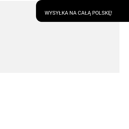
WYSYŁKA NA CAŁĄ POLSKĘ!