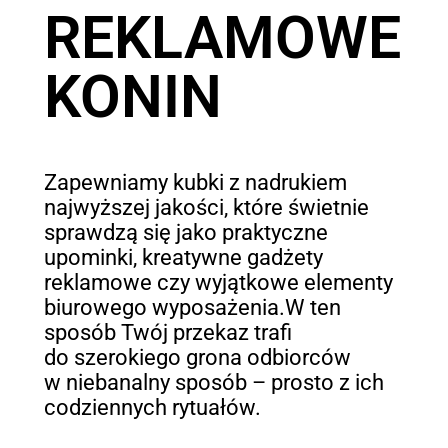
REKLAMOWE
KONIN
Zapewniamy kubki z nadrukiem
najwyższej jakości, które świetnie
sprawdzą się jako praktyczne
upominki, kreatywne gadżety
reklamowe czy wyjątkowe elementy
biurowego wyposażenia.W ten
sposób Twój przekaz trafi
do szerokiego grona odbiorców
w niebanalny sposób – prosto z ich
codziennych rytuałów.