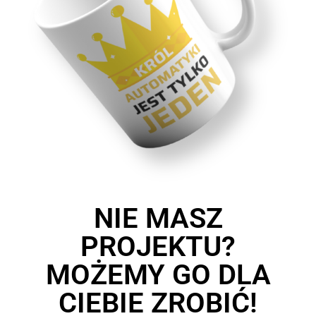
NIE MASZ
PROJEKTU?
MOŻEMY GO DLA
CIEBIE ZROBIĆ!