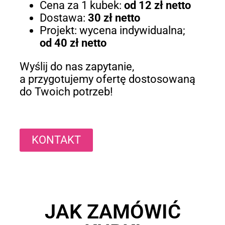
Cena za 1 kubek:
od 12 zł netto
Dostawa:
30 zł netto
Projekt: wycena indywidualna;
od 40 zł netto
Wyślij do nas zapytanie,
a przygotujemy ofertę dostosowaną
do Twoich potrzeb!
KONTAKT
JAK ZAMÓWIĆ