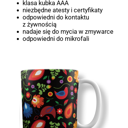
klasa kubka AAA
niezbędne atesty i certyfikaty
odpowiedni do kontaktu
z żywnością
nadaje się do mycia w zmywarce
odpowiedni do mikrofali