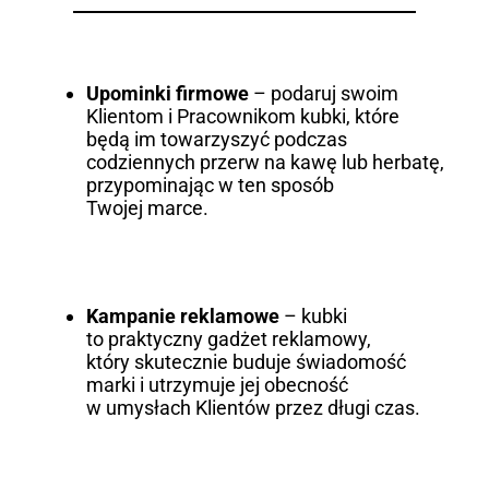
Upominki firmowe
– podaruj swoim
Klientom i Pracownikom kubki, które
będą im towarzyszyć podczas
codziennych przerw na kawę lub herbatę,
przypominając w ten sposób
Twojej marce.
Kampanie reklamowe
– kubki
to praktyczny gadżet reklamowy,
który skutecznie buduje świadomość
marki i utrzymuje jej obecność
w umysłach Klientów przez długi czas.