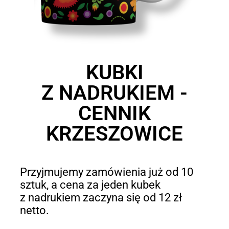
KUBKI
Z NADRUKIEM -
CENNIK
KRZESZOWICE
Przyjmujemy zamówienia już od 10
sztuk, a cena za jeden kubek
z nadrukiem zaczyna się od 12 zł
netto.