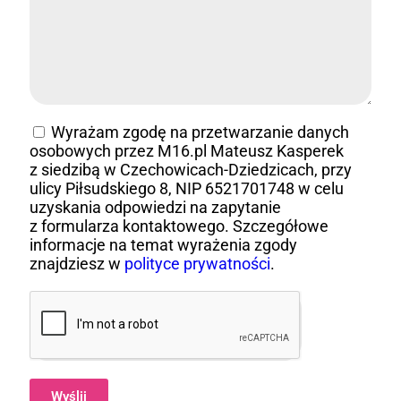
Wyrażam zgodę na przetwarzanie danych
osobowych przez M16.pl Mateusz Kasperek
z siedzibą w Czechowicach-Dziedzicach, przy
ulicy Piłsudskiego 8, NIP 6521701748 w celu
uzyskania odpowiedzi na zapytanie
z formularza kontaktowego. Szczegółowe
informacje na temat wyrażenia zgody
znajdziesz w
polityce prywatności
.
Wyślij