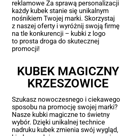
reklamowe Za sprawą personalizacji
każdy kubek stanie się unikalnym
nośnikiem Twojej marki. Skorzystaj
z naszej oferty i wyróżnij swoją firmę
na tle konkurencji – kubki z logo
to prosta droga do skutecznej
promocji!
KUBEK MAGICZNY
KRZESZOWICE
Szukasz nowoczesnego i ciekawego
sposobu na promocję swojej marki?
Nasze kubki magiczne to świetny
wybór. Dzięki unikalnej technice
nadruku kubek zmienia swój wygląd,