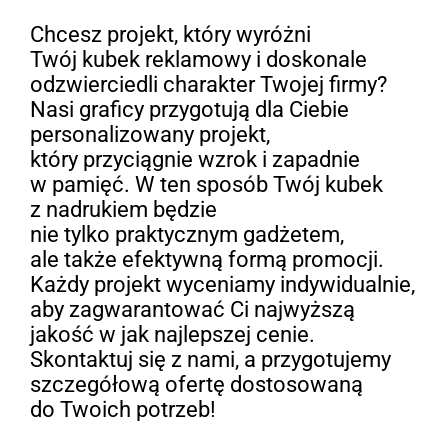
Chcesz projekt, który wyróżni
Twój kubek reklamowy i doskonale
odzwierciedli charakter Twojej firmy?
Nasi graficy przygotują dla Ciebie
personalizowany projekt,
który przyciągnie wzrok i zapadnie
w pamięć. W ten sposób Twój kubek
z nadrukiem będzie
nie tylko praktycznym gadżetem,
ale także efektywną formą promocji.
Każdy projekt wyceniamy indywidualnie,
aby zagwarantować Ci najwyższą
jakość w jak najlepszej cenie.
Skontaktuj się z nami, a przygotujemy
szczegółową ofertę dostosowaną
do Twoich potrzeb!