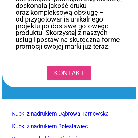
doskonałą jakość druku
oraz kompleksową obsługę –
od przygotowania unikalnego
projektu po dostawę gotowego
produktu. Skorzystaj z naszych
usług i postaw na skuteczną formę
promocji swojej marki już teraz.
KONTAKT
Kubki z nadrukiem Dąbrowa Tarnowska
Kubki z nadrukiem Bolesławiec