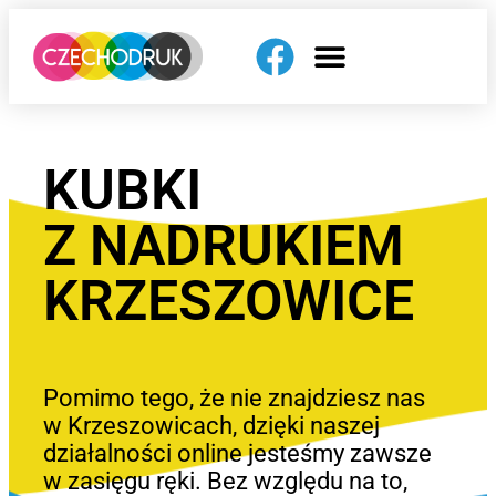
KUBKI
Z NADRUKIEM
KRZESZOWICE
Pomimo tego, że nie znajdziesz nas
w Krzeszowicach, dzięki naszej
działalności online jesteśmy zawsze
w zasięgu ręki. Bez względu na to,