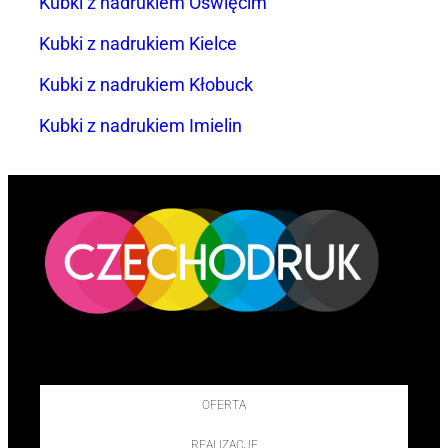
Kubki z nadrukiem Oświęcim
Kubki z nadrukiem Kielce
Kubki z nadrukiem Kłobuck
Kubki z nadrukiem Imielin
OFERTA
REALIZACJE