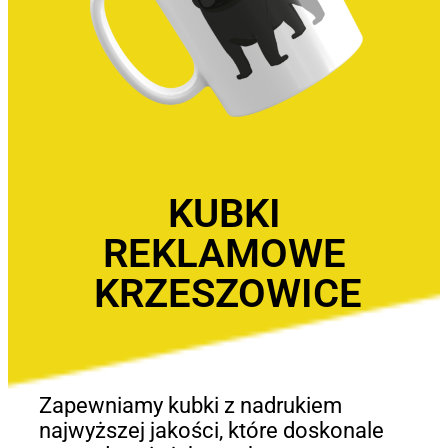
KUBKI
REKLAMOWE
KRZESZOWICE
Zapewniamy kubki z nadrukiem
najwyższej jakości, które doskonale