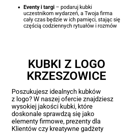
Eventy i targi
– podaruj kubki
uczestnikom wydarzeń, a Twoja firma
cały czas będzie w ich pamięci, stając się
częścią codziennych rytuałów i rozmów
KUBKI Z LOGO
KRZESZOWICE
Poszukujesz idealnych kubków
z logo? W naszej ofercie znajdziesz
wysokiej jakości kubki, które
doskonale sprawdzą się jako
elementy firmowe, prezenty dla
Klientów czy kreatywne gadżety