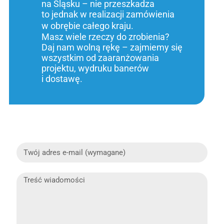
na Śląsku – nie przeszkadza
to jednak w realizacji zamówienia
w obrębie całego kraju.
Masz wiele rzeczy do zrobienia?
Daj nam wolną rękę – zajmiemy się
wszystkim od zaaranżowania
projektu, wydruku banerów
i dostawę.