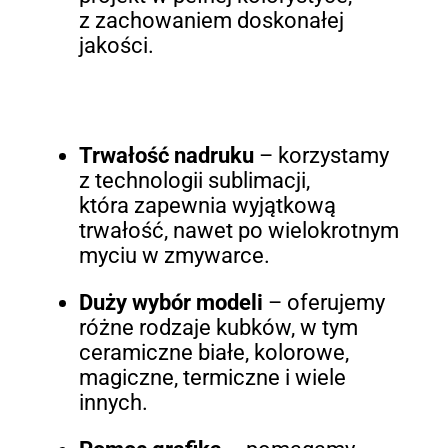
z zachowaniem doskonałej
jakości.
Trwałość nadruku
– korzystamy
z technologii sublimacji,
która zapewnia wyjątkową
trwałość, nawet po wielokrotnym
myciu w zmywarce.
Duży wybór modeli
– oferujemy
różne rodzaje kubków, w tym
ceramiczne białe, kolorowe,
magiczne, termiczne i wiele
innych.