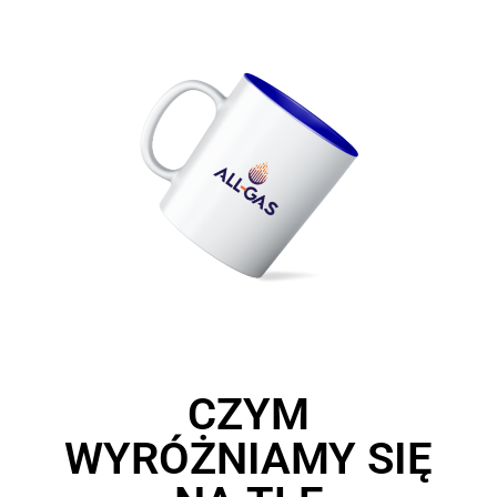
CZYM
WYRÓŻNIAMY SIĘ