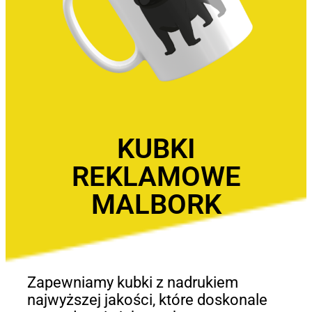
KUBKI
REKLAMOWE
MALBORK
Zapewniamy kubki z nadrukiem
najwyższej jakości, które doskonale