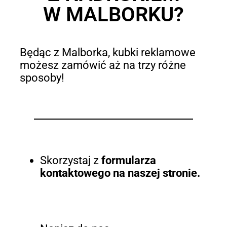
W MALBORKU?
Będąc z Malborka, kubki reklamowe
możesz zamówić aż na trzy różne
sposoby!
Skorzystaj z
formularza
kontaktowego na naszej stronie.