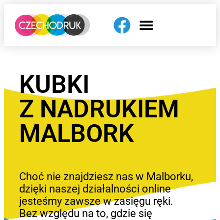
KUBKI
Z NADRUKIEM
MALBORK
Choć nie znajdziesz nas w Malborku,
dzięki naszej działalności online
jesteśmy zawsze w zasięgu ręki.
Bez względu na to, gdzie się