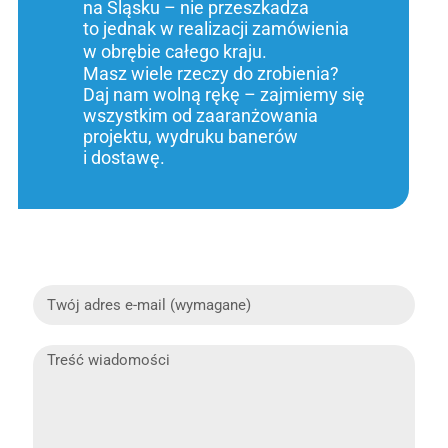
na Śląsku – nie przeszkadza
to jednak w realizacji zamówienia
w obrębie całego kraju.
Masz wiele rzeczy do zrobienia?
Daj nam wolną rękę – zajmiemy się
wszystkim od zaaranżowania
projektu, wydruku banerów
i dostawę.