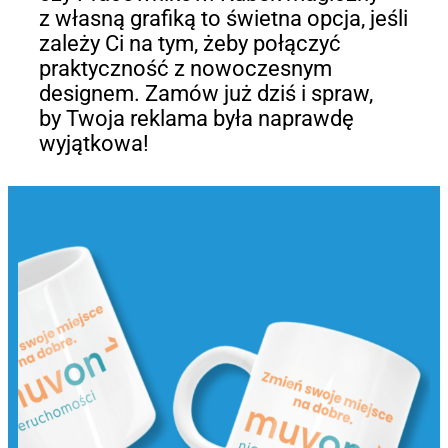
z własną grafiką to świetna opcja, jeśli
zależy Ci na tym, żeby połączyć
praktyczność z nowoczesnym
designem. Zamów już dziś i spraw,
by Twoja reklama była naprawdę
wyjątkowa!