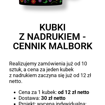
KUBKI
Z NADRUKIEM -
CENNIK MALBORK
Realizujemy zamówienia już od 10
sztuk, a cena za jeden kubek
z nadrukiem zaczyna się już od 12 zł
netto.
Cena za 1 kubek:
od 12 zł netto
Dostawa:
30 zł netto
Projekt: wycena indywidualna;