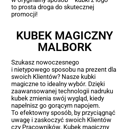
to prosta droga do skutecznej
promocji!
KUBEK MAGICZNY
MALBORK
Szukasz nowoczesnego
i nietypowego sposobu na prezent dla
swoich Klientów? Nasze kubki
magiczne to idealny wybór. Dzięki
zaawansowanej technologii nadruku
kubek zmienia swój wygląd, kiedy
napełnisz go gorącym napojem.
To efektowny sposób, by przyciągnąć
uwagę i zaskoczyć swoich Klientów
czy Pracowników. Kubek magiczny