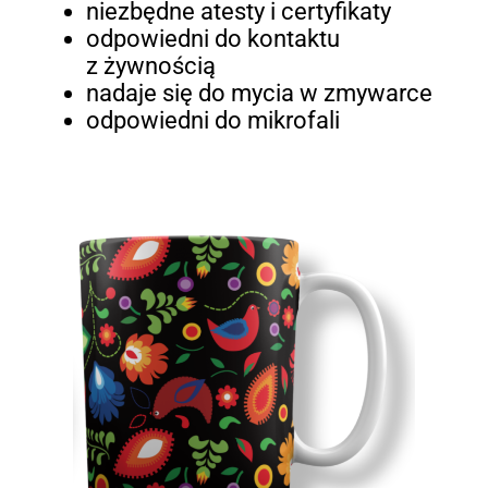
niezbędne atesty i certyfikaty
odpowiedni do kontaktu
z żywnością
nadaje się do mycia w zmywarce
odpowiedni do mikrofali