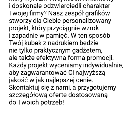
i doskonale odzwierciedli charakter
Twojej firmy? Nasz zespół grafików
stworzy dla Ciebie personalizowany
projekt, który przyciągnie wzrok
i zapadnie w pamięć. W ten sposób
Twój kubek z nadrukiem będzie
nie tylko praktycznym gadżetem,
ale także efektywną formą promocji.
Każdy projekt wyceniamy indywidualnie,
aby zagwarantować Ci najwyższą
jakość w jak najlepszej cenie.
Skontaktuj się z nami, a przygotujemy
szczegółową ofertę dostosowaną
do Twoich potrzeb!