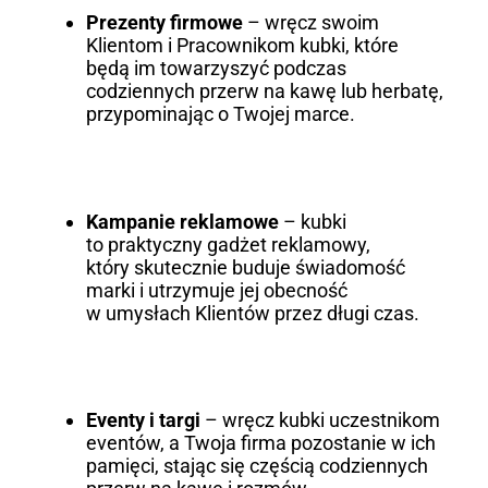
Prezenty firmowe
– wręcz swoim
Klientom i Pracownikom kubki, które
będą im towarzyszyć podczas
codziennych przerw na kawę lub herbatę,
przypominając o Twojej marce.
Kampanie reklamowe
– kubki
to praktyczny gadżet reklamowy,
który skutecznie buduje świadomość
marki i utrzymuje jej obecność
w umysłach Klientów przez długi czas.
Eventy i targi
– wręcz kubki uczestnikom
eventów, a Twoja firma pozostanie w ich
pamięci, stając się częścią codziennych