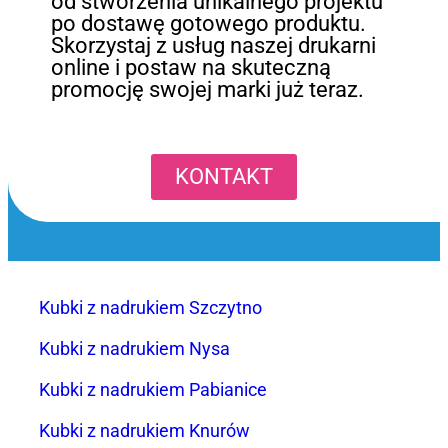
od stworzenia unikalnego projektu
po dostawę gotowego produktu.
Skorzystaj z usług naszej drukarni
online i postaw na skuteczną
promocję swojej marki już teraz.
KONTAKT
Kubki z nadrukiem Szczytno
Kubki z nadrukiem Nysa
Kubki z nadrukiem Pabianice
Kubki z nadrukiem Knurów