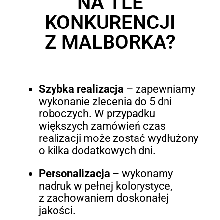
NA TLE
KONKURENCJI
Z MALBORKA?
Szybka realizacja
– zapewniamy
wykonanie zlecenia do 5 dni
roboczych. W przypadku
większych zamówień czas
realizacji może zostać wydłużony
o kilka dodatkowych dni.
Personalizacja
– wykonamy
nadruk w pełnej kolorystyce,
z zachowaniem doskonałej
jakości.