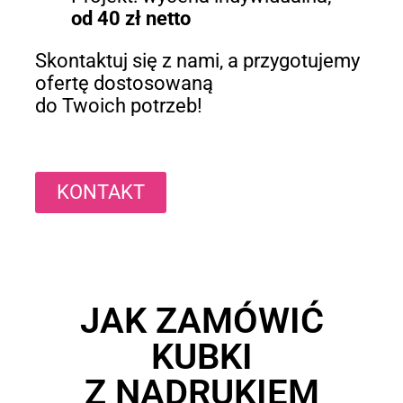
od 40 zł netto
Skontaktuj się z nami, a przygotujemy
ofertę dostosowaną
do Twoich potrzeb!
KONTAKT
JAK ZAMÓWIĆ
KUBKI
Z NADRUKIEM