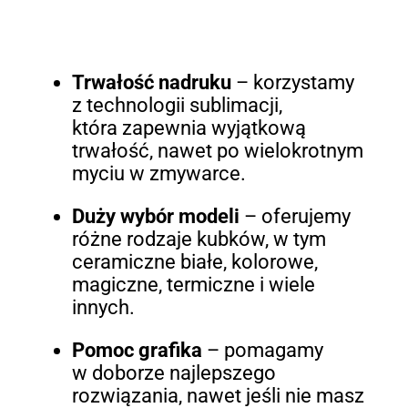
Trwałość nadruku
– korzystamy
z technologii sublimacji,
która zapewnia wyjątkową
trwałość, nawet po wielokrotnym
myciu w zmywarce.
Duży wybór modeli
– oferujemy
różne rodzaje kubków, w tym
ceramiczne białe, kolorowe,
magiczne, termiczne i wiele
innych.
Pomoc grafika
– pomagamy
w doborze najlepszego
rozwiązania, nawet jeśli nie masz