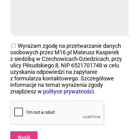
Wyrażam zgodę na przetwarzanie danych
osobowych przez M16.pl Mateusz Kasperek
z siedzibą w Czechowicach-Dziedzicach, przy
ulicy Piłsudskiego 8, NIP 6521701748 w celu
uzyskania odpowiedzi na zapytanie
z formularza kontaktowego. Szczegółowe
informacje na temat wyrażenia zgody
znajdziesz w
polityce prywatności
.
Wyślij