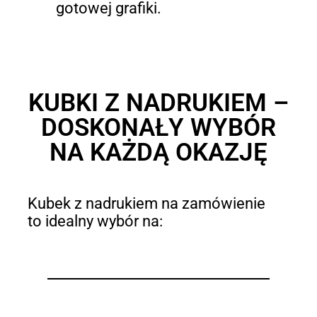
gotowej grafiki.
KUBKI Z NADRUKIEM –
DOSKONAŁY WYBÓR
NA KAŻDĄ OKAZJĘ
Kubek z nadrukiem na zamówienie
to idealny wybór na: