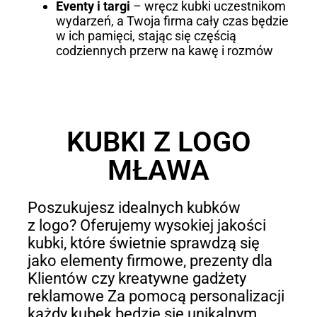
Eventy i targi
– wręcz kubki uczestnikom
wydarzeń, a Twoja firma cały czas będzie
w ich pamięci, stając się częścią
codziennych przerw na kawę i rozmów
KUBKI Z LOGO
MŁAWA
Poszukujesz idealnych kubków
z logo? Oferujemy wysokiej jakości
kubki, które świetnie sprawdzą się
jako elementy firmowe, prezenty dla
Klientów czy kreatywne gadżety
reklamowe Za pomocą personalizacji
każdy kubek będzie się unikalnym