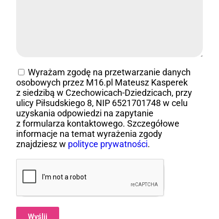
Wyrażam zgodę na przetwarzanie danych
osobowych przez M16.pl Mateusz Kasperek
z siedzibą w Czechowicach-Dziedzicach, przy
ulicy Piłsudskiego 8, NIP 6521701748 w celu
uzyskania odpowiedzi na zapytanie
z formularza kontaktowego. Szczegółowe
informacje na temat wyrażenia zgody
znajdziesz w
polityce prywatności
.
Wyślij