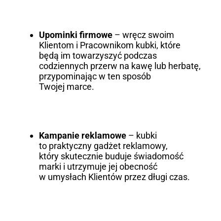
Upominki firmowe
– wręcz swoim
Klientom i Pracownikom kubki, które
będą im towarzyszyć podczas
codziennych przerw na kawę lub herbatę,
przypominając w ten sposób
Twojej marce.
Kampanie reklamowe
– kubki
to praktyczny gadżet reklamowy,
który skutecznie buduje świadomość
marki i utrzymuje jej obecność
w umysłach Klientów przez długi czas.