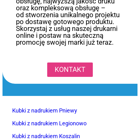
obsługę, najwyższą jakość druku
oraz kompleksową obsługę –
od stworzenia unikalnego projektu
po dostawę gotowego produktu.
Skorzystaj z usług naszej drukarni
online i postaw na skuteczną
promocję swojej marki już teraz.
KONTAKT
Kubki z nadrukiem Pniewy
Kubki z nadrukiem Legionowo
Kubki z nadrukiem Koszalin