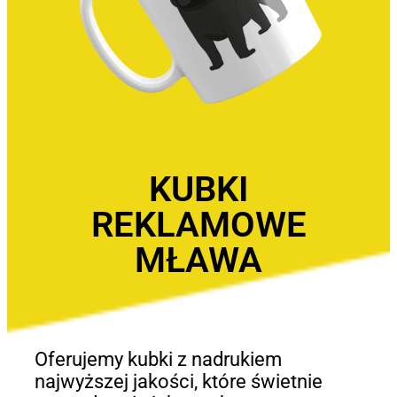
KUBKI
REKLAMOWE
MŁAWA
Oferujemy kubki z nadrukiem
najwyższej jakości, które świetnie