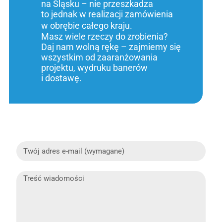
na Śląsku – nie przeszkadza
to jednak w realizacji zamówienia
w obrębie całego kraju.
Masz wiele rzeczy do zrobienia?
Daj nam wolną rękę – zajmiemy się
wszystkim od zaaranżowania
projektu, wydruku banerów
i dostawę.