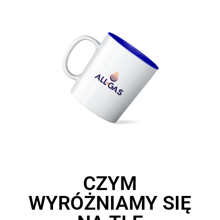
CZYM
WYRÓŻNIAMY SIĘ