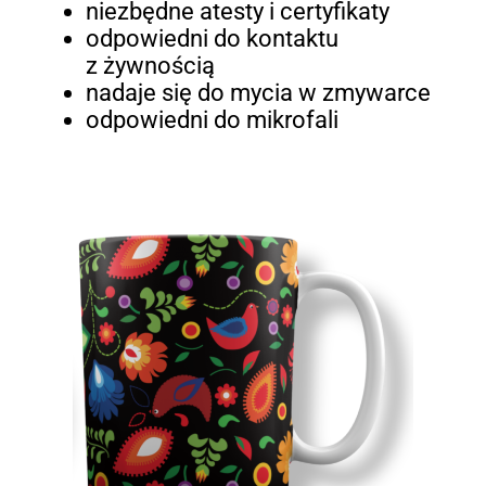
niezbędne atesty i certyfikaty
odpowiedni do kontaktu
z żywnością
nadaje się do mycia w zmywarce
odpowiedni do mikrofali