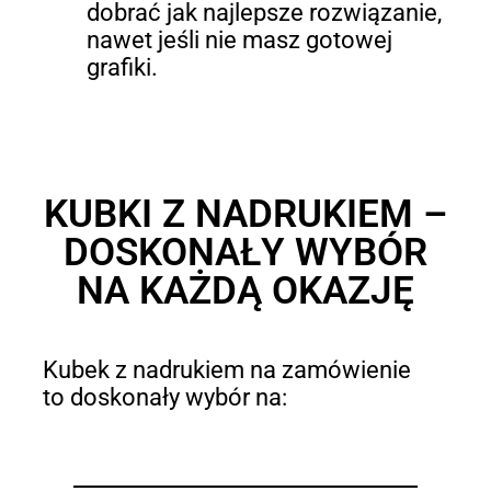
dobrać jak najlepsze rozwiązanie,
nawet jeśli nie masz gotowej
grafiki.
KUBKI Z NADRUKIEM –
DOSKONAŁY WYBÓR
NA KAŻDĄ OKAZJĘ
Kubek z nadrukiem na zamówienie
to doskonały wybór na: