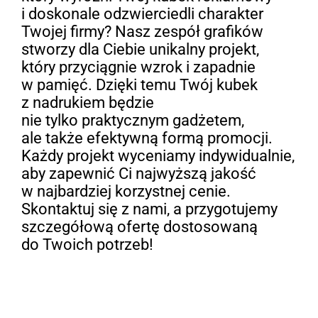
i doskonale odzwierciedli charakter
Twojej firmy? Nasz zespół grafików
stworzy dla Ciebie unikalny projekt,
który przyciągnie wzrok i zapadnie
w pamięć. Dzięki temu Twój kubek
z nadrukiem będzie
nie tylko praktycznym gadżetem,
ale także efektywną formą promocji.
Każdy projekt wyceniamy indywidualnie,
aby zapewnić Ci najwyższą jakość
w najbardziej korzystnej cenie.
Skontaktuj się z nami, a przygotujemy
szczegółową ofertę dostosowaną
do Twoich potrzeb!