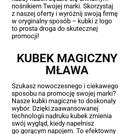
nośnikiem Twojej marki. Skorzystaj
z naszej oferty i wyróżnij swoją firmę
w oryginalny sposób – kubki z logo
to prosta droga do skutecznej
promocji!
KUBEK MAGICZNY
MŁAWA
Szukasz nowoczesnego i ciekawego
sposobu na promocję swojej marki?
Nasze kubki magiczne to doskonały
wybór. Dzięki zaawansowanej
technologii nadruku kubek zmienia
swój wygląd, kiedy napełnisz
go gorącym napojem. To efektowny