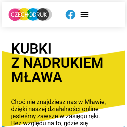
KUBKI
Z NADRUKIEM
MŁAWA
Choć nie znajdziesz nas w Mławie,
dzięki naszej działalności online
jesteśmy zawsze w zasięgu ręki.
Bez względu na to, gdzie się