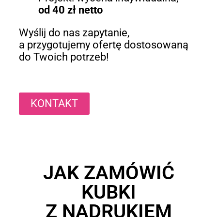
od 40 zł netto
Wyślij do nas zapytanie,
a przygotujemy ofertę dostosowaną
do Twoich potrzeb!
KONTAKT
JAK ZAMÓWIĆ
KUBKI
Z NADRUKIEM