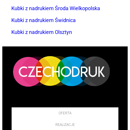
Kubki z nadrukiem Środa Wielkopolska
Kubki z nadrukiem Świdnica
Kubki z nadrukiem Olsztyn
OFERTA
REALIZACJE