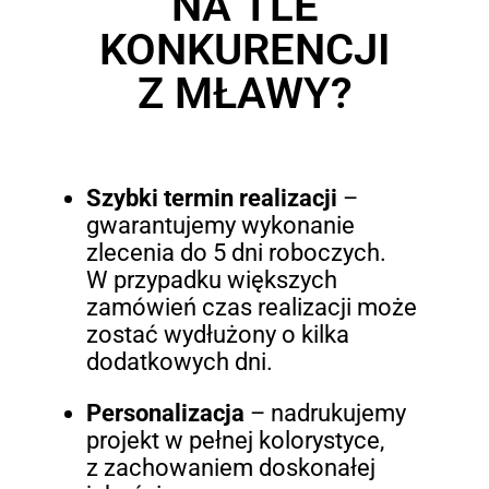
NA TLE
KONKURENCJI
Z MŁAWY?
Szybki termin realizacji
–
gwarantujemy wykonanie
zlecenia do 5 dni roboczych.
W przypadku większych
zamówień czas realizacji może
zostać wydłużony o kilka
dodatkowych dni.
Personalizacja
– nadrukujemy
projekt w pełnej kolorystyce,
z zachowaniem doskonałej