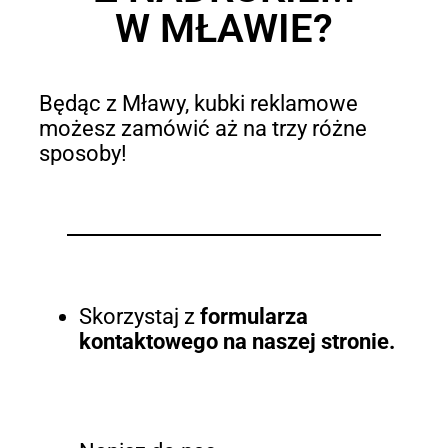
W MŁAWIE?
Będąc z Mławy, kubki reklamowe
możesz zamówić aż na trzy różne
sposoby!
Skorzystaj z
formularza
kontaktowego na naszej stronie.