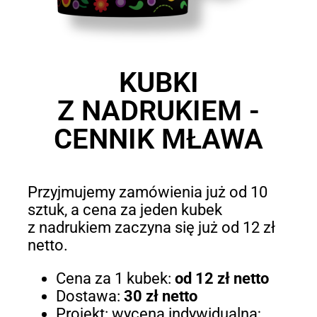
KUBKI
Z NADRUKIEM -
CENNIK MŁAWA
Przyjmujemy zamówienia już od 10
sztuk, a cena za jeden kubek
z nadrukiem zaczyna się już od 12 zł
netto.
Cena za 1 kubek:
od 12 zł netto
Dostawa:
30 zł netto
Projekt: wycena indywidualna;