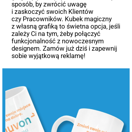
sposób, by zwrócić uwagę
i zaskoczyć swoich Klientów
czy Pracowników. Kubek magiczny
z własną grafiką to świetna opcja, jeśli
zależy Ci na tym, żeby połączyć
funkcjonalność z nowoczesnym
designem. Zamów już dziś i zapewnij
sobie wyjątkową reklamę!