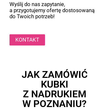
Wyślij do nas zapytanie,
a przygotujemy ofertę dostosowaną
do Twoich potrzeb!
KONTAKT
JAK ZAMÓWIĆ
KUBKI
Z NADRUKIEM
W POZNANIU?