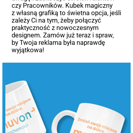
czy Pracowników. Kubek magiczny
z własną grafiką to świetna opcja, jeśli
zależy Ci na tym, żeby połączyć
praktyczność z nowoczesnym
designem. Zamów już teraz i spraw,
by Twoja reklama była naprawdę
wyjątkowa!