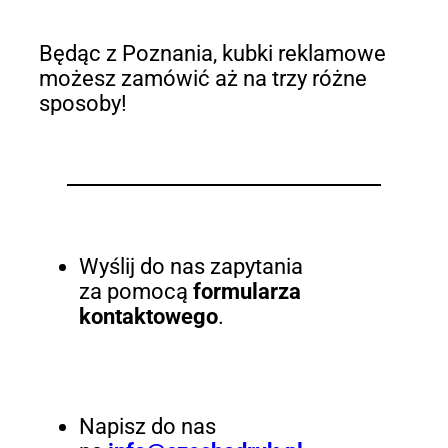
Będąc z Poznania, kubki reklamowe
możesz zamówić aż na trzy różne
sposoby!
Wyślij do nas zapytania
za pomocą
formularza
kontaktowego
.
Napisz do nas