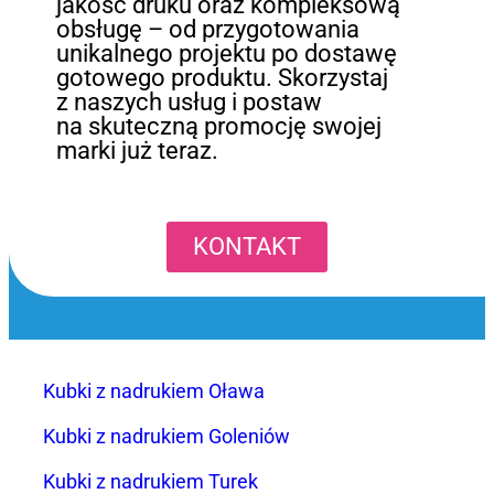
jakość druku oraz kompleksową
obsługę – od przygotowania
unikalnego projektu po dostawę
gotowego produktu. Skorzystaj
z naszych usług i postaw
na skuteczną promocję swojej
marki już teraz.
KONTAKT
Kubki z nadrukiem Oława
Kubki z nadrukiem Goleniów
Kubki z nadrukiem Turek