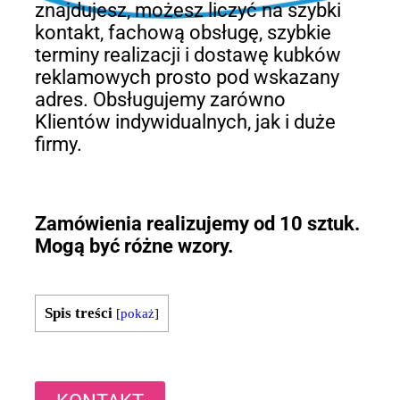
znajdujesz, możesz liczyć na szybki
kontakt, fachową obsługę, szybkie
terminy realizacji i dostawę kubków
reklamowych prosto pod wskazany
adres. Obsługujemy zarówno
Klientów indywidualnych, jak i duże
firmy.
Zamówienia realizujemy od 10 sztuk.
Mogą być różne wzory.
Spis treści
[
pokaż
]