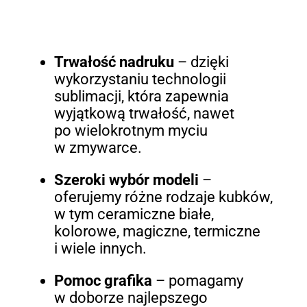
Trwałość nadruku
– dzięki
wykorzystaniu technologii
sublimacji, która zapewnia
wyjątkową trwałość, nawet
po wielokrotnym myciu
w zmywarce.
Szeroki wybór modeli
–
oferujemy różne rodzaje kubków,
w tym ceramiczne białe,
kolorowe, magiczne, termiczne
i wiele innych.
Pomoc grafika
– pomagamy
w doborze najlepszego