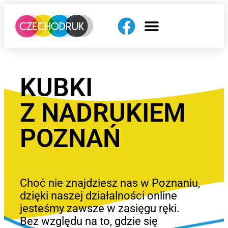
KUBKI
Z NADRUKIEM
POZNAŃ
Choć nie znajdziesz nas w Poznaniu,
dzięki naszej działalności online
jesteśmy zawsze w zasięgu ręki.
Bez względu na to, gdzie się