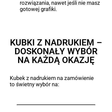
rozwiązania, nawet jeśli nie masz
gotowej grafiki.
KUBKI Z NADRUKIEM –
DOSKONAŁY WYBÓR
NA KAŻDĄ OKAZJĘ
Kubek z nadrukiem na zamówienie
to świetny wybór na: