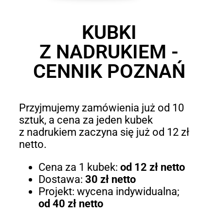
KUBKI
Z NADRUKIEM -
CENNIK POZNAŃ
Przyjmujemy zamówienia już od 10
sztuk, a cena za jeden kubek
z nadrukiem zaczyna się już od 12 zł
netto.
Cena za 1 kubek:
od 12 zł netto
Dostawa:
30 zł netto
Projekt: wycena indywidualna;
od 40 zł netto