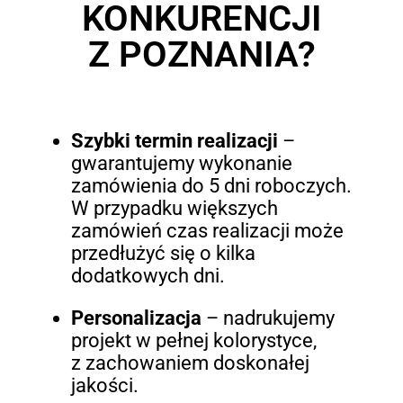
KONKURENCJI
Z POZNANIA?
Szybki termin realizacji
–
gwarantujemy wykonanie
zamówienia do 5 dni roboczych.
W przypadku większych
zamówień czas realizacji może
przedłużyć się o kilka
dodatkowych dni.
Personalizacja
– nadrukujemy
projekt w pełnej kolorystyce,
z zachowaniem doskonałej
jakości.