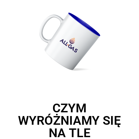
CZYM
WYRÓŻNIAMY SIĘ
NA TLE