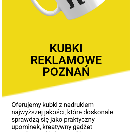
KUBKI
REKLAMOWE
POZNAŃ
Oferujemy kubki z nadrukiem
najwyższej jakości, które doskonale
sprawdzą się jako praktyczny
upominek, kreatywny gadżet