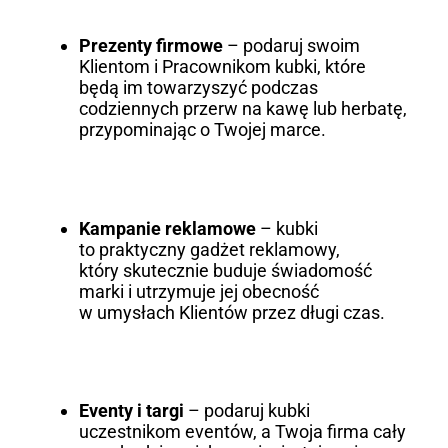
Prezenty firmowe
– podaruj swoim
Klientom i Pracownikom kubki, które
będą im towarzyszyć podczas
codziennych przerw na kawę lub herbatę,
przypominając o Twojej marce.
Kampanie reklamowe
– kubki
to praktyczny gadżet reklamowy,
który skutecznie buduje świadomość
marki i utrzymuje jej obecność
w umysłach Klientów przez długi czas.
Eventy i targi
– podaruj kubki
uczestnikom eventów, a Twoja firma cały