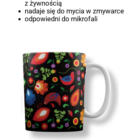
z żywnością
nadaje się do mycia w zmywarce
odpowiedni do mikrofali