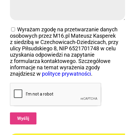
Wyrażam zgodę na przetwarzanie danych
osobowych przez M16.pl Mateusz Kasperek
z siedzibą w Czechowicach-Dziedzicach, przy
ulicy Piłsudskiego 8, NIP 6521701748 w celu
uzyskania odpowiedzi na zapytanie
z formularza kontaktowego. Szczegółowe
informacje na temat wyrażenia zgody
znajdziesz w
polityce prywatności
.
Wyślij
Alternative: