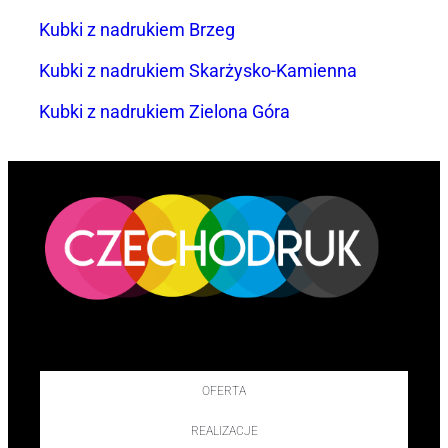
Kubki z nadrukiem Brzeg
Kubki z nadrukiem Skarżysko-Kamienna
Kubki z nadrukiem Zielona Góra
OFERTA
REALIZACJE