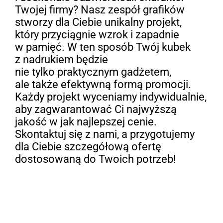
Twojej firmy? Nasz zespół grafików
stworzy dla Ciebie unikalny projekt,
który przyciągnie wzrok i zapadnie
w pamięć. W ten sposób Twój kubek
z nadrukiem będzie
nie tylko praktycznym gadżetem,
ale także efektywną formą promocji.
Każdy projekt wyceniamy indywidualnie,
aby zagwarantować Ci najwyższą
jakość w jak najlepszej cenie.
Skontaktuj się z nami, a przygotujemy
dla Ciebie szczegółową ofertę
dostosowaną do Twoich potrzeb!