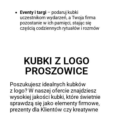
Eventy i targi
– podaruj kubki
uczestnikom wydarzeń, a Twoja firma
pozostanie w ich pamięci, stając się
częścią codziennych rytuałów i rozmów
KUBKI Z LOGO
PROSZOWICE
Poszukujesz idealnych kubków
z logo? W naszej ofercie znajdziesz
wysokiej jakości kubki, które świetnie
sprawdzą się jako elementy firmowe,
prezenty dla Klientów czy kreatywne