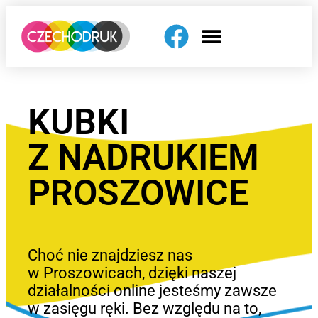
KUBKI
Z NADRUKIEM
PROSZOWICE
Choć nie znajdziesz nas
w Proszowicach, dzięki naszej
działalności online jesteśmy zawsze
w zasięgu ręki. Bez względu na to,