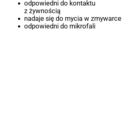
odpowiedni do kontaktu
z żywnością
nadaje się do mycia w zmywarce
odpowiedni do mikrofali