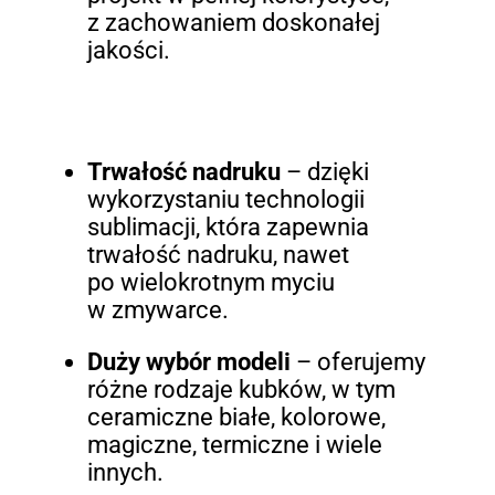
z zachowaniem doskonałej
jakości.
Trwałość nadruku
– dzięki
wykorzystaniu technologii
sublimacji, która zapewnia
trwałość nadruku, nawet
po wielokrotnym myciu
w zmywarce.
Duży wybór modeli
– oferujemy
różne rodzaje kubków, w tym
ceramiczne białe, kolorowe,
magiczne, termiczne i wiele
innych.