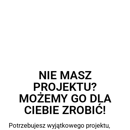
NIE MASZ
PROJEKTU?
MOŻEMY GO DLA
CIEBIE ZROBIĆ!
Potrzebujesz wyjątkowego projektu,