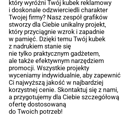
który wyróżni Twój kubek reklamowy
i doskonale odzwierciedli charakter
Twojej firmy? Nasz zespół grafików
stworzy dla Ciebie unikalny projekt,
który przyciągnie wzrok i zapadnie
w pamięć. Dzięki temu Twój kubek
z nadrukiem stanie się
nie tylko praktycznym gadżetem,
ale także efektywnym narzędziem
promocji. Wszystkie projekty
wyceniamy indywidualnie, aby zapewnić
Ci najwyższą jakość w najbardziej
korzystnej cenie. Skontaktuj się z nami,
a przygotujemy dla Ciebie szczegółową
ofertę dostosowaną
do Twoich potrzeb!