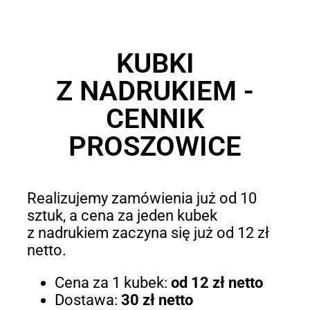
KUBKI
Z NADRUKIEM -
CENNIK
PROSZOWICE
Realizujemy zamówienia już od 10
sztuk, a cena za jeden kubek
z nadrukiem zaczyna się już od 12 zł
netto.
Cena za 1 kubek:
od 12 zł netto
Dostawa:
30 zł netto