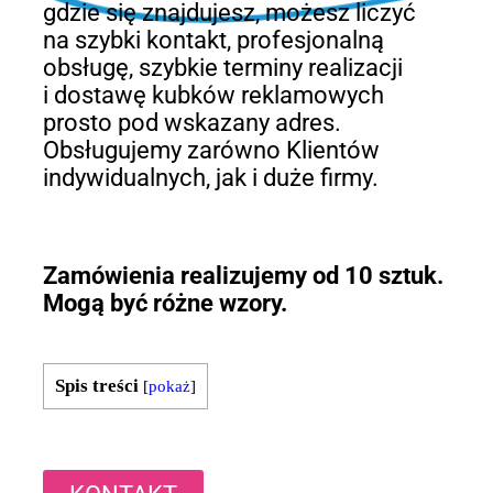
gdzie się znajdujesz, możesz liczyć
na szybki kontakt, profesjonalną
obsługę, szybkie terminy realizacji
i dostawę kubków reklamowych
prosto pod wskazany adres.
Obsługujemy zarówno Klientów
indywidualnych, jak i duże firmy.
Zamówienia realizujemy od 10 sztuk.
Mogą być różne wzory.
Spis treści
[
pokaż
]