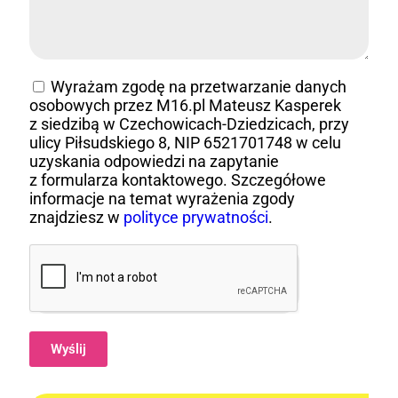
Wyrażam zgodę na przetwarzanie danych
osobowych przez M16.pl Mateusz Kasperek
z siedzibą w Czechowicach-Dziedzicach, przy
ulicy Piłsudskiego 8, NIP 6521701748 w celu
uzyskania odpowiedzi na zapytanie
z formularza kontaktowego. Szczegółowe
informacje na temat wyrażenia zgody
znajdziesz w
polityce prywatności
.
Wyślij
Alternative: