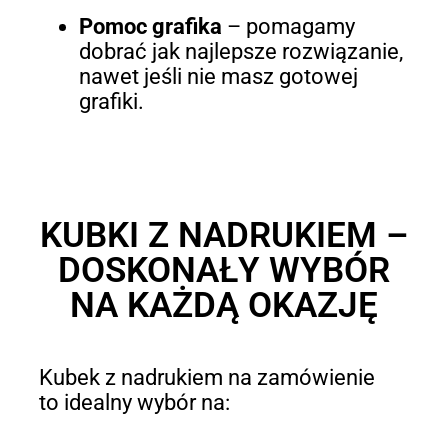
Pomoc grafika
– pomagamy
dobrać jak najlepsze rozwiązanie,
nawet jeśli nie masz gotowej
grafiki.
KUBKI Z NADRUKIEM –
DOSKONAŁY WYBÓR
NA KAŻDĄ OKAZJĘ
Kubek z nadrukiem na zamówienie
to idealny wybór na: