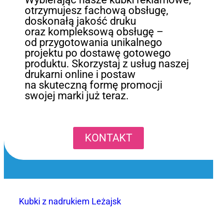
otrzymujesz fachową obsługę,
doskonałą jakość druku
oraz kompleksową obsługę –
od przygotowania unikalnego
projektu po dostawę gotowego
produktu. Skorzystaj z usług naszej
drukarni online i postaw
na skuteczną formę promocji
swojej marki już teraz.
KONTAKT
Kubki z nadrukiem Leżajsk