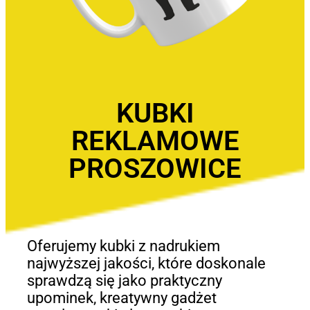
KUBKI
REKLAMOWE
PROSZOWICE
Oferujemy kubki z nadrukiem
najwyższej jakości, które doskonale
sprawdzą się jako praktyczny
upominek, kreatywny gadżet