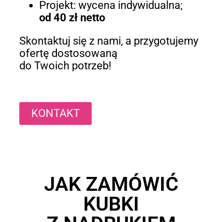
Projekt: wycena indywidualna;
od 40 zł netto
Skontaktuj się z nami, a przygotujemy
ofertę dostosowaną
do Twoich potrzeb!
KONTAKT
JAK ZAMÓWIĆ
KUBKI