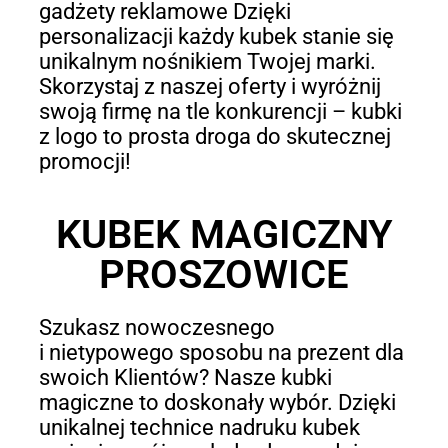
gadżety reklamowe Dzięki
personalizacji każdy kubek stanie się
unikalnym nośnikiem Twojej marki.
Skorzystaj z naszej oferty i wyróżnij
swoją firmę na tle konkurencji – kubki
z logo to prosta droga do skutecznej
promocji!
KUBEK MAGICZNY
PROSZOWICE
Szukasz nowoczesnego
i nietypowego sposobu na prezent dla
swoich Klientów? Nasze kubki
magiczne to doskonały wybór. Dzięki
unikalnej technice nadruku kubek