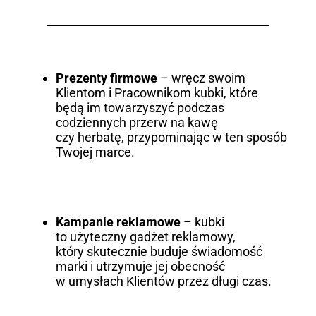
Prezenty firmowe
– wręcz swoim
Klientom i Pracownikom kubki, które
będą im towarzyszyć podczas
codziennych przerw na kawę
czy herbatę, przypominając w ten sposób
Twojej marce.
Kampanie reklamowe
– kubki
to użyteczny gadżet reklamowy,
który skutecznie buduje świadomość
marki i utrzymuje jej obecność
w umysłach Klientów przez długi czas.