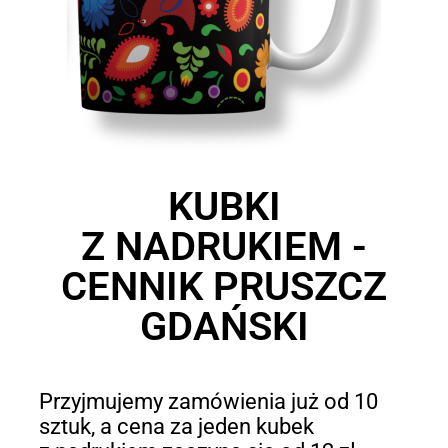
KUBKI
Z NADRUKIEM -
CENNIK PRUSZCZ
GDAŃSKI
Przyjmujemy zamówienia już od 10
sztuk, a cena za jeden kubek