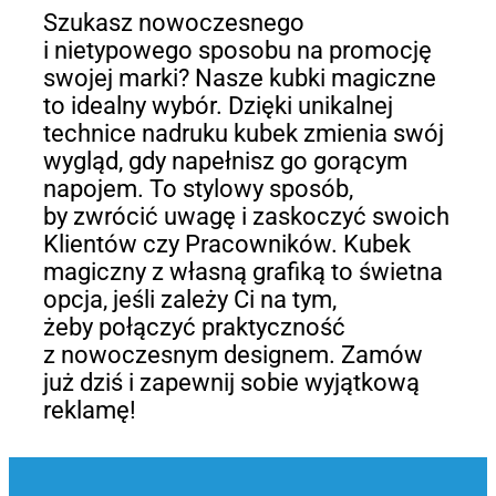
Szukasz nowoczesnego
i nietypowego sposobu na promocję
swojej marki? Nasze kubki magiczne
to idealny wybór. Dzięki unikalnej
technice nadruku kubek zmienia swój
wygląd, gdy napełnisz go gorącym
napojem. To stylowy sposób,
by zwrócić uwagę i zaskoczyć swoich
Klientów czy Pracowników. Kubek
magiczny z własną grafiką to świetna
opcja, jeśli zależy Ci na tym,
żeby połączyć praktyczność
z nowoczesnym designem. Zamów
już dziś i zapewnij sobie wyjątkową
reklamę!