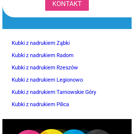
KONTAKT
Kubki z nadrukiem Ząbki
Kubki z nadrukiem Radom
Kubki z nadrukiem Rzeszów
Kubki z nadrukiem Legionowo
Kubki z nadrukiem Tarnowskie Góry
Kubki z nadrukiem Pilica