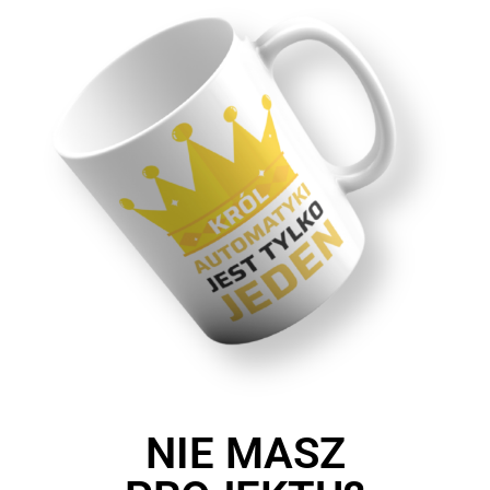
NIE MASZ