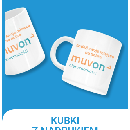
KUBKI