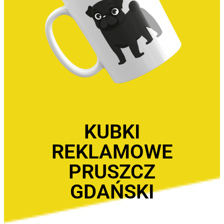
KUBKI
REKLAMOWE
PRUSZCZ
GDAŃSKI