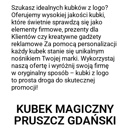
Szukasz idealnych kubków z logo?
Oferujemy wysokiej jakości kubki,
które świetnie sprawdzą się jako
elementy firmowe, prezenty dla
Klientów czy kreatywne gadżety
reklamowe Za pomocą personalizacji
każdy kubek stanie się unikalnym
nośnikiem Twojej marki. Wykorzystaj
naszą ofertę i wyróżnij swoją firmę
w oryginalny sposób – kubki z logo
to prosta droga do skutecznej
promocji!
KUBEK MAGICZNY
PRUSZCZ GDAŃSKI