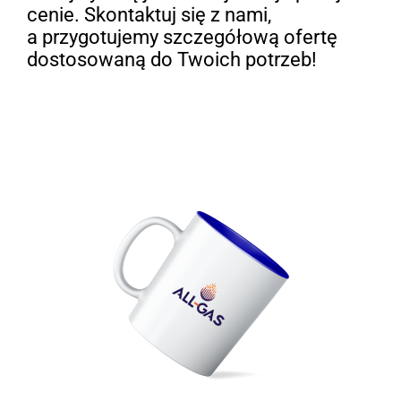
cenie. Skontaktuj się z nami,
a przygotujemy szczegółową ofertę
dostosowaną do Twoich potrzeb!