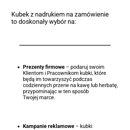
Kubek z nadrukiem na zamówienie
to doskonały wybór na:
Prezenty firmowe
– podaruj swoim
Klientom i Pracownikom kubki, które
będą im towarzyszyć podczas
codziennych przerw na kawę lub herbatę,
przypominając w ten sposób
Twojej marce.
Kampanie reklamowe
– kubki