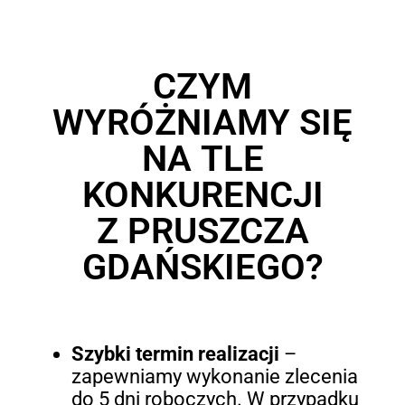
CZYM
WYRÓŻNIAMY SIĘ
NA TLE
KONKURENCJI
Z PRUSZCZA
GDAŃSKIEGO?
Szybki termin realizacji
–
zapewniamy wykonanie zlecenia
do 5 dni roboczych. W przypadku