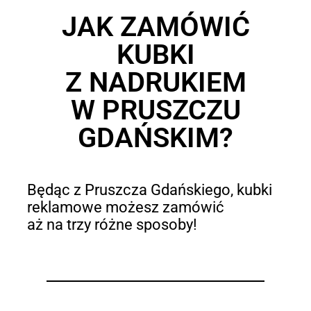
JAK ZAMÓWIĆ
KUBKI
Z NADRUKIEM
W PRUSZCZU
GDAŃSKIM?
Będąc z Pruszcza Gdańskiego, kubki
reklamowe możesz zamówić
aż na trzy różne sposoby!