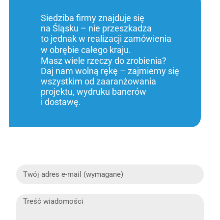
Siedziba firmy znajduje się
na Śląsku – nie przeszkadza
to jednak w realizacji zamówienia
w obrębie całego kraju.
Masz wiele rzeczy do zrobienia?
Daj nam wolną rękę – zajmiemy się
wszystkim od zaaranżowania
projektu, wydruku banerów
i dostawę.