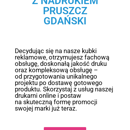
Z NADRUKIEM
PRUSZCZ
GDAŃSKI
Decydując się na nasze kubki
reklamowe, otrzymujesz fachową
obsługę, doskonałą jakość druku
oraz kompleksową obsługę –
od przygotowania unikalnego
projektu po dostawę gotowego
produktu. Skorzystaj z usług naszej
drukarni online i postaw
na skuteczną formę promocji
swojej marki już teraz.