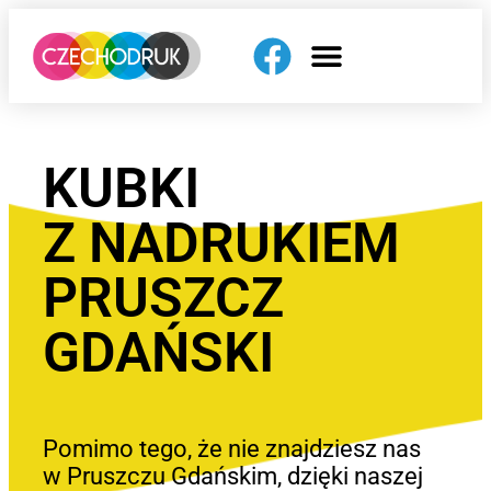
KUBKI
Z NADRUKIEM
PRUSZCZ
GDAŃSKI
Pomimo tego, że nie znajdziesz nas
w Pruszczu Gdańskim, dzięki naszej