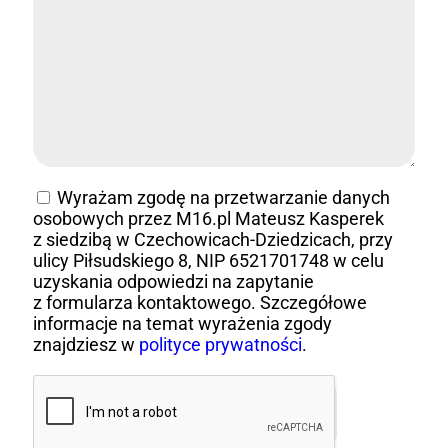
Wyrażam zgodę na przetwarzanie danych
osobowych przez M16.pl Mateusz Kasperek
z siedzibą w Czechowicach-Dziedzicach, przy
ulicy Piłsudskiego 8, NIP 6521701748 w celu
uzyskania odpowiedzi na zapytanie
z formularza kontaktowego. Szczegółowe
informacje na temat wyrażenia zgody
znajdziesz w
polityce prywatności
.