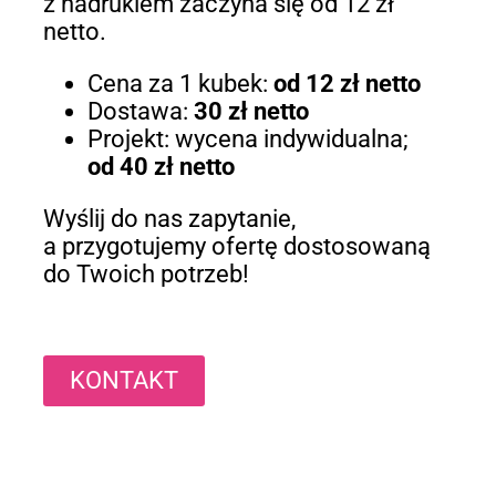
z nadrukiem zaczyna się od 12 zł
netto.
Cena za 1 kubek:
od 12 zł netto
Dostawa:
30 zł netto
Projekt: wycena indywidualna;
od 40 zł netto
Wyślij do nas zapytanie,
a przygotujemy ofertę dostosowaną
do Twoich potrzeb!
KONTAKT