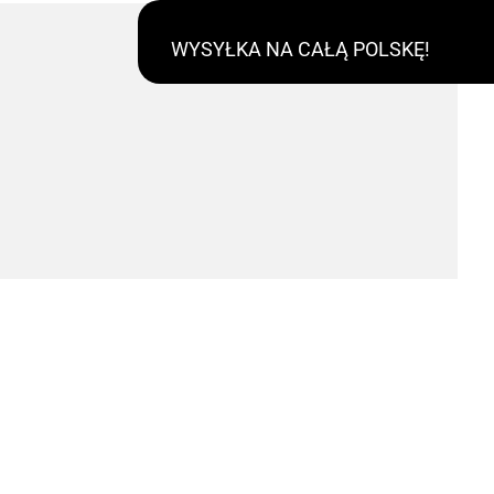
WYSYŁKA NA CAŁĄ POLSKĘ!