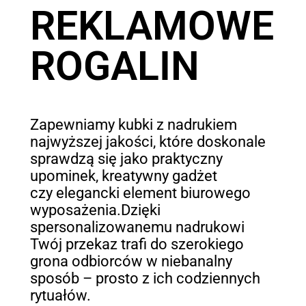
REKLAMOWE
ROGALIN
Zapewniamy kubki z nadrukiem
najwyższej jakości, które doskonale
sprawdzą się jako praktyczny
upominek, kreatywny gadżet
czy elegancki element biurowego
wyposażenia.Dzięki
spersonalizowanemu nadrukowi
Twój przekaz trafi do szerokiego
grona odbiorców w niebanalny
sposób – prosto z ich codziennych
rytuałów.