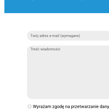
Wyrażam zgodę na przetwarzanie dan