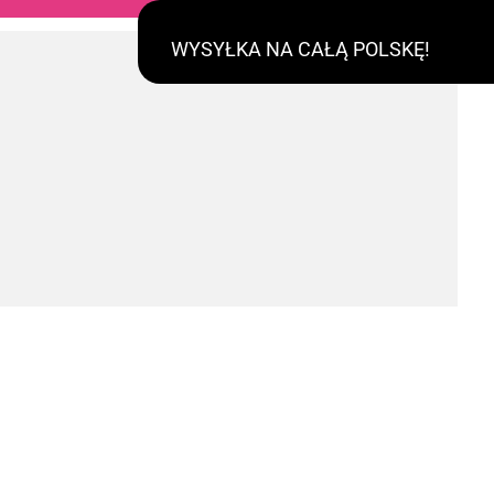
WYSYŁKA NA CAŁĄ POLSKĘ!