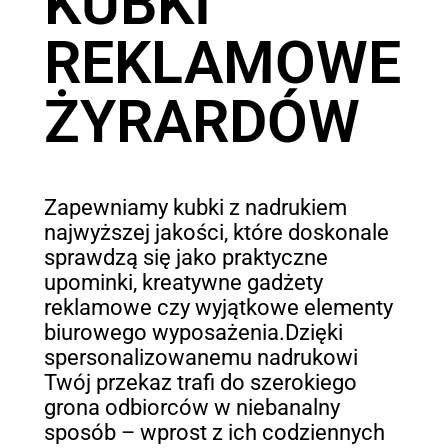
KUBKI
REKLAMOWE
ŻYRARDÓW
Zapewniamy kubki z nadrukiem
najwyższej jakości, które doskonale
sprawdzą się jako praktyczne
upominki, kreatywne gadżety
reklamowe czy wyjątkowe elementy
biurowego wyposażenia.Dzięki
spersonalizowanemu nadrukowi
Twój przekaz trafi do szerokiego
grona odbiorców w niebanalny
sposób – wprost z ich codziennych