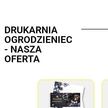
DRUKARNIA
OGRODZIENIEC
- NASZA
OFERTA