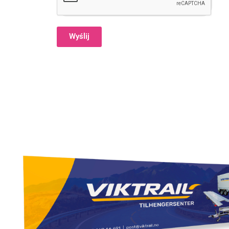
Wyślij
Alternative: