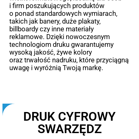
i firm poszukujących produktów
o ponad standardowych wymiarach,
takich jak banery, duże plakaty,
billboardy czy inne materiały
reklamowe. Dzięki nowoczesnym
technologiom druku gwarantujemy
wysoką jakość, żywe kolory
oraz trwałość nadruku, które przyciągną
uwagę i wyróżnią Twoją markę.
DRUK CYFROWY
SWARZĘDZ