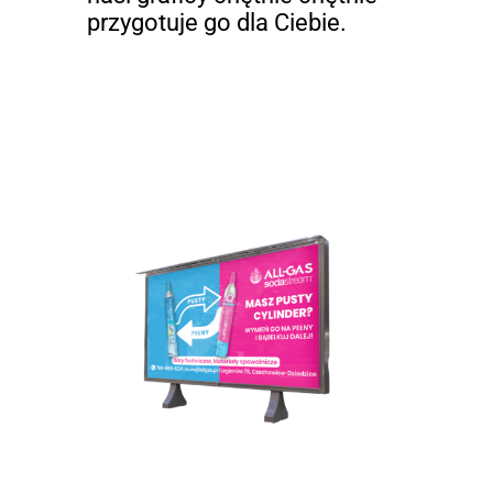
przygotuje go dla Ciebie.