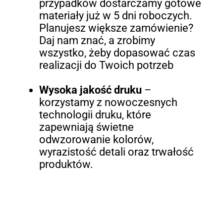
przypadków dostarczamy gotowe
materiały już w 5 dni roboczych.
Planujesz większe zamówienie?
Daj nam znać, a zrobimy
wszystko, żeby dopasować czas
realizacji do Twoich potrzeb
Wysoka jakość druku
–
korzystamy z nowoczesnych
technologii druku, które
zapewniają świetne
odwzorowanie kolorów,
wyrazistość detali oraz trwałość
produktów.