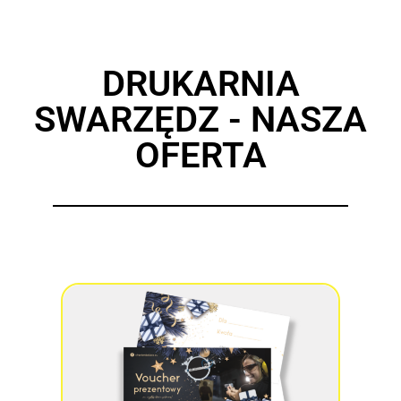
DRUKARNIA
SWARZĘDZ - NASZA
OFERTA