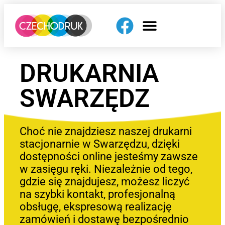
DRUKARNIA
SWARZĘDZ
Choć nie znajdziesz naszej drukarni
stacjonarnie w Swarzędzu, dzięki
dostępności online jesteśmy zawsze
w zasięgu ręki. Niezależnie od tego,
gdzie się znajdujesz, możesz liczyć
na szybki kontakt, profesjonalną
obsługę, ekspresową realizację
zamówień i dostawę bezpośrednio