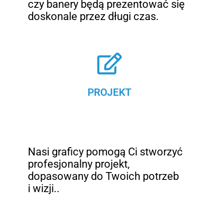
czy banery będą prezentować się
doskonale przez długi czas.
PROJEKT
Nasi graficy pomogą Ci stworzyć
profesjonalny projekt,
dopasowany do Twoich potrzeb
i wizji..