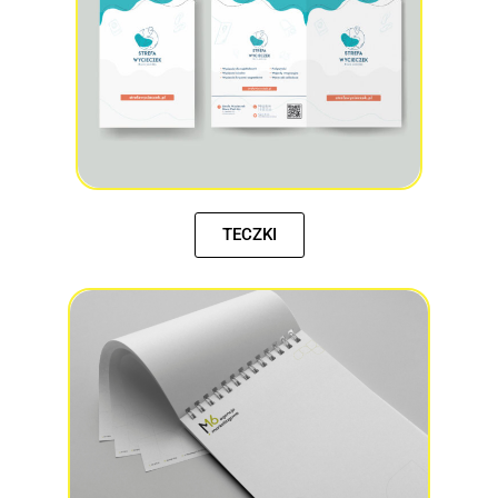
TECZKI