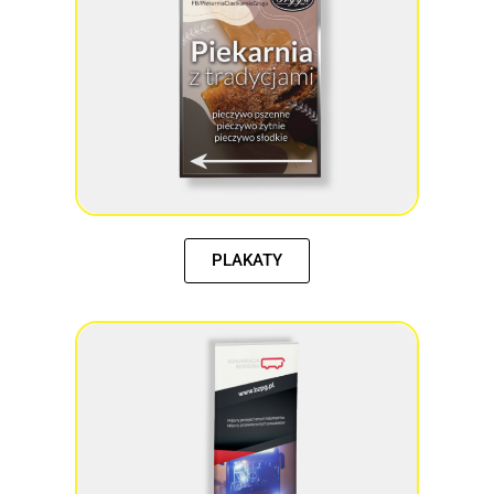
PLAKATY