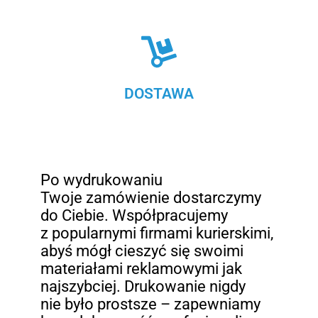
DOSTAWA
Po wydrukowaniu
Twoje zamówienie dostarczymy
do Ciebie. Współpracujemy
z popularnymi firmami kurierskimi,
abyś mógł cieszyć się swoimi
materiałami reklamowymi jak
najszybciej. Drukowanie nigdy
nie było prostsze – zapewniamy