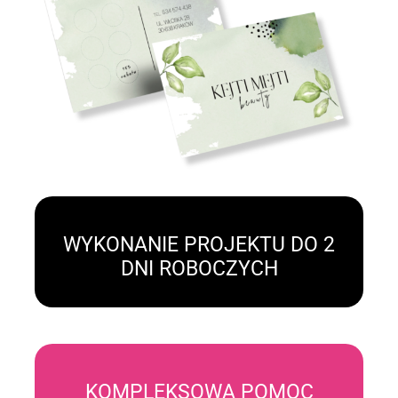
WYKONANIE PROJEKTU DO 2
DNI ROBOCZYCH
KOMPLEKSOWA POMOC