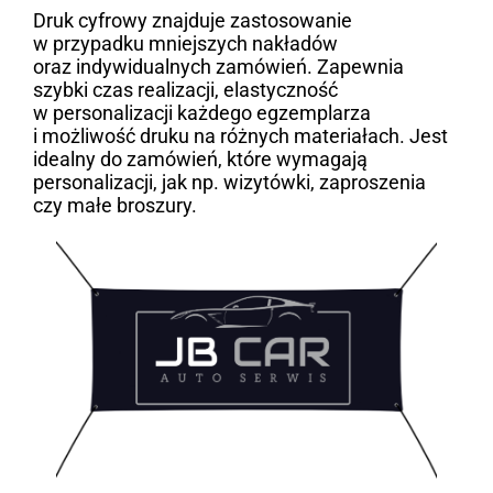
Druk cyfrowy znajduje zastosowanie
w przypadku mniejszych nakładów
oraz indywidualnych zamówień. Zapewnia
szybki czas realizacji, elastyczność
w personalizacji każdego egzemplarza
i możliwość druku na różnych materiałach. Jest
idealny do zamówień, które wymagają
personalizacji, jak np. wizytówki, zaproszenia
czy małe broszury.