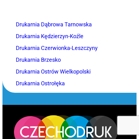
Drukarnia Dąbrowa Tarnowska
Drukarnia Kędzierzyn-Koźle
Drukarnia Czerwionka-Leszczyny
Drukarnia Brzesko
Drukarnia Ostrów Wielkopolski
Drukarnia Ostrołęka