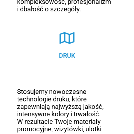
kompleksowość, profesjonalizm
i dbałość o szczegóły.
DRUK
Stosujemy nowoczesne
technologie druku, które
zapewniają najwyższą jakość,
intensywne kolory i trwałość.
W rezultacie Twoje materiały
promocyjne, wizytówki, ulotki