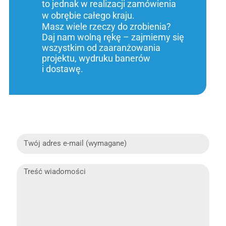
to jednak w realizacji zamówienia
w obrębie całego kraju.
Masz wiele rzeczy do zrobienia?
Daj nam wolną rękę – zajmiemy się
wszystkim od zaaranżowania
projektu, wydruku banerów
i dostawę.