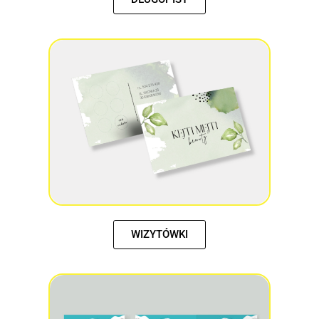
WIZYTÓWKI