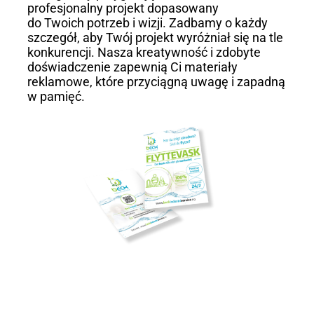
profesjonalny projekt dopasowany
do Twoich potrzeb i wizji. Zadbamy o każdy
szczegół, aby Twój projekt wyróżniał się na tle
konkurencji. Nasza kreatywność i zdobyte
doświadczenie zapewnią Ci materiały
reklamowe, które przyciągną uwagę i zapadną
w pamięć.