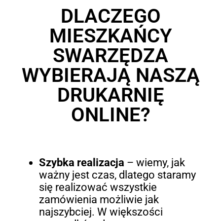
DLACZEGO
MIESZKAŃCY
SWARZĘDZA
WYBIERAJĄ NASZĄ
DRUKARNIĘ
ONLINE?
Szybka realizacja
– wiemy, jak
ważny jest czas, dlatego staramy
się realizować wszystkie
zamówienia możliwie jak
najszybciej. W większości