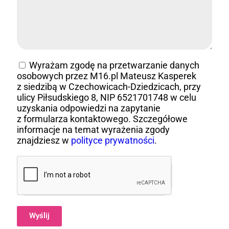
Wyrażam zgodę na przetwarzanie danych
osobowych przez M16.pl Mateusz Kasperek
z siedzibą w Czechowicach-Dziedzicach, przy
ulicy Piłsudskiego 8, NIP 6521701748 w celu
uzyskania odpowiedzi na zapytanie
z formularza kontaktowego. Szczegółowe
informacje na temat wyrażenia zgody
znajdziesz w
polityce prywatności
.
Wyślij