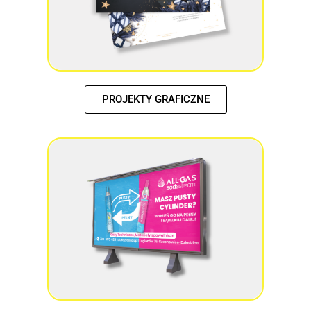
PROJEKTY GRAFICZNE