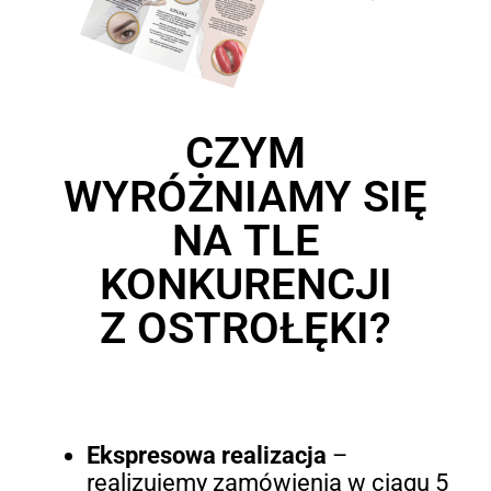
CZYM
WYRÓŻNIAMY SIĘ
NA TLE
KONKURENCJI
Z OSTROŁĘKI?
Ekspresowa realizacja
–
realizujemy zamówienia w ciągu 5