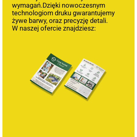
wymagań.Dzięki nowoczesnym
technologiom druku gwarantujemy
żywe barwy, oraz precyzję detali.
W naszej ofercie znajdziesz: