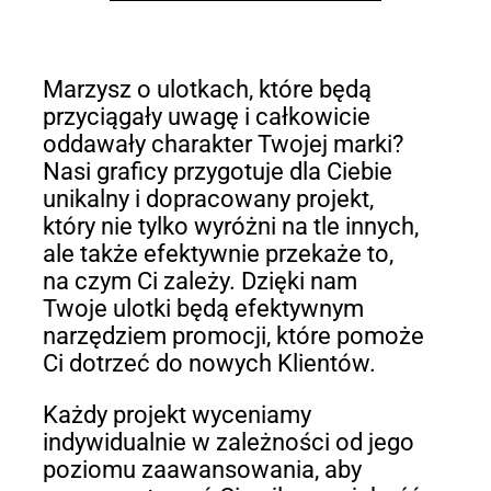
Marzysz o ulotkach, które będą
przyciągały uwagę i całkowicie
oddawały charakter Twojej marki?
Nasi graficy przygotuje dla Ciebie
unikalny i dopracowany projekt,
który nie tylko wyróżni na tle innych,
ale także efektywnie przekaże to,
na czym Ci zależy. Dzięki nam
Twoje ulotki będą efektywnym
narzędziem promocji, które pomoże
Ci dotrzeć do nowych Klientów.
Każdy projekt wyceniamy
indywidualnie w zależności od jego
poziomu zaawansowania, aby