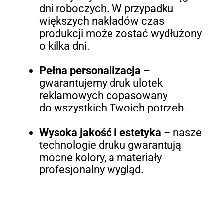
dni roboczych. W przypadku
większych nakładów czas
produkcji może zostać wydłużony
o kilka dni.
Pełna personalizacja
–
gwarantujemy druk ulotek
reklamowych dopasowany
do wszystkich Twoich potrzeb.
Wysoka jakość i estetyka
– nasze
technologie druku gwarantują
mocne kolory, a materiały
profesjonalny wygląd.