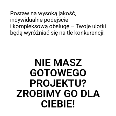
Postaw na wysoką jakość,
indywidualne podejście
i kompleksową obsługę – Twoje ulotki
będą wyróżniać się na tle konkurencji!
NIE MASZ
GOTOWEGO
PROJEKTU?
ZROBIMY GO DLA
CIEBIE!