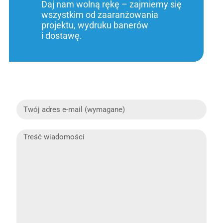
Daj nam wolną rękę – zajmiemy się
wszystkim od zaaranżowania
projektu, wydruku banerów
i dostawę.