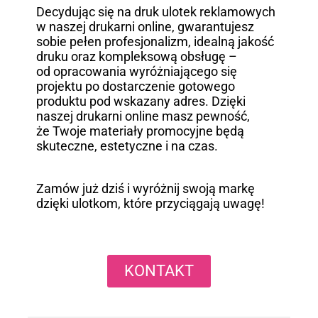
Decydując się na druk ulotek reklamowych
w naszej drukarni online, gwarantujesz
sobie pełen profesjonalizm, idealną jakość
druku oraz kompleksową obsługę –
od opracowania wyróżniającego się
projektu po dostarczenie gotowego
produktu pod wskazany adres. Dzięki
naszej drukarni online masz pewność,
że Twoje materiały promocyjne będą
skuteczne, estetyczne i na czas.
Zamów już dziś i wyróżnij swoją markę
dzięki ulotkom, które przyciągają uwagę!
KONTAKT