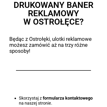
DRUKOWANY BANER
REKLAMOWY
W OSTROŁĘCE?
Będąc z Ostrołęki, ulotki reklamowe
możesz zamówić aż na trzy różne
sposoby!
Skorzystaj z
formularza kontaktowego
na naszej stronie.