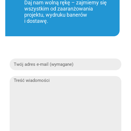
Daj nam wolną rękę – zajmiemy się
wszystkim od zaaranżowania
projektu, wydruku banerów
i dostawę.