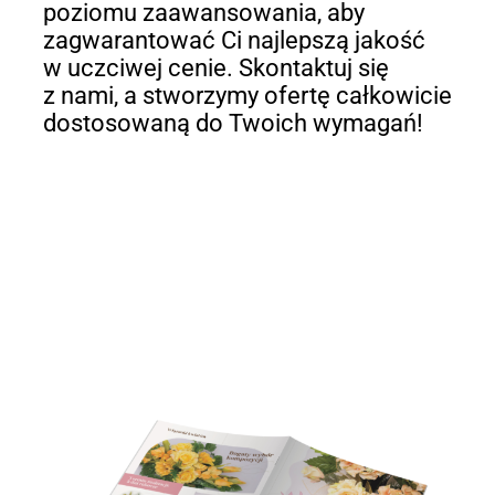
poziomu zaawansowania, aby
zagwarantować Ci najlepszą jakość
w uczciwej cenie. Skontaktuj się
z nami, a stworzymy ofertę całkowicie
dostosowaną do Twoich wymagań!