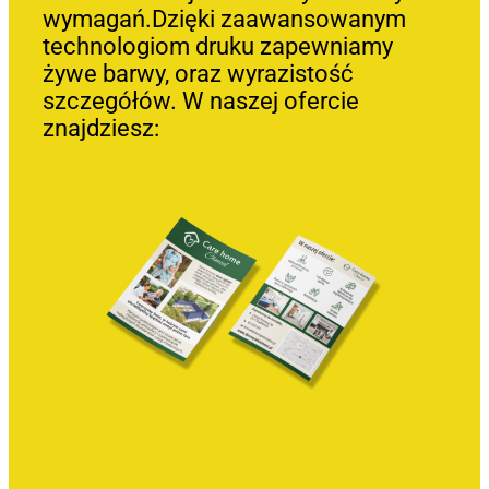
wymagań.Dzięki zaawansowanym
technologiom druku zapewniamy
żywe barwy, oraz wyrazistość
szczegółów. W naszej ofercie
znajdziesz: