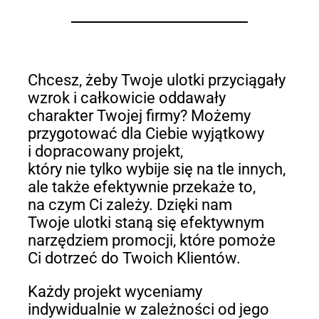
Chcesz, żeby Twoje ulotki przyciągały
wzrok i całkowicie oddawały
charakter Twojej firmy? Możemy
przygotować dla Ciebie wyjątkowy
i dopracowany projekt,
który nie tylko wybije się na tle innych,
ale także efektywnie przekaże to,
na czym Ci zależy. Dzięki nam
Twoje ulotki staną się efektywnym
narzędziem promocji, które pomoże
Ci dotrzeć do Twoich Klientów.
Każdy projekt wyceniamy
indywidualnie w zależności od jego