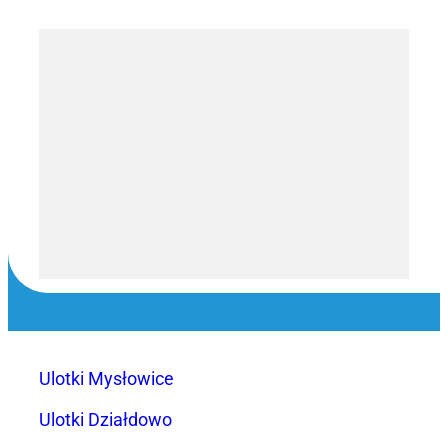
Ulotki Mysłowice
Ulotki Działdowo