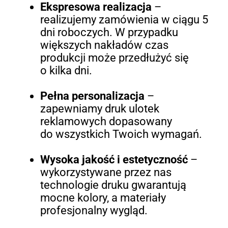
Ekspresowa realizacja
–
realizujemy zamówienia w ciągu 5
dni roboczych. W przypadku
większych nakładów czas
produkcji może przedłużyć się
o kilka dni.
Pełna personalizacja
–
zapewniamy druk ulotek
reklamowych dopasowany
do wszystkich Twoich wymagań.
Wysoka jakość i estetyczność
–
wykorzystywane przez nas
technologie druku gwarantują
mocne kolory, a materiały
profesjonalny wygląd.