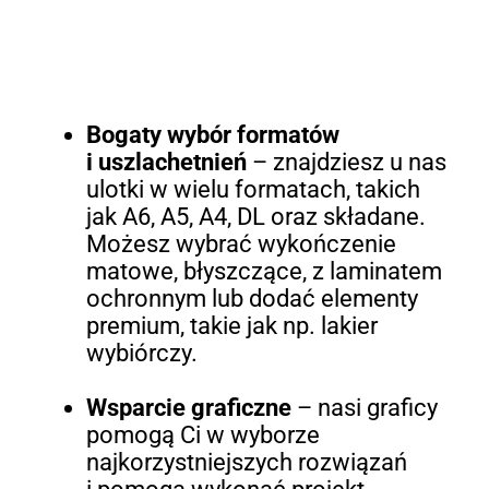
Bogaty wybór formatów
i uszlachetnień
– znajdziesz u nas
ulotki w wielu formatach, takich
jak A6, A5, A4, DL oraz składane.
Możesz wybrać wykończenie
matowe, błyszczące, z laminatem
ochronnym lub dodać elementy
premium, takie jak np. lakier
wybiórczy.
Wsparcie graficzne
– nasi graficy
pomogą Ci w wyborze
najkorzystniejszych rozwiązań