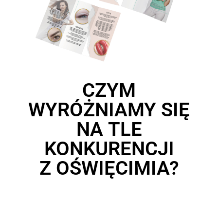
CZYM
WYRÓŻNIAMY SIĘ
NA TLE
KONKURENCJI
Z OŚWIĘCIMIA?