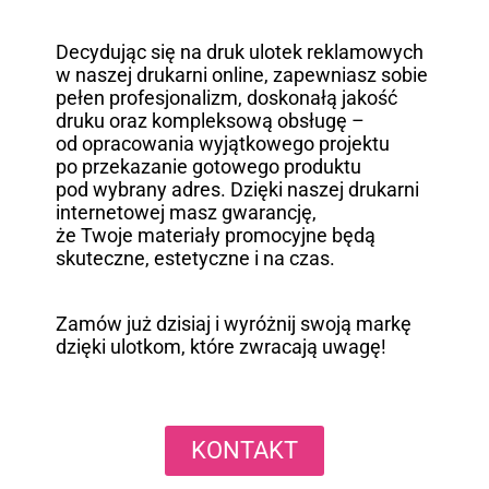
Decydując się na druk ulotek reklamowych
w naszej drukarni online, zapewniasz sobie
pełen profesjonalizm, doskonałą jakość
druku oraz kompleksową obsługę –
od opracowania wyjątkowego projektu
po przekazanie gotowego produktu
pod wybrany adres. Dzięki naszej drukarni
internetowej masz gwarancję,
że Twoje materiały promocyjne będą
skuteczne, estetyczne i na czas.
Zamów już dzisiaj i wyróżnij swoją markę
dzięki ulotkom, które zwracają uwagę!
KONTAKT