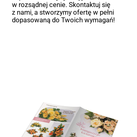
w rozsądnej cenie. Skontaktuj się
z nami, a stworzymy ofertę w pełni
dopasowaną do Twoich wymagań!