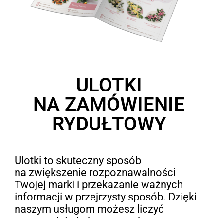
ULOTKI
NA ZAMÓWIENIE
RYDUŁTOWY
Ulotki to skuteczny sposób
na zwiększenie rozpoznawalności
Twojej marki i przekazanie ważnych
informacji w przejrzysty sposób. Dzięki
naszym usługom możesz liczyć