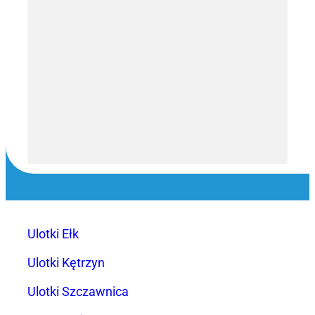
Ulotki Ełk
Ulotki Kętrzyn
Ulotki Szczawnica