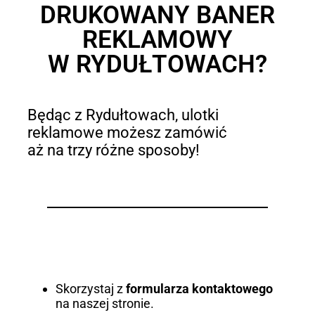
DRUKOWANY BANER
REKLAMOWY
W RYDUŁTOWACH?
Będąc z Rydułtowach, ulotki
reklamowe możesz zamówić
aż na trzy różne sposoby!
Skorzystaj z
formularza kontaktowego
na naszej stronie.