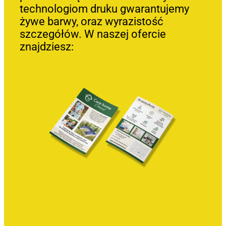
technologiom druku gwarantujemy
żywe barwy, oraz wyrazistość
szczegółów. W naszej ofercie
znajdziesz: