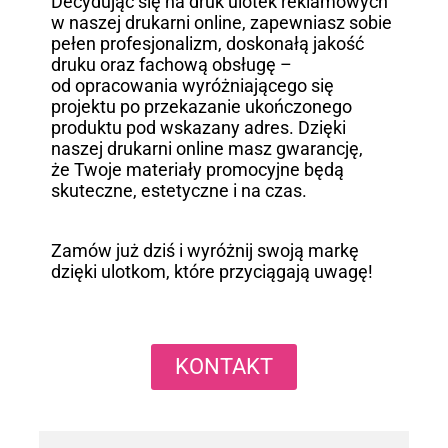
Decydując się na druk ulotek reklamowych
w naszej drukarni online, zapewniasz sobie
pełen profesjonalizm, doskonałą jakość
druku oraz fachową obsługę –
od opracowania wyróżniającego się
projektu po przekazanie ukończonego
produktu pod wskazany adres. Dzięki
naszej drukarni online masz gwarancję,
że Twoje materiały promocyjne będą
skuteczne, estetyczne i na czas.
Zamów już dziś i wyróżnij swoją markę
dzięki ulotkom, które przyciągają uwagę!
KONTAKT