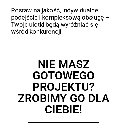
Postaw na jakość, indywidualne
podejście i kompleksową obsługę –
Twoje ulotki będą wyróżniać się
wśród konkurencji!
NIE MASZ
GOTOWEGO
PROJEKTU?
ZROBIMY GO DLA
CIEBIE!