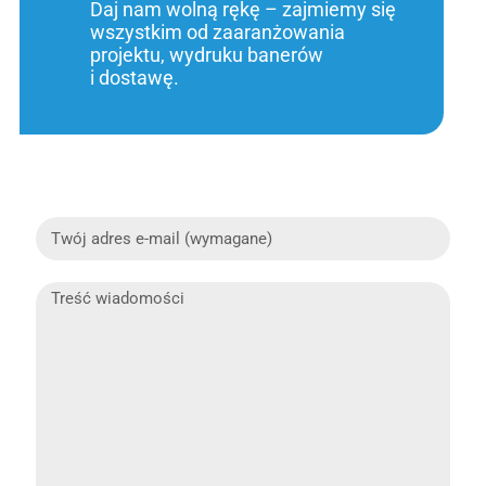
Daj nam wolną rękę – zajmiemy się
wszystkim od zaaranżowania
projektu, wydruku banerów
i dostawę.