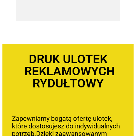
DRUK ULOTEK
REKLAMOWYCH
RYDUŁTOWY
Zapewniamy bogatą ofertę ulotek,
które dostosujesz do indywidualnych
potrzeb.Dzięki zaawansowanym