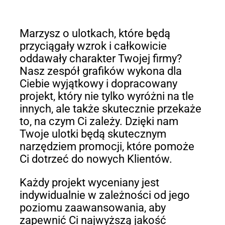
Marzysz o ulotkach, które będą
przyciągały wzrok i całkowicie
oddawały charakter Twojej firmy?
Nasz zespół grafików wykona dla
Ciebie wyjątkowy i dopracowany
projekt, który nie tylko wyróżni na tle
innych, ale także skutecznie przekaże
to, na czym Ci zależy. Dzięki nam
Twoje ulotki będą skutecznym
narzędziem promocji, które pomoże
Ci dotrzeć do nowych Klientów.
Każdy projekt wyceniany jest
indywidualnie w zależności od jego
poziomu zaawansowania, aby
zapewnić Ci najwyższą jakość