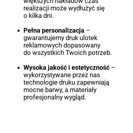
większych nakładów czas
realizacji może wydłużyć się
o kilka dni.
Pełna personalizacja
–
gwarantujemy druk ulotek
reklamowych dopasowany
do wszystkich Twoich potrzeb.
Wysoka jakość i estetyczność
–
wykorzystywane przez nas
technologie druku zapewniają
mocne barwy, a materiały
profesjonalny wygląd.