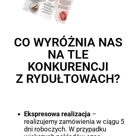
CO WYRÓŻNIA NAS
NA TLE
KONKURENCJI
Z RYDUŁTOWACH?
Ekspresowa realizacja
–
realizujemy zamówienia w ciągu 5
dni roboczych. W przypadku