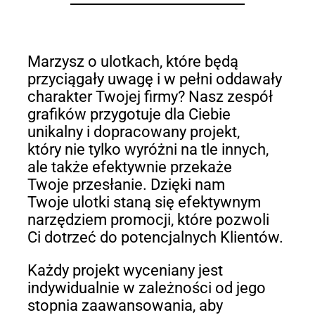
Marzysz o ulotkach, które będą
przyciągały uwagę i w pełni oddawały
charakter Twojej firmy? Nasz zespół
grafików przygotuje dla Ciebie
unikalny i dopracowany projekt,
który nie tylko wyróżni na tle innych,
ale także efektywnie przekaże
Twoje przesłanie. Dzięki nam
Twoje ulotki staną się efektywnym
narzędziem promocji, które pozwoli
Ci dotrzeć do potencjalnych Klientów.
Każdy projekt wyceniany jest
indywidualnie w zależności od jego
stopnia zaawansowania, aby