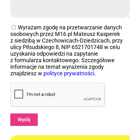
Wyrażam zgodę na przetwarzanie danych
osobowych przez M16.pl Mateusz Kasperek
z siedzibą w Czechowicach-Dziedzicach, przy
ulicy Piłsudskiego 8, NIP 6521701748 w celu
uzyskania odpowiedzi na zapytanie
z formularza kontaktowego. Szczegółowe
informacje na temat wyrażenia zgody
znajdziesz w
polityce prywatności
.
Wyślij
Alternative: