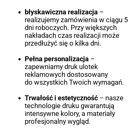
błyskawiczna realizacja
–
realizujemy zamówienia w ciągu 5
dni roboczych. Przy większych
nakładach czas realizacji może
przedłużyć się o kilka dni.
Pełna personalizacja
–
zapewniamy druk ulotek
reklamowych dostosowany
do wszystkich Twoich wymagań.
Trwałość i estetyczność
– nasze
technologie druku gwarantują
intensywne kolory, a materiały
profesjonalny wygląd.