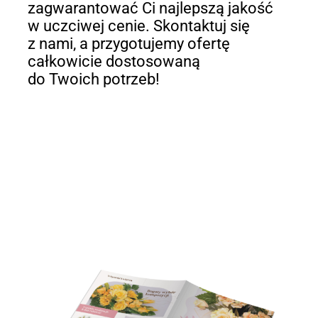
zagwarantować Ci najlepszą jakość
w uczciwej cenie. Skontaktuj się
z nami, a przygotujemy ofertę
całkowicie dostosowaną
do Twoich potrzeb!