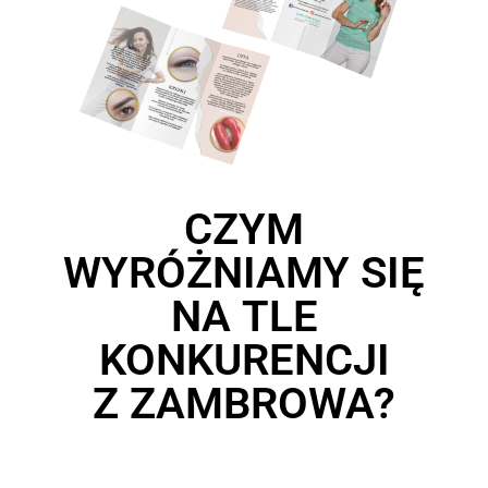
CZYM
WYRÓŻNIAMY SIĘ
NA TLE
KONKURENCJI
Z ZAMBROWA?