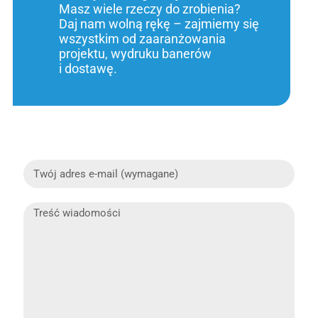
Masz wiele rzeczy do zrobienia?
Daj nam wolną rękę – zajmiemy się
wszystkim od zaaranżowania
projektu, wydruku banerów
i dostawę.