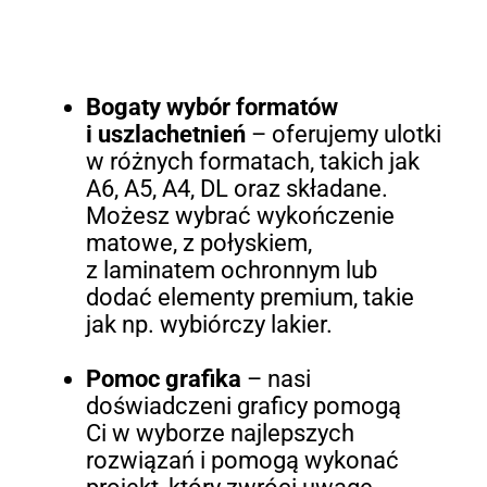
Bogaty wybór formatów
i uszlachetnień
– oferujemy ulotki
w różnych formatach, takich jak
A6, A5, A4, DL oraz składane.
Możesz wybrać wykończenie
matowe, z połyskiem,
z laminatem ochronnym lub
dodać elementy premium, takie
jak np. wybiórczy lakier.
Pomoc grafika
– nasi
doświadczeni graficy pomogą
Ci w wyborze najlepszych
rozwiązań i pomogą wykonać