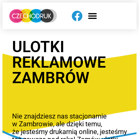
ULOTKI
REKLAMOWE
ZAMBRÓW
Nie znajdziesz nas stacjonarnie
w Zambrowie, ale dzięki temu,
że jesteśmy drukarnią online, jesteśmy