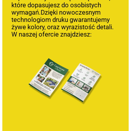
które dopasujesz do osobistych
wymagań.Dzięki nowoczesnym
technologiom druku gwarantujemy
żywe kolory, oraz wyrazistość detali.
W naszej ofercie znajdziesz: