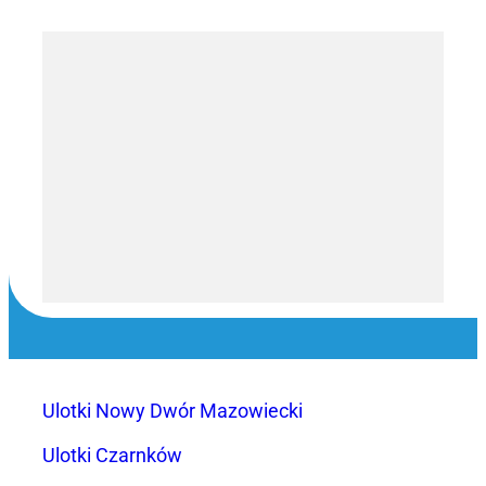
Ulotki Nowy Dwór Mazowiecki
Ulotki Czarnków