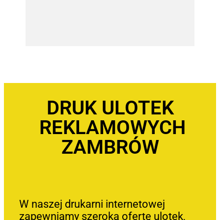
DRUK ULOTEK
REKLAMOWYCH
ZAMBRÓW
W naszej drukarni internetowej
zapewniamy szeroką ofertę ulotek,