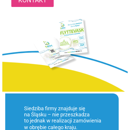
KONTAKT
Siedziba firmy znajduje się
na Śląsku – nie przeszkadza
to jednak w realizacji zamówienia
w obrębie całego kraju.