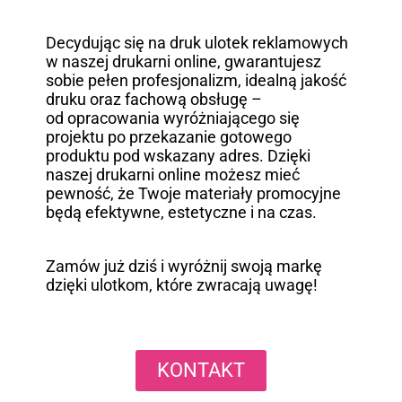
Decydując się na druk ulotek reklamowych
w naszej drukarni online, gwarantujesz
sobie pełen profesjonalizm, idealną jakość
druku oraz fachową obsługę –
od opracowania wyróżniającego się
projektu po przekazanie gotowego
produktu pod wskazany adres. Dzięki
naszej drukarni online możesz mieć
pewność, że Twoje materiały promocyjne
będą efektywne, estetyczne i na czas.
Zamów już dziś i wyróżnij swoją markę
dzięki ulotkom, które zwracają uwagę!
KONTAKT