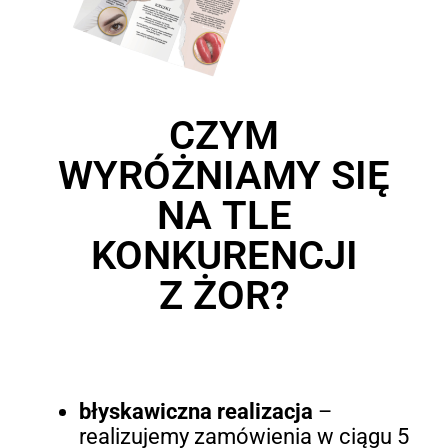
CZYM
WYRÓŻNIAMY SIĘ
NA TLE
KONKURENCJI
Z ŻOR?
błyskawiczna realizacja
–
realizujemy zamówienia w ciągu 5