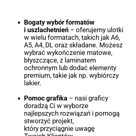
Bogaty wybór formatów
i uszlachetnień
– oferujemy ulotki
w wielu formatach, takich jak A6,
A5, A4, DL oraz składane. Możesz
wybrać wykończenie matowe,
błyszczące, z laminatem
ochronnym lub dodać elementy
premium, takie jak np. wybiórczy
lakier.
Pomoc grafika
– nasi graficy
doradzą Ci w wyborze
najlepszych rozwiązań i pomogą
stworzyć projekt,
który przyciągnie uwagę