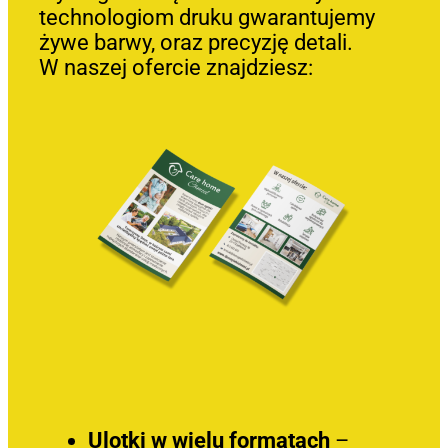
technologiom druku gwarantujemy
żywe barwy, oraz precyzję detali.
W naszej ofercie znajdziesz:
Ulotki w wielu formatach
–