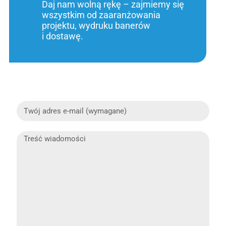
Daj nam wolną rękę – zajmiemy się
wszystkim od zaaranżowania
projektu, wydruku banerów
i dostawę.