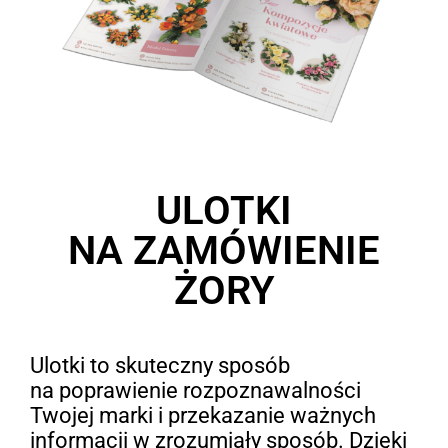
ULOTKI
NA ZAMÓWIENIE
ŻORY
Ulotki to skuteczny sposób
na poprawienie rozpoznawalności
Twojej marki i przekazanie ważnych
informacji w zrozumiały sposób. Dzięki