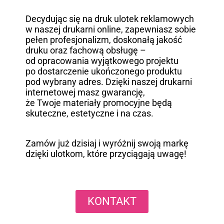
Decydując się na druk ulotek reklamowych
w naszej drukarni online, zapewniasz sobie
pełen profesjonalizm, doskonałą jakość
druku oraz fachową obsługę –
od opracowania wyjątkowego projektu
po dostarczenie ukończonego produktu
pod wybrany adres. Dzięki naszej drukarni
internetowej masz gwarancję,
że Twoje materiały promocyjne będą
skuteczne, estetyczne i na czas.
Zamów już dzisiaj i wyróżnij swoją markę
dzięki ulotkom, które przyciągają uwagę!
KONTAKT