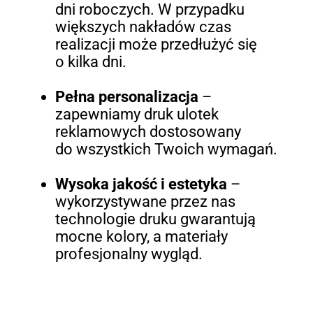
dni roboczych. W przypadku
większych nakładów czas
realizacji może przedłużyć się
o kilka dni.
Pełna personalizacja
–
zapewniamy druk ulotek
reklamowych dostosowany
do wszystkich Twoich wymagań.
Wysoka jakość i estetyka
–
wykorzystywane przez nas
technologie druku gwarantują
mocne kolory, a materiały
profesjonalny wygląd.