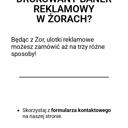
REKLAMOWY
W ŻORACH?
Będąc z Żor, ulotki reklamowe
możesz zamówić aż na trzy różne
sposoby!
Skorzystaj z
formularza kontaktowego
na naszej stronie.