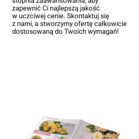
stopnia zaawansowania, aby
zapewnić Ci najlepszą jakość
w uczciwej cenie. Skontaktuj się
z nami, a stworzymy ofertę całkowicie
dostosowaną do Twoich wymagań!