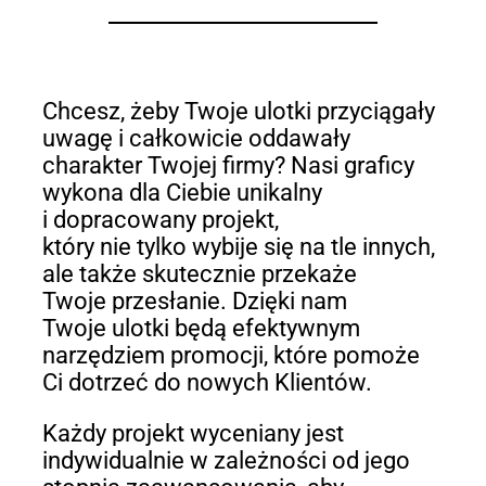
Chcesz, żeby Twoje ulotki przyciągały
uwagę i całkowicie oddawały
charakter Twojej firmy? Nasi graficy
wykona dla Ciebie unikalny
i dopracowany projekt,
który nie tylko wybije się na tle innych,
ale także skutecznie przekaże
Twoje przesłanie. Dzięki nam
Twoje ulotki będą efektywnym
narzędziem promocji, które pomoże
Ci dotrzeć do nowych Klientów.
Każdy projekt wyceniany jest
indywidualnie w zależności od jego