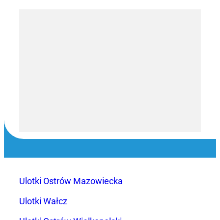
Ulotki Ostrów Mazowiecka
Ulotki Wałcz