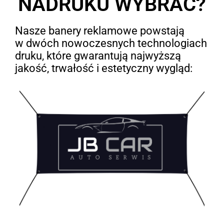
NADRUKU WYBRAĆ?
Nasze banery reklamowe powstają
w dwóch nowoczesnych technologiach
druku, które gwarantują najwyższą
jakość, trwałość i estetyczny wygląd: