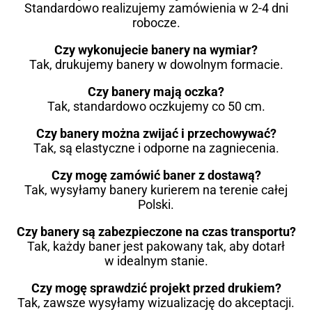
Standardowo realizujemy zamówienia w 2-4 dni
robocze.
Czy wykonujecie banery na wymiar?
Tak, drukujemy banery w dowolnym formacie.
Czy banery mają oczka?
Tak, standardowo oczkujemy co 50 cm.
Czy banery można zwijać i przechowywać?
Tak, są elastyczne i odporne na zagniecenia.
Czy mogę zamówić baner z dostawą?
Tak, wysyłamy banery kurierem na terenie całej
Polski.
Czy banery są zabezpieczone na czas transportu?
Tak, każdy baner jest pakowany tak, aby dotarł
w idealnym stanie.
Czy mogę sprawdzić projekt przed drukiem?
Tak, zawsze wysyłamy wizualizację do akceptacji.