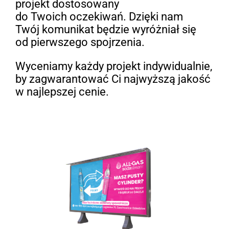
projekt dostosowany
do Twoich oczekiwań. Dzięki nam
Twój komunikat będzie wyróżniał się
od pierwszego spojrzenia.
Wyceniamy każdy projekt indywidualnie,
by zagwarantować Ci najwyższą jakość
w najlepszej cenie.