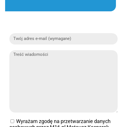
Wyrażam zgodę na przetwarzanie danych