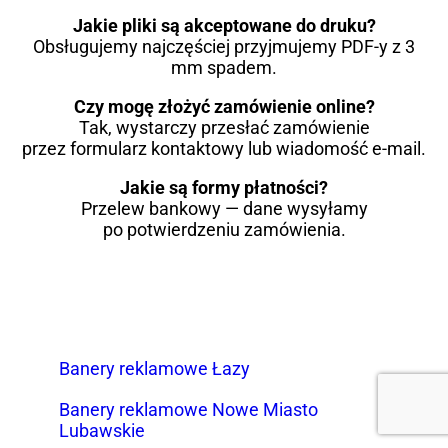
Jakie pliki są akceptowane do druku?
Obsługujemy najczęściej przyjmujemy PDF-y z 3
mm spadem.
Czy mogę złożyć zamówienie online?
Tak, wystarczy przesłać zamówienie
przez formularz kontaktowy lub wiadomość e-mail.
Jakie są formy płatności?
Przelew bankowy — dane wysyłamy
po potwierdzeniu zamówienia.
Banery reklamowe Łazy
Banery reklamowe Nowe Miasto
Lubawskie