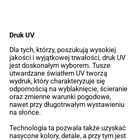
Druk UV
Dla tych, którzy, poszukują wysokiej
jakości i wyjątkowej trwałości, druk UV
jest doskonałym wyborem. Tusze
utwardzane światłem UV tworzą
wydruk, który charakteryzuje się
odpornością na wyblaknięcie, ścieranie
oraz zmienne warunki pogodowe,
nawet przy długotrwałym wystawieniu
na słońce.
Technologia ta pozwala także uzyskać
nasycone kolory, detale, a przy tym jest