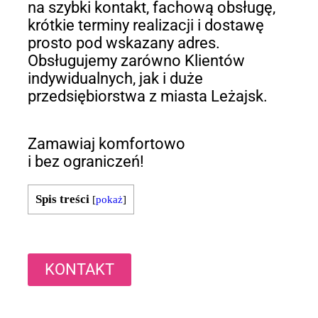
na szybki kontakt, fachową obsługę,
krótkie terminy realizacji i dostawę
prosto pod wskazany adres.
Obsługujemy zarówno Klientów
indywidualnych, jak i duże
przedsiębiorstwa z miasta Leżajsk.
Zamawiaj komfortowo
i bez ograniczeń!
Spis treści
[
pokaż
]
KONTAKT