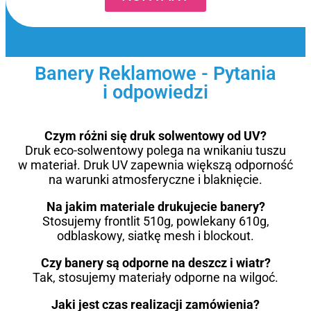
Banery Reklamowe - Pytania
i odpowiedzi
Czym różni się druk solwentowy od UV?
Druk eco-solwentowy polega na wnikaniu tuszu
w materiał. Druk UV zapewnia większą odporność
na warunki atmosferyczne i blaknięcie.
Na jakim materiale drukujecie banery?
Stosujemy frontlit 510g, powlekany 610g,
odblaskowy, siatkę mesh i blockout.
Czy banery są odporne na deszcz i wiatr?
Tak, stosujemy materiały odporne na wilgoć.
Jaki jest czas realizacji zamówienia?