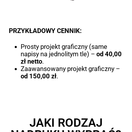
PRZYKŁADOWY CENNIK:
Prosty projekt graficzny (same
napisy na jednolitym tle) –
od 40,00
zł netto
.
Zaawansowany projekt graficzny –
od 150,00 zł
.
JAKI RODZAJ