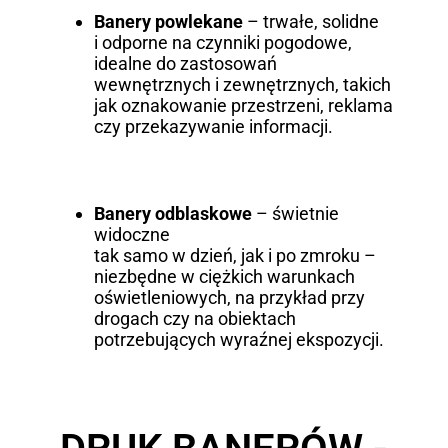
Banery powlekane
– trwałe, solidne
i odporne na czynniki pogodowe,
idealne do zastosowań
wewnętrznych i zewnętrznych, takich
jak oznakowanie przestrzeni, reklama
czy przekazywanie informacji.
Banery odblaskowe
– świetnie
widoczne
tak samo w dzień, jak i po zmroku –
niezbędne w ciężkich warunkach
oświetleniowych, na przykład przy
drogach czy na obiektach
potrzebujących wyraźnej ekspozycji.