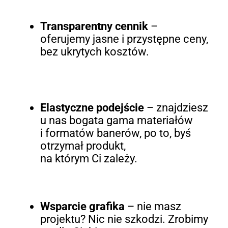
Transparentny cennik
–
oferujemy jasne i przystępne ceny,
bez ukrytych kosztów.
Elastyczne podejście
– znajdziesz
u nas bogata gama materiałów
i formatów banerów, po to, byś
otrzymał produkt,
na którym Ci zależy.
Wsparcie grafika
– nie masz
projektu? Nic nie szkodzi. Zrobimy