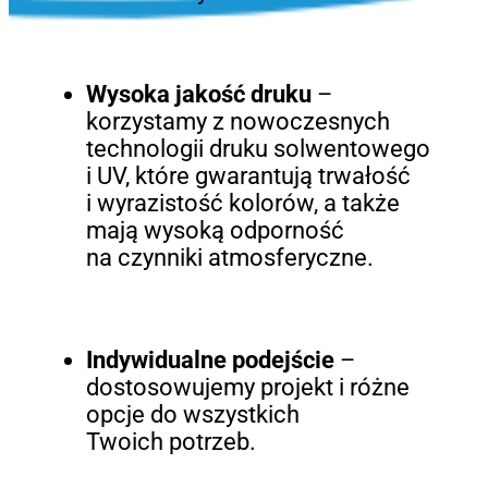
Wysoka jakość druku
–
korzystamy z nowoczesnych
technologii druku solwentowego
i UV, które gwarantują trwałość
i wyrazistość kolorów, a także
mają wysoką odporność
na czynniki atmosferyczne.
Indywidualne podejście
–
dostosowujemy projekt i różne
opcje do wszystkich
Twoich potrzeb.