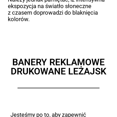
ekspozycja na światło słoneczne
z czasem doprowadzi do blaknięcia
kolorów.
BANERY REKLAMOWE
DRUKOWANE LEŻAJSK
Jesteśmy po to, aby zapewnić