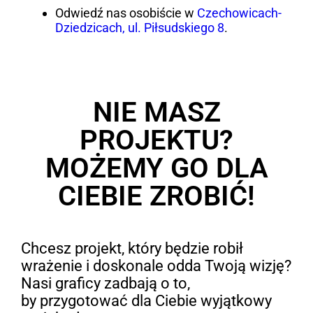
Odwiedź nas osobiście w
Czechowicach-
Dziedzicach, ul. Piłsudskiego 8
.
NIE MASZ
PROJEKTU?
MOŻEMY GO DLA
CIEBIE ZROBIĆ!
Chcesz projekt, który będzie robił
wrażenie i doskonale odda Twoją wizję?
Nasi graficy zadbają o to,
by przygotować dla Ciebie wyjątkowy