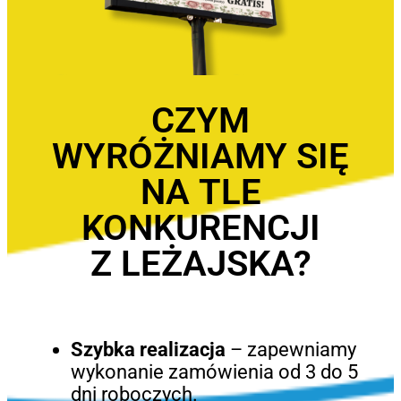
CZYM
WYRÓŻNIAMY SIĘ
NA TLE
KONKURENCJI
Z LEŻAJSKA?
Szybka realizacja
– zapewniamy
wykonanie zamówienia od 3 do 5
dni roboczych.