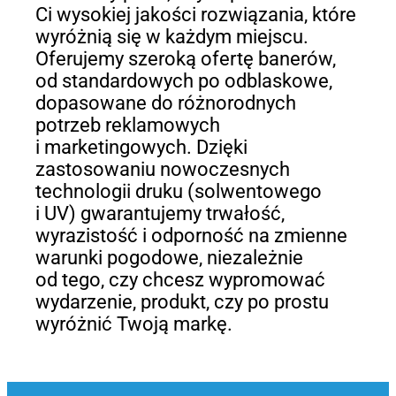
Ci wysokiej jakości rozwiązania, które
wyróżnią się w każdym miejscu.
Oferujemy szeroką ofertę banerów,
od standardowych po odblaskowe,
dopasowane do różnorodnych
potrzeb reklamowych
i marketingowych. Dzięki
zastosowaniu nowoczesnych
technologii druku (solwentowego
i UV) gwarantujemy trwałość,
wyrazistość i odporność na zmienne
warunki pogodowe, niezależnie
od tego, czy chcesz wypromować
wydarzenie, produkt, czy po prostu
wyróżnić Twoją markę.