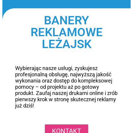
BANERY
REKLAMOWE
LEŻAJSK
Wybierając nasze usługi, zyskujesz
profesjonalną obsługę, najwyższą jakość
wykonania oraz dostęp do kompleksowej
pomocy – od projektu aż po gotowy
produkt. Zaufaj naszej drukarni online i zrób
pierwszy krok w stronę skutecznej reklamy
już dziś!
KONTAKT