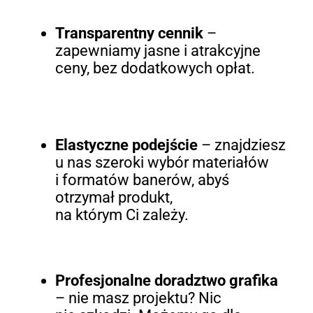
Transparentny cennik
–
zapewniamy jasne i atrakcyjne
ceny, bez dodatkowych opłat.
Elastyczne podejście
– znajdziesz
u nas szeroki wybór materiałów
i formatów banerów, abyś
otrzymał produkt,
na którym Ci zależy.
Profesjonalne doradztwo grafika
– nie masz projektu? Nic