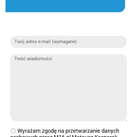
Wyrażam zgodę na przetwarzanie danych