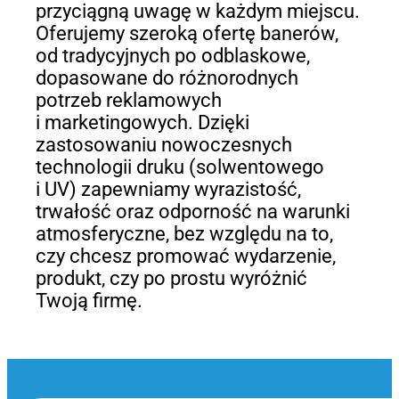
przyciągną uwagę w każdym miejscu.
Oferujemy szeroką ofertę banerów,
od tradycyjnych po odblaskowe,
dopasowane do różnorodnych
potrzeb reklamowych
i marketingowych. Dzięki
zastosowaniu nowoczesnych
technologii druku (solwentowego
i UV) zapewniamy wyrazistość,
trwałość oraz odporność na warunki
atmosferyczne, bez względu na to,
czy chcesz promować wydarzenie,
produkt, czy po prostu wyróżnić
Twoją firmę.