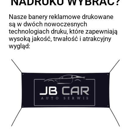
NADRUKU WYBRAĆ?
Nasze banery reklamowe drukowane
są w dwóch nowoczesnych
technologiach druku, które zapewniają
wysoką jakość, trwałość i atrakcyjny
wygląd: