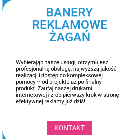
BANERY
REKLAMOWE
ŻAGAŃ
Wybierając nasze usługi, otrzymujesz
profesjonalną obsługę, najwyższą jakość
realizacji i dostęp do kompleksowej
pomocy – od projektu aż po finalny
produkt. Zaufaj naszej drukarni
internetowej i zrób pierwszy krok w stronę
efektywnej reklamy już dziś!
KONTAKT