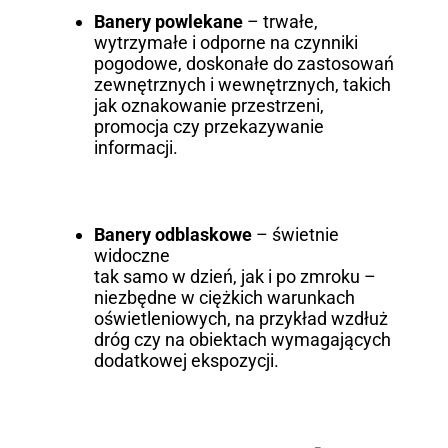
Banery powlekane
– trwałe,
wytrzymałe i odporne na czynniki
pogodowe, doskonałe do zastosowań
zewnętrznych i wewnętrznych, takich
jak oznakowanie przestrzeni,
promocja czy przekazywanie
informacji.
Banery odblaskowe
– świetnie
widoczne
tak samo w dzień, jak i po zmroku –
niezbędne w ciężkich warunkach
oświetleniowych, na przykład wzdłuż
dróg czy na obiektach wymagających
dodatkowej ekspozycji.