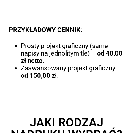
PRZYKŁADOWY CENNIK:
Prosty projekt graficzny (same
napisy na jednolitym tle) –
od 40,00
zł netto
.
Zaawansowany projekt graficzny –
od 150,00 zł
.
JAKI RODZAJ