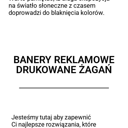
na światło słoneczne z czasem
doprowadzi do blaknięcia kolorów.
BANERY REKLAMOWE
DRUKOWANE ŻAGAŃ
Jesteśmy tutaj aby zapewnić
Ci najlepsze rozwiązania, które