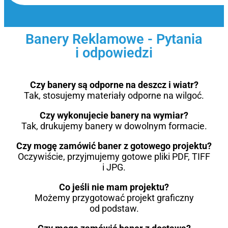
Banery Reklamowe - Pytania
i odpowiedzi
Czy banery są odporne na deszcz i wiatr?
Tak, stosujemy materiały odporne na wilgoć.
Czy wykonujecie banery na wymiar?
Tak, drukujemy banery w dowolnym formacie.
Czy mogę zamówić baner z gotowego projektu?
Oczywiście, przyjmujemy gotowe pliki PDF, TIFF
i JPG.
Co jeśli nie mam projektu?
Możemy przygotować projekt graficzny
od podstaw.