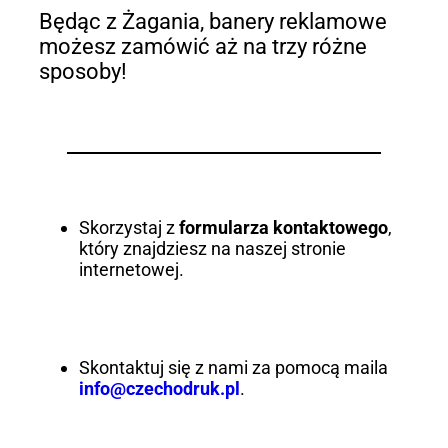
Będąc z Żagania, banery reklamowe
możesz zamówić aż na trzy różne
sposoby!
Skorzystaj z
formularza kontaktowego
,
który znajdziesz na naszej stronie
internetowej.
Skontaktuj się z nami za pomocą maila
info@czechodruk.pl
.