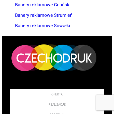
Banery reklamowe Gdańsk
Banery reklamowe Strumień
Banery reklamowe Suwałki
OFERTA
REALIZACJE