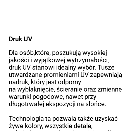
Druk UV
Dla osób,które, poszukują wysokiej
jakości i wyjątkowej wytrzymałości,
druk UV stanowi idealny wybór. Tusze
utwardzane promieniami UV zapewniają
nadruk, który jest odporny
na wyblaknięcie, ścieranie oraz zmienne
warunki pogodowe, nawet przy
długotrwałej ekspozycji na słońce.
Technologia ta pozwala także uzyskać
żywe kolory, wszystkie detale,