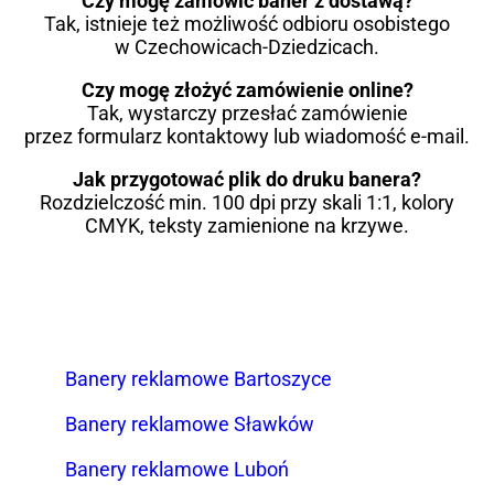
Czy mogę zamówić baner z dostawą?
Tak, istnieje też możliwość odbioru osobistego
w Czechowicach-Dziedzicach.
Czy mogę złożyć zamówienie online?
Tak, wystarczy przesłać zamówienie
przez formularz kontaktowy lub wiadomość e-mail.
Jak przygotować plik do druku banera?
Rozdzielczość min. 100 dpi przy skali 1:1, kolory
CMYK, teksty zamienione na krzywe.
Banery reklamowe Bartoszyce
Banery reklamowe Sławków
Banery reklamowe Luboń