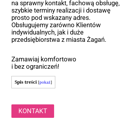
na sprawny kontakt, fachową obsługę,
szybkie terminy realizacji i dostawę
prosto pod wskazany adres.
Obsługujemy zarówno Klientów
indywidualnych, jak i duże
przedsiębiorstwa z miasta Żagań.
Zamawiaj komfortowo
i bez ograniczeń!
Spis treści
[
pokaż
]
KONTAKT