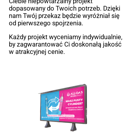
Ciebie niepowtarzalny projekt
dopasowany do Twoich potrzeb. Dzięki
nam Twój przekaz będzie wyróżniał się
od pierwszego spojrzenia.
Każdy projekt wyceniamy indywidualnie,
by zagwarantować Ci doskonałą jakość
w atrakcyjnej cenie.