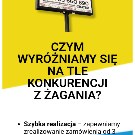
CZYM
WYRÓŻNIAMY SIĘ
NA TLE
KONKURENCJI
Z ŻAGANIA?
Szybka realizacja
– zapewniamy
zrealizowanie zamówienia od 3