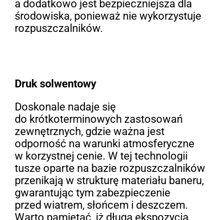
a dodatkowo jest bezpieczniejsza dla
środowiska, ponieważ nie wykorzystuje
rozpuszczalników.
Druk solwentowy
Doskonale nadaje się
do krótkoterminowych zastosowań
zewnętrznych, gdzie ważna jest
odporność na warunki atmosferyczne
w korzystnej cenie. W tej technologii
tusze oparte na bazie rozpuszczalników
przenikają w strukturę materiału baneru,
gwarantując tym zabezpieczenie
przed wiatrem, słońcem i deszczem.
Warto pamiętać, iż długa ekspozycja