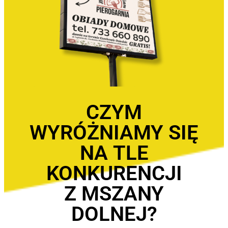
CZYM
WYRÓŻNIAMY SIĘ
NA TLE
KONKURENCJI
Z MSZANY
DOLNEJ?