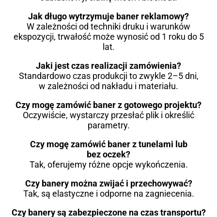
Jak długo wytrzymuje baner reklamowy?
W zależności od techniki druku i warunków
ekspozycji, trwałość może wynosić od 1 roku do 5
lat.
Jaki jest czas realizacji zamówienia?
Standardowo czas produkcji to zwykle 2–5 dni,
w zależności od nakładu i materiału.
Czy mogę zamówić baner z gotowego projektu?
Oczywiście, wystarczy przesłać plik i określić
parametry.
Czy mogę zamówić baner z tunelami lub
bez oczek?
Tak, oferujemy różne opcje wykończenia.
Czy banery można zwijać i przechowywać?
Tak, są elastyczne i odporne na zagniecenia.
Czy banery są zabezpieczone na czas transportu?