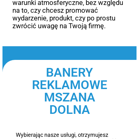
warunki atmosferyczne, bez względu
na to, czy chcesz promować
wydarzenie, produkt, czy po prostu
zwrócić uwagę na Twoją firmę.
BANERY
REKLAMOWE
MSZANA
DOLNA
Wybierając nasze usługi, otrzymujesz