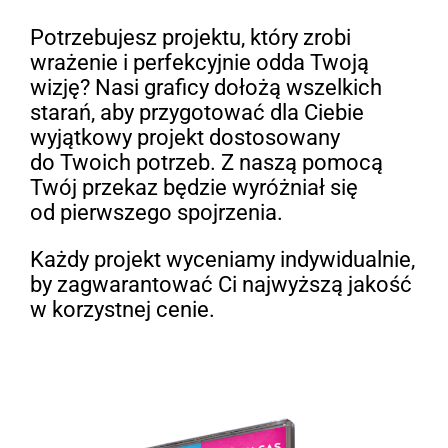
Potrzebujesz projektu, który zrobi
wrażenie i perfekcyjnie odda Twoją
wizję? Nasi graficy dołożą wszelkich
starań, aby przygotować dla Ciebie
wyjątkowy projekt dostosowany
do Twoich potrzeb. Z naszą pomocą
Twój przekaz będzie wyróżniał się
od pierwszego spojrzenia.
Każdy projekt wyceniamy indywidualnie,
by zagwarantować Ci najwyższą jakość
w korzystnej cenie.