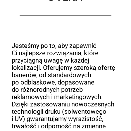
Jesteśmy po to, aby zapewnić
Ci najlepsze rozwiązania, które
przyciągną uwagę w każdej
lokalizacji. Oferujemy szeroką ofertę
banerów, od standardowych
po odblaskowe, dopasowane
do różnorodnych potrzeb
reklamowych i marketingowych.
Dzięki zastosowaniu nowoczesnych
technologii druku (solwentowego
i UV) gwarantujemy wyrazistość,
trwałość i odporność na zmienne