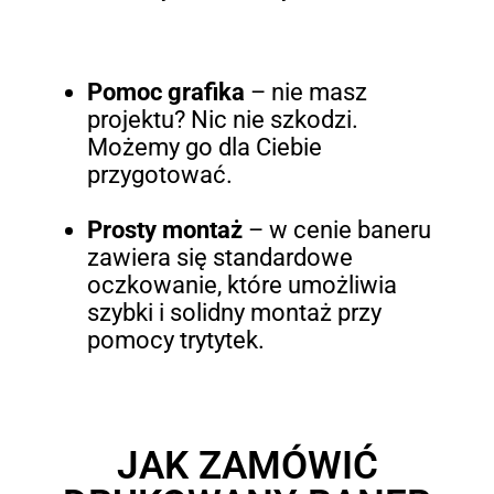
Pomoc grafika
– nie masz
projektu? Nic nie szkodzi.
Możemy go dla Ciebie
przygotować.
Prosty montaż
–
w cenie baneru
zawiera się standardowe
oczkowanie, które umożliwia
szybki i solidny montaż przy
pomocy trytytek.
JAK ZAMÓWIĆ