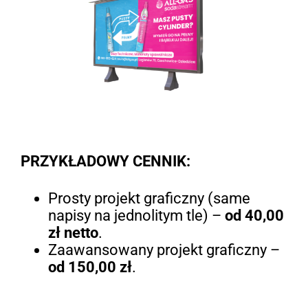
PRZYKŁADOWY CENNIK:
Prosty projekt graficzny (same
napisy na jednolitym tle) –
od 40,00
zł netto
.
Zaawansowany projekt graficzny –
od 150,00 zł
.