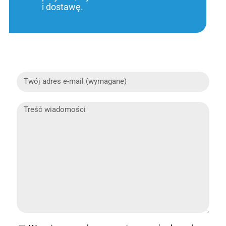
i dostawę.