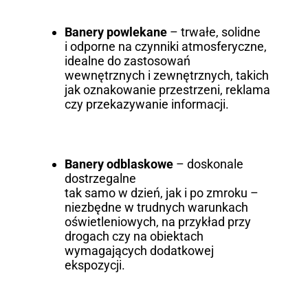
Banery powlekane
– trwałe, solidne
i odporne na czynniki atmosferyczne,
idealne do zastosowań
wewnętrznych i zewnętrznych, takich
jak oznakowanie przestrzeni, reklama
czy przekazywanie informacji.
Banery odblaskowe
– doskonale
dostrzegalne
tak samo w dzień, jak i po zmroku –
niezbędne w trudnych warunkach
oświetleniowych, na przykład przy
drogach czy na obiektach
wymagających dodatkowej
ekspozycji.