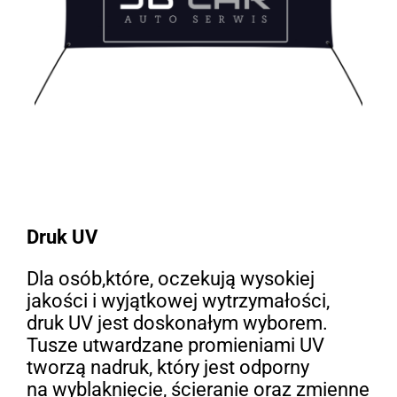
Druk UV
Dla osób,które, oczekują wysokiej
jakości i wyjątkowej wytrzymałości,
druk UV jest doskonałym wyborem.
Tusze utwardzane promieniami UV
tworzą nadruk, który jest odporny
na wyblaknięcie, ścieranie oraz zmienne