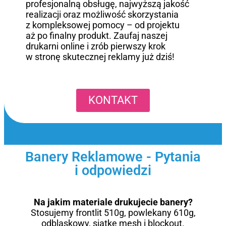
profesjonalną obsługę, najwyższą jakość
realizacji oraz możliwość skorzystania
z kompleksowej pomocy – od projektu
aż po finalny produkt. Zaufaj naszej
drukarni online i zrób pierwszy krok
w stronę skutecznej reklamy już dziś!
KONTAKT
Banery Reklamowe - Pytania
i odpowiedzi
Na jakim materiale drukujecie banery?
Stosujemy frontlit 510g, powlekany 610g,
odblaskowy, siatkę mesh i blockout.