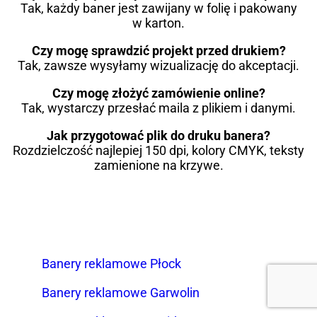
Tak, każdy baner jest zawijany w folię i pakowany
w karton.
Czy mogę sprawdzić projekt przed drukiem?
Tak, zawsze wysyłamy wizualizację do akceptacji.
Czy mogę złożyć zamówienie online?
Tak, wystarczy przesłać maila z plikiem i danymi.
Jak przygotować plik do druku banera?
Rozdzielczość najlepiej 150 dpi, kolory CMYK, teksty
zamienione na krzywe.
Banery reklamowe Płock
Banery reklamowe Garwolin