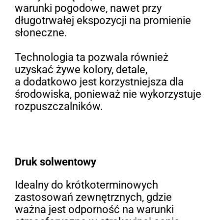
warunki pogodowe, nawet przy
długotrwałej ekspozycji na promienie
słoneczne.
Technologia ta pozwala również
uzyskać żywe kolory, detale,
a dodatkowo jest korzystniejsza dla
środowiska, ponieważ nie wykorzystuje
rozpuszczalników.
Druk solwentowy
Idealny do krótkoterminowych
zastosowań zewnętrznych, gdzie
ważna jest odporność na warunki