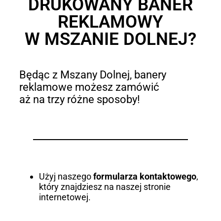
DRUKOWANY BANER
REKLAMOWY
W MSZANIE DOLNEJ?
Będąc z Mszany Dolnej, banery
reklamowe możesz zamówić
aż na trzy różne sposoby!
Użyj naszego
formularza kontaktowego
,
który znajdziesz na naszej stronie
internetowej.