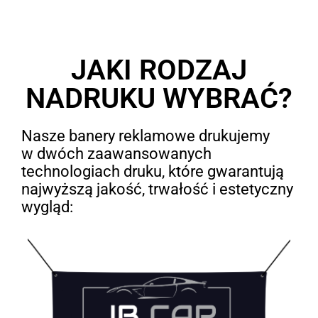
JAKI RODZAJ
NADRUKU WYBRAĆ?
Nasze banery reklamowe drukujemy
w dwóch zaawansowanych
technologiach druku, które gwarantują
najwyższą jakość, trwałość i estetyczny
wygląd: