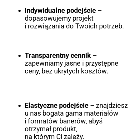
Indywidualne podejście
–
dopasowujemy projekt
i rozwiązania do Twoich potrzeb.
Transparentny cennik
–
zapewniamy jasne i przystępne
ceny, bez ukrytych kosztów.
Elastyczne podejście
– znajdziesz
u nas bogata gama materiałów
i formatów banerów, abyś
otrzymał produkt,
na którym Ci zależy.